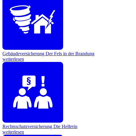
Gebäudeversicherung
Der Fels in der Brandung
weiterlesen
Rechtsschutzversicherung
Die Helferin
weiterlesen