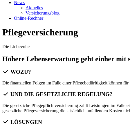
News
Aktuelles
Versicherungsblog
Online-Rechner
Pflegeversicherung
Die Liebevolle
Höhere Lebenserwartung geht einher mit s
WOZU?
Die finanziellen Folgen im Falle einer Pflegebedürftigkeit können für
UND DIE GESETZLICHE REGELUNG?
Die gesetzliche Pflegepflichtversicherung zahlt Leistungen im Falle e
gesetzliche Pflegeversicherung die tatsächlich anfallenden Kosten ni
LÖSUNGEN