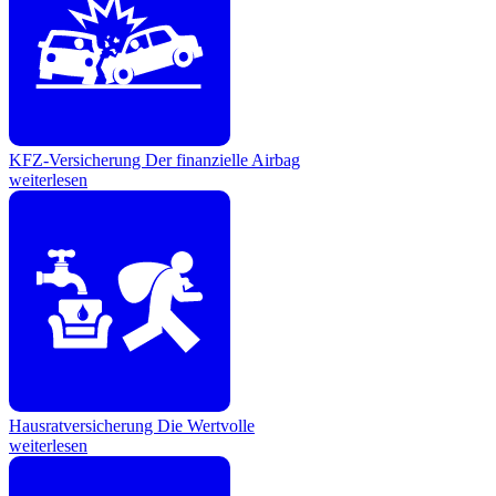
KFZ-Versicherung
Der finanzielle Airbag
weiterlesen
Hausratversicherung
Die Wertvolle
weiterlesen