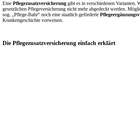
Eine
Pflegezusatzversicherung
gibt es in verschiedenen Varianten
gesetzlichen Pflegeversicherung nicht mehr abgedeckt werden. Möglich
sog. „Pflege-Bahr“ noch eine staatlich geförderte
Pflegeergänzungsv
Krankengeschichte vorweisen.
Die Pflegezusatzversicherung einfach erklärt