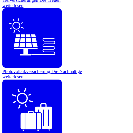
Tierversicherungen
Die Treuen
weiterlesen
Photovoltaikversicherung
Die Nachhaltige
weiterlesen