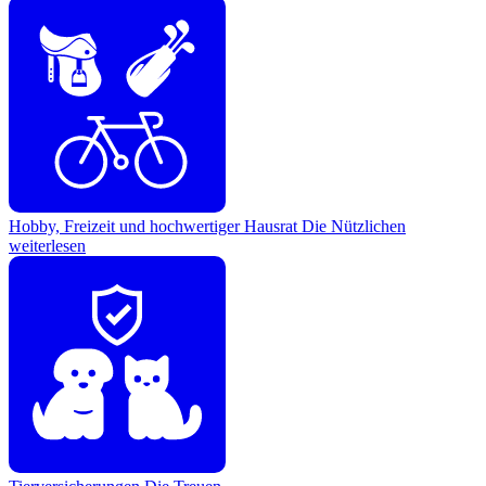
Hobby, Freizeit und hochwertiger Hausrat
Die Nützlichen
weiterlesen