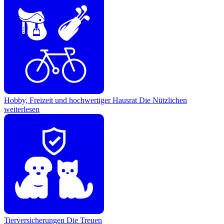
Hobby, Freizeit und hochwertiger Hausrat
Die Nützlichen
weiterlesen
Tierversicherungen
Die Treuen