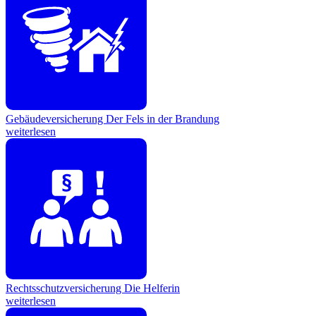
Gebäudeversicherung
Der Fels in der Brandung
weiterlesen
Rechtsschutzversicherung
Die Helferin
weiterlesen