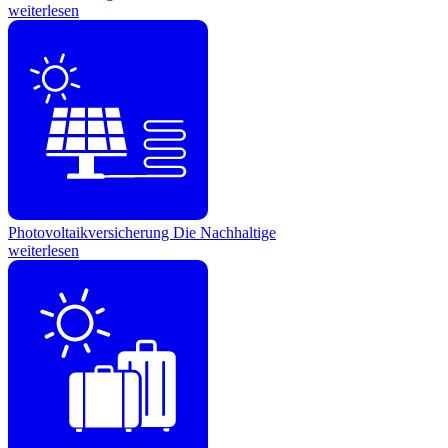
weiterlesen
Photovoltaikversicherung
Die Nachhaltige
weiterlesen