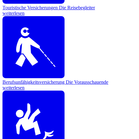
Touristische Versicherungen
Die Reisebegleiter
weiterlesen
Berufsunfähigkeitsversicherung
Die Vorausschauende
weiterlesen