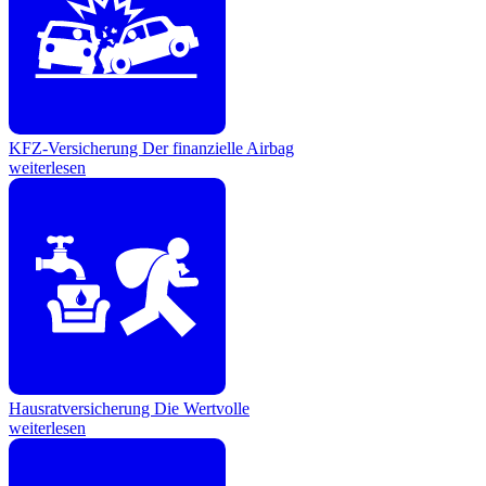
KFZ-Versicherung
Der finanzielle Airbag
weiterlesen
Hausratversicherung
Die Wertvolle
weiterlesen