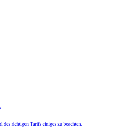
.
l des richtigen Tarifs einiges zu beachten.