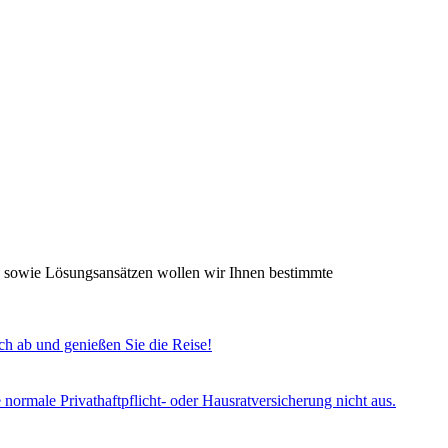
n sowie Lösungsansätzen wollen wir Ihnen bestimmte
h ab und genießen Sie die Reise!
e normale Privathaftpflicht- oder Hausratversicherung nicht aus.