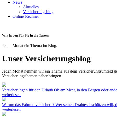
News
Aktuelles
Versicherungsblog
Online-Rechner
Wir hauen Für Sie in die Tasten
Jeden Monat ein Thema im Blog.
Unser Versicherungsblog
Jeden Monat nehmen wir ein Thema aus dem Versicherungsumfeld gena
Versicherungsthemen näher bringen.
Versicherungen für den Urlaub
Ob am Meer, in den Bergen oder ander
weiterlesen
Warum das Fahrrad versichern?
Wer seinen Drahtesel schützen will, d
weiterlesen