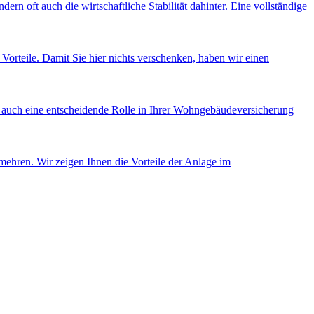
ern oft auch die wirtschaftliche Stabilität dahinter. Eine vollständige
 Vorteile. Damit Sie hier nichts verschenken, haben wir einen
n auch eine entscheidende Rolle in Ihrer Wohngebäudeversicherung
mehren. Wir zeigen Ihnen die Vorteile der Anlage im