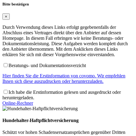
Bitte bestätigen
×
Durch Verwendung dieses Links erfolgt gegebenenfalls der
Abschluss eines Vertrages direkt über den Anbieter auf dessen
Homepage. In diesem Fall erbringen wir keine Beratungs- oder
Dokumentationsleistung. Diese Aufgaben werden komplett durch
den Anbieter übernommen. Mit dem Anklicken dieses Links
erklären Sie sich mit dieser Vorgehensweise einverstanden.
Beratungs- und Dokumentationsverzicht
Hier finden Sie die Erstinformation von covomo. Wir empfehlen
Ihnen sich diese auszudrucken oder herunterzuladen.
Ich habe die Erstinformation gelesen und ausgedruckt oder
heruntergeladen.
Online-Rechner
Hundehalter-Haftpflichtversicherung
Schützt vor hohen Schadensersatzansprüchen gegenüber Dritten