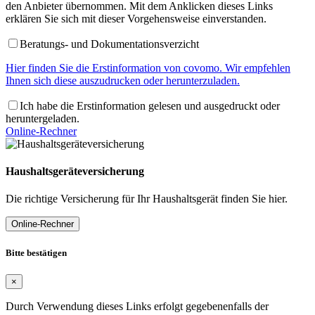
den Anbieter übernommen. Mit dem Anklicken dieses Links
erklären Sie sich mit dieser Vorgehensweise einverstanden.
Beratungs- und Dokumentationsverzicht
Hier finden Sie die Erstinformation von covomo. Wir empfehlen
Ihnen sich diese auszudrucken oder herunterzuladen.
Ich habe die Erstinformation gelesen und ausgedruckt oder
heruntergeladen.
Online-Rechner
Haushaltsgeräteversicherung
Die richtige Versicherung für Ihr Haushaltsgerät finden Sie hier.
Online-Rechner
Bitte bestätigen
×
Durch Verwendung dieses Links erfolgt gegebenenfalls der