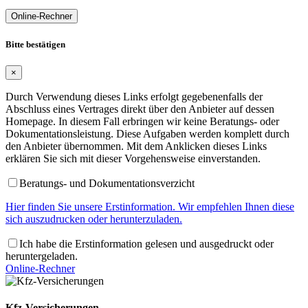
Online-Rechner
Bitte bestätigen
×
Durch Verwendung dieses Links erfolgt gegebenenfalls der
Abschluss eines Vertrages direkt über den Anbieter auf dessen
Homepage. In diesem Fall erbringen wir keine Beratungs- oder
Dokumentationsleistung. Diese Aufgaben werden komplett durch
den Anbieter übernommen. Mit dem Anklicken dieses Links
erklären Sie sich mit dieser Vorgehensweise einverstanden.
Beratungs- und Dokumentationsverzicht
Hier finden Sie unsere Erstinformation. Wir empfehlen Ihnen diese
sich auszudrucken oder herunterzuladen.
Ich habe die Erstinformation gelesen und ausgedruckt oder
heruntergeladen.
Online-Rechner
Kfz-Versicherungen