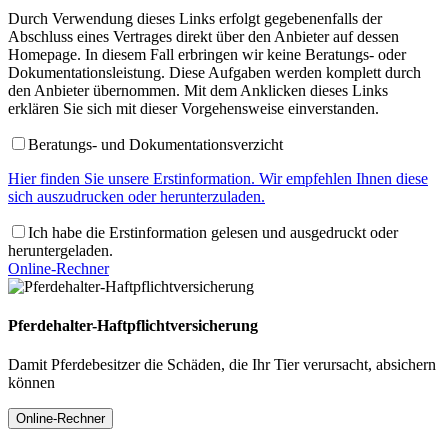
Durch Verwendung dieses Links erfolgt gegebenenfalls der
Abschluss eines Vertrages direkt über den Anbieter auf dessen
Homepage. In diesem Fall erbringen wir keine Beratungs- oder
Dokumentationsleistung. Diese Aufgaben werden komplett durch
den Anbieter übernommen. Mit dem Anklicken dieses Links
erklären Sie sich mit dieser Vorgehensweise einverstanden.
Beratungs- und Dokumentationsverzicht
Hier finden Sie unsere Erstinformation. Wir empfehlen Ihnen diese
sich auszudrucken oder herunterzuladen.
Ich habe die Erstinformation gelesen und ausgedruckt oder
heruntergeladen.
Online-Rechner
Pferdehalter-Haftpflichtversicherung
Damit Pferdebesitzer die Schäden, die Ihr Tier verursacht, absichern
können
Online-Rechner