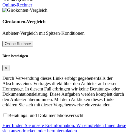
Online-Rechner
Girokonten-Vergleich
Anbieter-Vergleich mit Spitzen-Konditionen
Online-Rechner
Bitte bestätigen
×
Durch Verwendung dieses Links erfolgt gegebenenfalls der
Abschluss eines Vertrages direkt über den Anbieter auf dessen
Homepage. In diesem Fall erbringen wir keine Beratungs- oder
Dokumentationsleistung. Diese Aufgaben werden komplett durch
den Anbieter übernommen. Mit dem Anklicken dieses Links
erklären Sie sich mit dieser Vorgehensweise einverstanden.
Beratungs- und Dokumentationsverzicht
Hier finden Sie unsere Erstinformation. Wir empfehlen Ihnen diese
sich auszudrucken oder herunterzuladen.