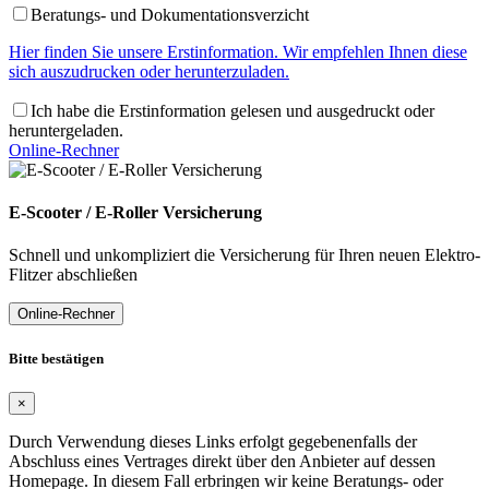
Beratungs- und Dokumentationsverzicht
Hier finden Sie unsere Erstinformation. Wir empfehlen Ihnen diese
sich auszudrucken oder herunterzuladen.
Ich habe die Erstinformation gelesen und ausgedruckt oder
heruntergeladen.
Online-Rechner
E-Scooter / E-Roller Versicherung
Schnell und unkompliziert die Versicherung für Ihren neuen Elektro-
Flitzer abschließen
Online-Rechner
Bitte bestätigen
×
Durch Verwendung dieses Links erfolgt gegebenenfalls der
Abschluss eines Vertrages direkt über den Anbieter auf dessen
Homepage. In diesem Fall erbringen wir keine Beratungs- oder