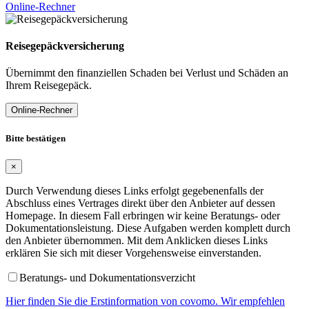
Online-Rechner
Reisegepäckversicherung
Übernimmt den finanziellen Schaden bei Verlust und Schäden an
Ihrem Reisegepäck.
Online-Rechner
Bitte bestätigen
×
Durch Verwendung dieses Links erfolgt gegebenenfalls der
Abschluss eines Vertrages direkt über den Anbieter auf dessen
Homepage. In diesem Fall erbringen wir keine Beratungs- oder
Dokumentationsleistung. Diese Aufgaben werden komplett durch
den Anbieter übernommen. Mit dem Anklicken dieses Links
erklären Sie sich mit dieser Vorgehensweise einverstanden.
Beratungs- und Dokumentationsverzicht
Hier finden Sie die Erstinformation von covomo. Wir empfehlen