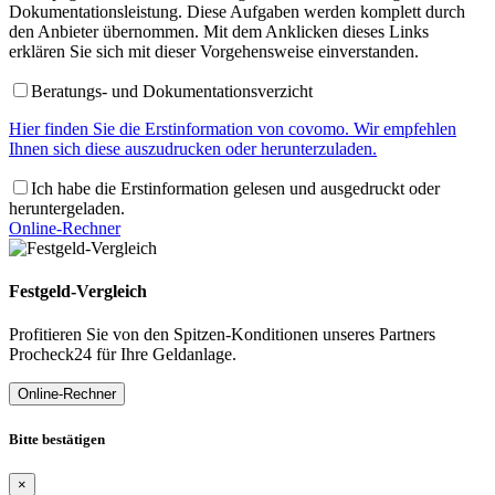
Dokumentationsleistung. Diese Aufgaben werden komplett durch
den Anbieter übernommen. Mit dem Anklicken dieses Links
erklären Sie sich mit dieser Vorgehensweise einverstanden.
Beratungs- und Dokumentationsverzicht
Hier finden Sie die Erstinformation von covomo. Wir empfehlen
Ihnen sich diese auszudrucken oder herunterzuladen.
Ich habe die Erstinformation gelesen und ausgedruckt oder
heruntergeladen.
Online-Rechner
Festgeld-Vergleich
Profitieren Sie von den Spitzen-Konditionen unseres Partners
Procheck24 für Ihre Geldanlage.
Online-Rechner
Bitte bestätigen
×