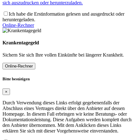
sich auszudrucken oder herunterzuladen.
Ich habe die Erstinformation gelesen und ausgedruckt oder
heruntergeladen.
Online-Rechner
Krankentagegeld
Sichern Sie sich Ihre vollen Einkünfte bei längerer Krankheit.
Online-Rechner
Bitte bestätigen
×
Durch Verwendung dieses Links erfolgt gegebenenfalls der
Abschluss eines Vertrages direkt über den Anbieter auf dessen
Homepage. In diesem Fall erbringen wir keine Beratungs- oder
Dokumentationsleistung. Diese Aufgaben werden komplett durch
den Anbieter übernommen. Mit dem Anklicken dieses Links
erklären Sie sich mit dieser Vorgehensweise einverstanden.