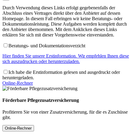
Durch Verwendung dieses Links erfolgt gegebenenfalls der
Abschluss eines Vertrages direkt über den Anbieter auf dessen
Homepage. In diesem Fall erbringen wir keine Beratungs- oder
Dokumentationsleistung. Diese Aufgaben werden komplett durch
den Anbieter übernommen. Mit dem Anklicken dieses Links
erklären Sie sich mit dieser Vorgehensweise einverstanden.
Beratungs- und Dokumentationsverzicht
Hier finden Sie unsere Erstinformation. Wir empfehlen Ihnen diese
sich auszudrucken oder herunterzuladen.
Ich habe die Erstinformation gelesen und ausgedruckt oder
heruntergeladen.
Online-Rechner
Förderbare Pflegezusatzversicherung
Profitieren Sie von einer Zusatzversicherung, für die es Zuschüsse
gibt.
Online-Rechner