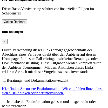
Diese Basic-Versicherung schützt vor finanziellen Folgen im
Schadensfall
Online-Rechner
Bitte bestätigen
×
Durch Verwendung dieses Links erfolgt gegebenenfalls der
Abschluss eines Vertrages direkt über den Anbieter auf dessen
Homepage. In diesem Fall erbringen wir keine Beratungs- oder
Dokumentationsleistung. Diese Aufgaben werden komplett durch
den Anbieter übernommen. Mit dem Anklicken dieses Links
erklären Sie sich mit dieser Vorgehensweise einverstanden.
Beratungs- und Dokumentationsverzicht
Hier finden Sie unsere Erstinformation. Wir empfehlen Ihnen diese
sich auszudrucken oder herunterzuladen.
Ich habe die Erstinformation gelesen und ausgedruckt oder
heruntergeladen.