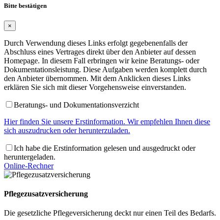
Bitte bestätigen
×
Durch Verwendung dieses Links erfolgt gegebenenfalls der
Abschluss eines Vertrages direkt über den Anbieter auf dessen
Homepage. In diesem Fall erbringen wir keine Beratungs- oder
Dokumentationsleistung. Diese Aufgaben werden komplett durch
den Anbieter übernommen. Mit dem Anklicken dieses Links
erklären Sie sich mit dieser Vorgehensweise einverstanden.
Beratungs- und Dokumentationsverzicht
Hier finden Sie unsere Erstinformation. Wir empfehlen Ihnen diese
sich auszudrucken oder herunterzuladen.
Ich habe die Erstinformation gelesen und ausgedruckt oder
heruntergeladen.
Online-Rechner
Pflegezusatzversicherung
Die gesetzliche Pflegeversicherung deckt nur einen Teil des Bedarfs.