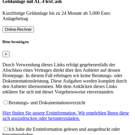
Geldanlage mit AL-FlexCash
Kurzfristige Geldanlage bis zu 24 Monate ab 5.000 Euro
Anlagebetrag
Online-Rechner
Bitte bestätigen
×
Durch Verwendung dieses Links erfolgt gegebenenfalls der
Abschluss eines Vertrages direkt über den Anbieter auf dessen
Homepage. In diesem Fall erbringen wir keine Beratungs- oder
Dokumentationsleistung. Diese Aufgaben werden komplett durch
den Anbieter übernommen. Mit dem Anklicken dieses Links
erklären Sie sich mit dieser Vorgehensweise einverstanden.
Beratungs- und Dokumentationsverzicht
Hier finden Sie unsere Erstinformation. Wir empfehlen Ihnen diese
sich auszudrucken oder herunterzuladen.
Ich habe die Erstinformation gelesen und ausgedruckt oder
heruntergeladen.