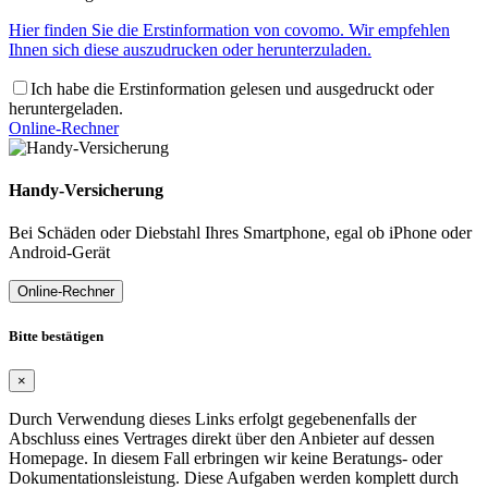
Hier finden Sie die Erstinformation von covomo. Wir empfehlen
Ihnen sich diese auszudrucken oder herunterzuladen.
Ich habe die Erstinformation gelesen und ausgedruckt oder
heruntergeladen.
Online-Rechner
Handy-Versicherung
Bei Schäden oder Diebstahl Ihres Smartphone, egal ob iPhone oder
Android-Gerät
Online-Rechner
Bitte bestätigen
×
Durch Verwendung dieses Links erfolgt gegebenenfalls der
Abschluss eines Vertrages direkt über den Anbieter auf dessen
Homepage. In diesem Fall erbringen wir keine Beratungs- oder
Dokumentationsleistung. Diese Aufgaben werden komplett durch