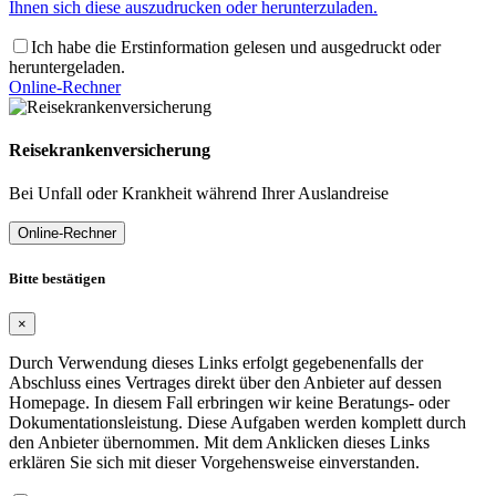
Ihnen sich diese auszudrucken oder herunterzuladen.
Ich habe die Erstinformation gelesen und ausgedruckt oder
heruntergeladen.
Online-Rechner
Reisekrankenversicherung
Bei Unfall oder Krankheit während Ihrer Auslandreise
Online-Rechner
Bitte bestätigen
×
Durch Verwendung dieses Links erfolgt gegebenenfalls der
Abschluss eines Vertrages direkt über den Anbieter auf dessen
Homepage. In diesem Fall erbringen wir keine Beratungs- oder
Dokumentationsleistung. Diese Aufgaben werden komplett durch
den Anbieter übernommen. Mit dem Anklicken dieses Links
erklären Sie sich mit dieser Vorgehensweise einverstanden.