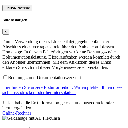
Online-Rechner
Bitte bestätigen
×
Durch Verwendung dieses Links erfolgt gegebenenfalls der
Abschluss eines Vertrages direkt über den Anbieter auf dessen
Homepage. In diesem Fall erbringen wir keine Beratungs- oder
Dokumentationsleistung. Diese Aufgaben werden komplett durch
den Anbieter übernommen. Mit dem Anklicken dieses Links
erklären Sie sich mit dieser Vorgehensweise einverstanden.
Beratungs- und Dokumentationsverzicht
Hier finden Sie unsere Erstinformation. Wir empfehlen Ihnen diese
sich auszudrucken oder herunterzuladen.
Ich habe die Erstinformation gelesen und ausgedruckt oder
heruntergeladen.
Online-Rechner