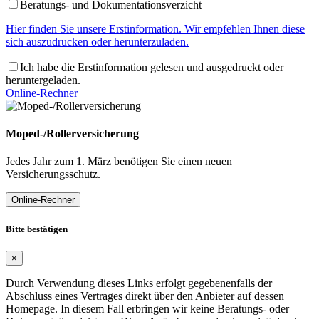
Beratungs- und Dokumentationsverzicht
Hier finden Sie unsere Erstinformation. Wir empfehlen Ihnen diese
sich auszudrucken oder herunterzuladen.
Ich habe die Erstinformation gelesen und ausgedruckt oder
heruntergeladen.
Online-Rechner
Moped-/Rollerversicherung
Jedes Jahr zum 1. März benötigen Sie einen neuen
Versicherungsschutz.
Online-Rechner
Bitte bestätigen
×
Durch Verwendung dieses Links erfolgt gegebenenfalls der
Abschluss eines Vertrages direkt über den Anbieter auf dessen
Homepage. In diesem Fall erbringen wir keine Beratungs- oder