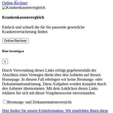
Online-Rechner
Krankenkassenvergleich
Einfach und schnell die für Sie passende gesetzliche
Krankenversicherung finden
Online-Rechner
Bitte bestätigen
×
Durch Verwendung dieses Links erfolgt gegebenenfalls der
Abschluss eines Vertrages direkt über den Anbieter auf dessen
Homepage. In diesem Fall erbringen wir keine Beratungs- oder
Dokumentationsleistung. Diese Aufgaben werden komplett durch
den Anbieter übernommen. Mit dem Anklicken dieses Links
erklären Sie sich mit dieser Vorgehensweise einverstanden.
Beratungs- und Dokumentationsverzicht
Hier finden Sie unsere Erstinformation. Wir empfehlen Ihnen diese