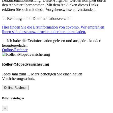
Dokumentationsleistung. Diese Aufgaben werden komplett durch
den Anbieter übernommen. Mit dem Anklicken dieses Links
erklären Sie sich mit dieser Vorgehensweise einverstanden.
Beratungs- und Dokumentationsverzicht
Hier finden Sie die Erstinformation von covomo. Wir empfehlen
Ihnen sich diese auszudrucken oder herunterzuladen.
Ich habe die Erstinformation gelesen und ausgedruckt oder
heruntergeladen.
Online-Rechner
Roller-/Mopedversicherung
Jedes Jahr zum 1. März benötigen Sie einen neuen
Versicherungsschutz.
Online-Rechner
Bitte bestätigen
×