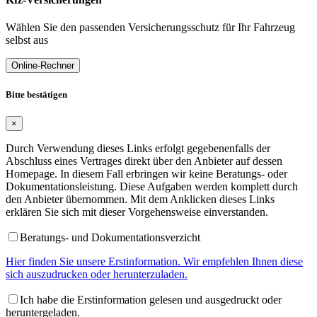
Wählen Sie den passenden Versicherungsschutz für Ihr Fahrzeug
selbst aus
Online-Rechner
Bitte bestätigen
×
Durch Verwendung dieses Links erfolgt gegebenenfalls der
Abschluss eines Vertrages direkt über den Anbieter auf dessen
Homepage. In diesem Fall erbringen wir keine Beratungs- oder
Dokumentationsleistung. Diese Aufgaben werden komplett durch
den Anbieter übernommen. Mit dem Anklicken dieses Links
erklären Sie sich mit dieser Vorgehensweise einverstanden.
Beratungs- und Dokumentationsverzicht
Hier finden Sie unsere Erstinformation. Wir empfehlen Ihnen diese
sich auszudrucken oder herunterzuladen.
Ich habe die Erstinformation gelesen und ausgedruckt oder
heruntergeladen.