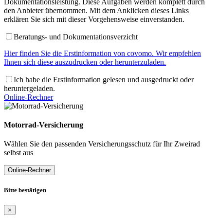
Dokumentationsleistung. Diese Aufgaben werden komplett durch
den Anbieter übernommen. Mit dem Anklicken dieses Links
erklären Sie sich mit dieser Vorgehensweise einverstanden.
Beratungs- und Dokumentationsverzicht
Hier finden Sie die Erstinformation von covomo. Wir empfehlen
Ihnen sich diese auszudrucken oder herunterzuladen.
Ich habe die Erstinformation gelesen und ausgedruckt oder
heruntergeladen.
Online-Rechner
Motorrad-Versicherung
Wählen Sie den passenden Versicherungsschutz für Ihr Zweirad
selbst aus
Online-Rechner
Bitte bestätigen
×