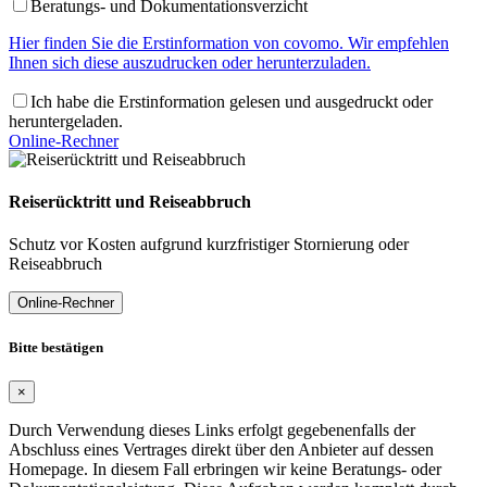
Beratungs- und Dokumentationsverzicht
Hier finden Sie die Erstinformation von covomo. Wir empfehlen
Ihnen sich diese auszudrucken oder herunterzuladen.
Ich habe die Erstinformation gelesen und ausgedruckt oder
heruntergeladen.
Online-Rechner
Reiserücktritt und Reiseabbruch
Schutz vor Kosten aufgrund kurzfristiger Stornierung oder
Reiseabbruch
Online-Rechner
Bitte bestätigen
×
Durch Verwendung dieses Links erfolgt gegebenenfalls der
Abschluss eines Vertrages direkt über den Anbieter auf dessen
Homepage. In diesem Fall erbringen wir keine Beratungs- oder