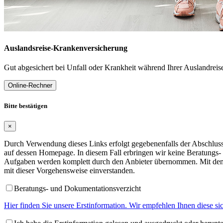
Auslandsreise-Krankenversicherung
Gut abgesichert bei Unfall oder Krankheit während Ihrer Auslandreis
Online-Rechner
Bitte bestätigen
×
Durch Verwendung dieses Links erfolgt gegebenenfalls der Abschluss 
auf dessen Homepage. In diesem Fall erbringen wir keine Beratungs-
Aufgaben werden komplett durch den Anbieter übernommen. Mit dem 
mit dieser Vorgehensweise einverstanden.
Beratungs- und Dokumentationsverzicht
Hier finden Sie unsere Erstinformation. Wir empfehlen Ihnen diese s