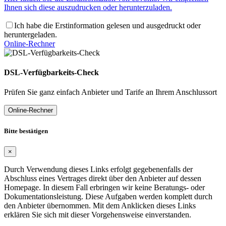
Ihnen sich diese auszudrucken oder herunterzuladen.
Ich habe die Erstinformation gelesen und ausgedruckt oder
heruntergeladen.
Online-Rechner
DSL-Verfügbarkeits-Check
Prüfen Sie ganz einfach Anbieter und Tarife an Ihrem Anschlussort
Online-Rechner
Bitte bestätigen
×
Durch Verwendung dieses Links erfolgt gegebenenfalls der
Abschluss eines Vertrages direkt über den Anbieter auf dessen
Homepage. In diesem Fall erbringen wir keine Beratungs- oder
Dokumentationsleistung. Diese Aufgaben werden komplett durch
den Anbieter übernommen. Mit dem Anklicken dieses Links
erklären Sie sich mit dieser Vorgehensweise einverstanden.