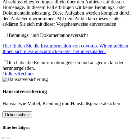
Abschluss eines Vertrages direkt über den Anbieter auf dessen
Homepage. In diesem Fall erbringen wir keine Beratungs- oder
Dokumentationsleistung. Diese Aufgaben werden komplett durch
den Anbieter übernommen. Mit dem Anklicken dieses Links
erklären Sie sich mit dieser Vorgehensweise einverstanden.
Beratungs- und Dokumentationsverzicht
Hier finden Sie die Erstinformation von covomo. Wir empfehlen
Ihnen sich diese auszudrucken oder herunterzuladen.
Ich habe die Erstinformation gelesen und ausgedruckt oder
heruntergeladen.
Online-Rechner
Hausratversicherung
Hausrat wie Möbel, Kleidung und Haushaltsgeräte absichern
Onlinerechner
Bitte bestätigen