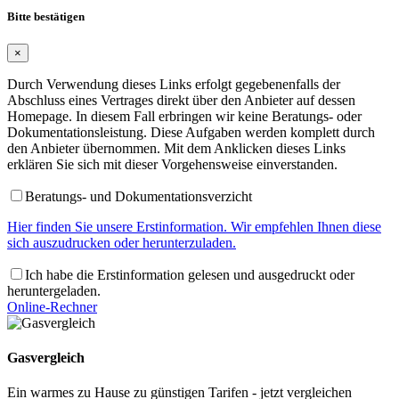
Bitte bestätigen
×
Durch Verwendung dieses Links erfolgt gegebenenfalls der
Abschluss eines Vertrages direkt über den Anbieter auf dessen
Homepage. In diesem Fall erbringen wir keine Beratungs- oder
Dokumentationsleistung. Diese Aufgaben werden komplett durch
den Anbieter übernommen. Mit dem Anklicken dieses Links
erklären Sie sich mit dieser Vorgehensweise einverstanden.
Beratungs- und Dokumentationsverzicht
Hier finden Sie unsere Erstinformation. Wir empfehlen Ihnen diese
sich auszudrucken oder herunterzuladen.
Ich habe die Erstinformation gelesen und ausgedruckt oder
heruntergeladen.
Online-Rechner
Gasvergleich
Ein warmes zu Hause zu günstigen Tarifen - jetzt vergleichen