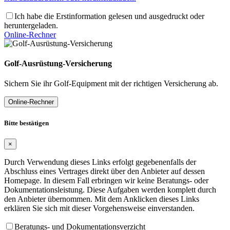
Ich habe die Erstinformation gelesen und ausgedruckt oder
heruntergeladen.
Online-Rechner
Golf-Ausrüstung-Versicherung
Sichern Sie ihr Golf-Equipment mit der richtigen Versicherung ab.
Online-Rechner
Bitte bestätigen
×
Durch Verwendung dieses Links erfolgt gegebenenfalls der
Abschluss eines Vertrages direkt über den Anbieter auf dessen
Homepage. In diesem Fall erbringen wir keine Beratungs- oder
Dokumentationsleistung. Diese Aufgaben werden komplett durch
den Anbieter übernommen. Mit dem Anklicken dieses Links
erklären Sie sich mit dieser Vorgehensweise einverstanden.
Beratungs- und Dokumentationsverzicht