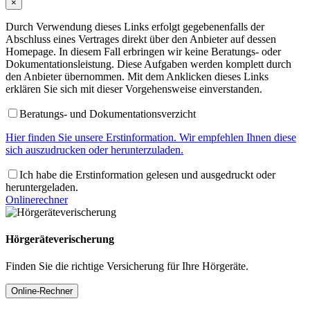
×
Durch Verwendung dieses Links erfolgt gegebenenfalls der
Abschluss eines Vertrages direkt über den Anbieter auf dessen
Homepage. In diesem Fall erbringen wir keine Beratungs- oder
Dokumentationsleistung. Diese Aufgaben werden komplett durch
den Anbieter übernommen. Mit dem Anklicken dieses Links
erklären Sie sich mit dieser Vorgehensweise einverstanden.
Beratungs- und Dokumentationsverzicht
Hier finden Sie unsere Erstinformation. Wir empfehlen Ihnen diese
sich auszudrucken oder herunterzuladen.
Ich habe die Erstinformation gelesen und ausgedruckt oder
heruntergeladen.
Onlinerechner
Hörgeräteverischerung
Finden Sie die richtige Versicherung für Ihre Hörgeräte.
Online-Rechner