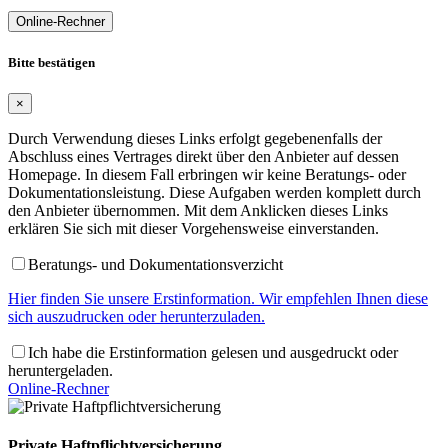
Online-Rechner
Bitte bestätigen
×
Durch Verwendung dieses Links erfolgt gegebenenfalls der
Abschluss eines Vertrages direkt über den Anbieter auf dessen
Homepage. In diesem Fall erbringen wir keine Beratungs- oder
Dokumentationsleistung. Diese Aufgaben werden komplett durch
den Anbieter übernommen. Mit dem Anklicken dieses Links
erklären Sie sich mit dieser Vorgehensweise einverstanden.
Beratungs- und Dokumentationsverzicht
Hier finden Sie unsere Erstinformation. Wir empfehlen Ihnen diese
sich auszudrucken oder herunterzuladen.
Ich habe die Erstinformation gelesen und ausgedruckt oder
heruntergeladen.
Online-Rechner
Private Haftpflichtversicherung