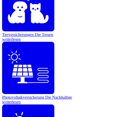
Tierversicherungen
Die Treuen
weiterlesen
Photovoltaikversicherung
Die Nachhaltige
weiterlesen