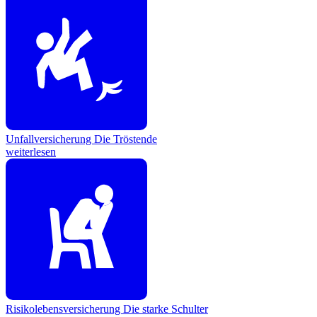
Unfallversicherung
Die Tröstende
weiterlesen
Risikolebensversicherung
Die starke Schulter