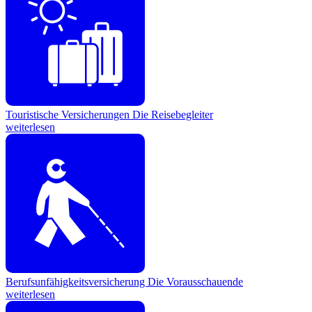
Touristische Versicherungen
Die Reisebegleiter
weiterlesen
Berufsunfähigkeitsversicherung
Die Vorausschauende
weiterlesen