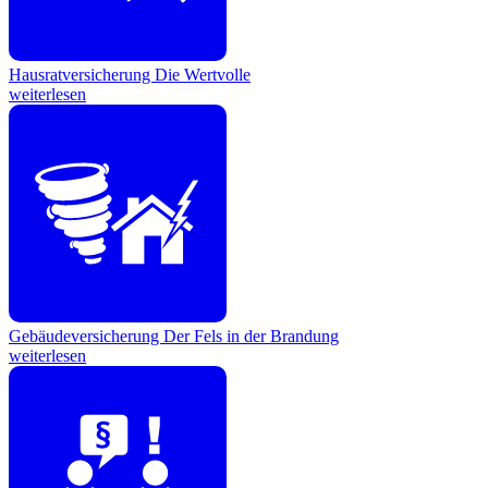
Hausratversicherung
Die Wertvolle
weiterlesen
Gebäudeversicherung
Der Fels in der Brandung
weiterlesen