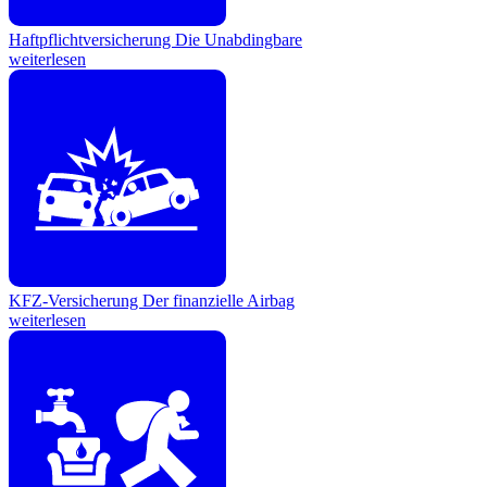
Haftpflichtversicherung
Die Unabdingbare
weiterlesen
KFZ-Versicherung
Der finanzielle Airbag
weiterlesen