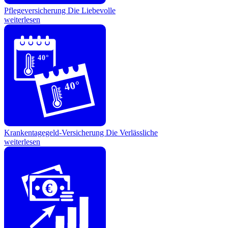
Pflegeversicherung
Die Liebevolle
weiterlesen
40°
40°
Krankentagegeld-Versicherung
Die Verlässliche
weiterlesen
€