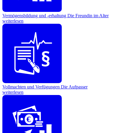
Vermögensbildung und -erhaltung
Die Freundin im Alter
weiterlesen
Vollmachten und Verfügungen
Die Aufpasser
weiterlesen
€