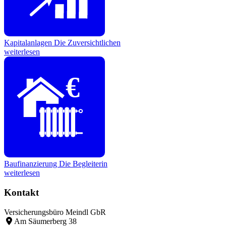
Kapitalanlagen
Die Zuversichtlichen
weiterlesen
€
Baufinanzierung
Die Begleiterin
weiterlesen
Kontakt
Versicherungsbüro Meindl GbR
Am Säumerberg 38