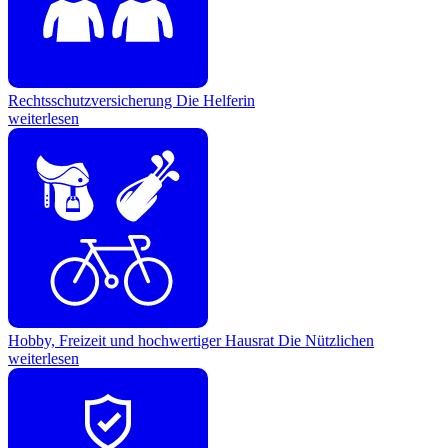
Rechtsschutzversicherung
Die Helferin
weiterlesen
Hobby, Freizeit und hochwertiger Hausrat
Die Nützlichen
weiterlesen