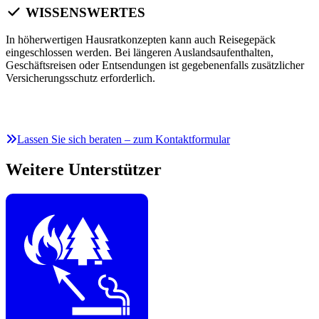
WISSENSWERTES
In höherwertigen Hausratkonzepten kann auch Reisegepäck
eingeschlossen werden. Bei längeren Auslandsaufenthalten,
Geschäftsreisen oder Entsendungen ist gegebenenfalls zusätzlicher
Versicherungsschutz erforderlich.
Lassen Sie sich beraten – zum Kontaktformular
Weitere Unterstützer