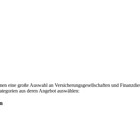
hmen eine große Auswahl an Versicherungsgesellschaften und Finanzdiens
Kategorien aus deren Angebot auswählen:
en