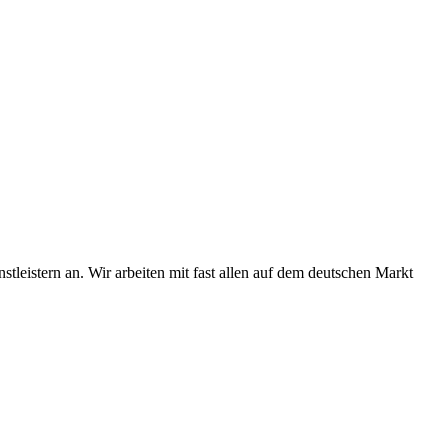
tleistern an. Wir arbeiten mit fast allen auf dem deutschen Markt