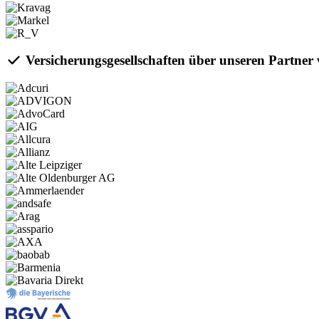
Versicherungsgesellschaften über unseren Partne