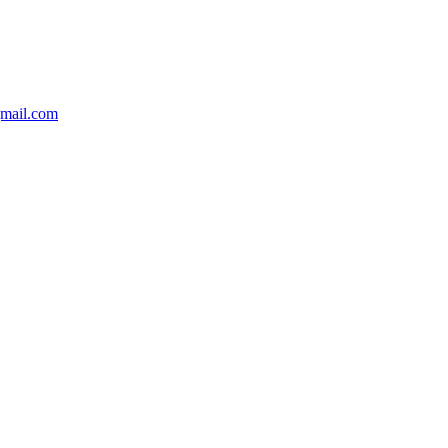
gmail.com