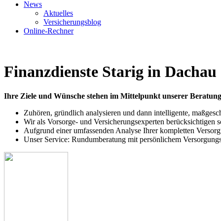
News
Aktuelles
Versicherungsblog
Online-Rechner
Finanzdienste Starig in Dachau
Ihre Ziele und Wünsche stehen im Mittelpunkt unserer Beratung
Zuhören, gründlich analysieren und dann intelligente, maßgesc
Wir als Vorsorge- und Versicherungsexperten berücksichtigen 
Aufgrund einer umfassenden Analyse Ihrer kompletten Versorgun
Unser Service: Rundumberatung mit persönlichem Versorgung