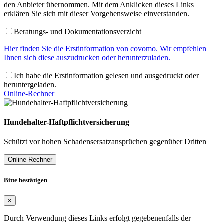
den Anbieter übernommen. Mit dem Anklicken dieses Links
erklären Sie sich mit dieser Vorgehensweise einverstanden.
Beratungs- und Dokumentationsverzicht
Hier finden Sie die Erstinformation von covomo. Wir empfehlen
Ihnen sich diese auszudrucken oder herunterzuladen.
Ich habe die Erstinformation gelesen und ausgedruckt oder
heruntergeladen.
Online-Rechner
Hundehalter-Haftpflichtversicherung
Schützt vor hohen Schadensersatzansprüchen gegenüber Dritten
Online-Rechner
Bitte bestätigen
×
Durch Verwendung dieses Links erfolgt gegebenenfalls der