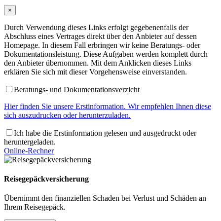
×
Durch Verwendung dieses Links erfolgt gegebenenfalls der
Abschluss eines Vertrages direkt über den Anbieter auf dessen
Homepage. In diesem Fall erbringen wir keine Beratungs- oder
Dokumentationsleistung. Diese Aufgaben werden komplett durch
den Anbieter übernommen. Mit dem Anklicken dieses Links
erklären Sie sich mit dieser Vorgehensweise einverstanden.
Beratungs- und Dokumentationsverzicht
Hier finden Sie unsere Erstinformation. Wir empfehlen Ihnen diese
sich auszudrucken oder herunterzuladen.
Ich habe die Erstinformation gelesen und ausgedruckt oder
heruntergeladen.
Online-Rechner
Reisegepäckversicherung
Übernimmt den finanziellen Schaden bei Verlust und Schäden an
Ihrem Reisegepäck.