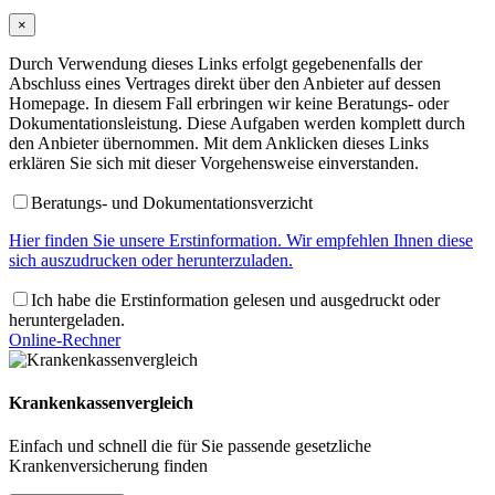
×
Durch Verwendung dieses Links erfolgt gegebenenfalls der
Abschluss eines Vertrages direkt über den Anbieter auf dessen
Homepage. In diesem Fall erbringen wir keine Beratungs- oder
Dokumentationsleistung. Diese Aufgaben werden komplett durch
den Anbieter übernommen. Mit dem Anklicken dieses Links
erklären Sie sich mit dieser Vorgehensweise einverstanden.
Beratungs- und Dokumentationsverzicht
Hier finden Sie unsere Erstinformation. Wir empfehlen Ihnen diese
sich auszudrucken oder herunterzuladen.
Ich habe die Erstinformation gelesen und ausgedruckt oder
heruntergeladen.
Online-Rechner
Krankenkassenvergleich
Einfach und schnell die für Sie passende gesetzliche
Krankenversicherung finden