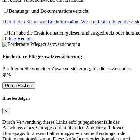
Beratungs- und Dokumentationsverzicht
Hier finden Sie unsere Erstinformation. Wir empfehlen Ihnen diese s
Ich habe die Erstinformation gelesen und ausgedruckt oder herunt
Online-Rechner
Förderbare Pflegezusatzversicherung
Profitieren Sie von einer Zusatzversicherung, für die es Zuschüsse
gibt.
Online-Rechner
Bitte bestätigen
×
Durch Verwendung dieses Links erfolgt gegebenenfalls der
Abschluss eines Vertrages direkt über den Anbieter auf dessen
Homepage. In diesem Fall erbringen wir keine Beratungs- oder
Dokumentationsleistung. Diese Aufgaben werden komplett durch