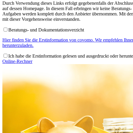
Durch Verwendung dieses Links erfolgt gegebenenfalls der Abschluss 
auf dessen Homepage. In diesem Fall erbringen wir keine Beratungs-
Aufgaben werden komplett durch den Anbieter übernommen. Mit dem 
mit dieser Vorgehensweise einverstanden.
Beratungs- und Dokumentationsverzicht
Hier finden Sie die Erstinformation von covomo. Wir empfehlen Ihne
herunterzuladen.
Ich habe die Erstinformation gelesen und ausgedruckt oder herunt
Online-Rechner