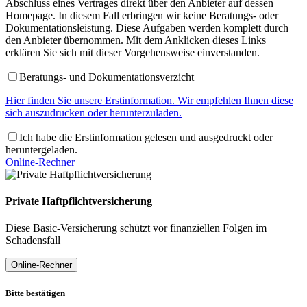
Abschluss eines Vertrages direkt über den Anbieter auf dessen
Homepage. In diesem Fall erbringen wir keine Beratungs- oder
Dokumentationsleistung. Diese Aufgaben werden komplett durch
den Anbieter übernommen. Mit dem Anklicken dieses Links
erklären Sie sich mit dieser Vorgehensweise einverstanden.
Beratungs- und Dokumentationsverzicht
Hier finden Sie unsere Erstinformation. Wir empfehlen Ihnen diese
sich auszudrucken oder herunterzuladen.
Ich habe die Erstinformation gelesen und ausgedruckt oder
heruntergeladen.
Online-Rechner
Private Haftpflichtversicherung
Diese Basic-Versicherung schützt vor finanziellen Folgen im
Schadensfall
Online-Rechner
Bitte bestätigen