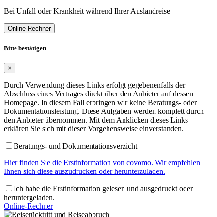
Bei Unfall oder Krankheit während Ihrer Auslandreise
Online-Rechner
Bitte bestätigen
×
Durch Verwendung dieses Links erfolgt gegebenenfalls der
Abschluss eines Vertrages direkt über den Anbieter auf dessen
Homepage. In diesem Fall erbringen wir keine Beratungs- oder
Dokumentationsleistung. Diese Aufgaben werden komplett durch
den Anbieter übernommen. Mit dem Anklicken dieses Links
erklären Sie sich mit dieser Vorgehensweise einverstanden.
Beratungs- und Dokumentationsverzicht
Hier finden Sie die Erstinformation von covomo. Wir empfehlen
Ihnen sich diese auszudrucken oder herunterzuladen.
Ich habe die Erstinformation gelesen und ausgedruckt oder
heruntergeladen.
Online-Rechner