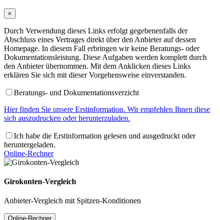
×
Durch Verwendung dieses Links erfolgt gegebenenfalls der
Abschluss eines Vertrages direkt über den Anbieter auf dessen
Homepage. In diesem Fall erbringen wir keine Beratungs- oder
Dokumentationsleistung. Diese Aufgaben werden komplett durch
den Anbieter übernommen. Mit dem Anklicken dieses Links
erklären Sie sich mit dieser Vorgehensweise einverstanden.
Beratungs- und Dokumentationsverzicht
Hier finden Sie unsere Erstinformation. Wir empfehlen Ihnen diese
sich auszudrucken oder herunterzuladen.
Ich habe die Erstinformation gelesen und ausgedruckt oder
heruntergeladen.
Online-Rechner
Girokonten-Vergleich
Anbieter-Vergleich mit Spitzen-Konditionen
Online-Rechner