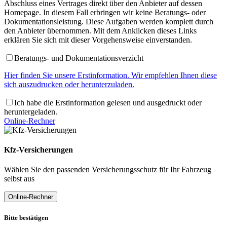
Abschluss eines Vertrages direkt über den Anbieter auf dessen
Homepage. In diesem Fall erbringen wir keine Beratungs- oder
Dokumentationsleistung. Diese Aufgaben werden komplett durch
den Anbieter übernommen. Mit dem Anklicken dieses Links
erklären Sie sich mit dieser Vorgehensweise einverstanden.
Beratungs- und Dokumentationsverzicht
Hier finden Sie unsere Erstinformation. Wir empfehlen Ihnen diese
sich auszudrucken oder herunterzuladen.
Ich habe die Erstinformation gelesen und ausgedruckt oder
heruntergeladen.
Online-Rechner
Kfz-Versicherungen
Wählen Sie den passenden Versicherungsschutz für Ihr Fahrzeug
selbst aus
Online-Rechner
Bitte bestätigen