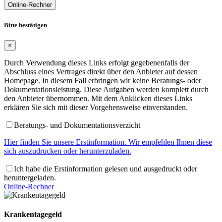
Online-Rechner
Bitte bestätigen
×
Durch Verwendung dieses Links erfolgt gegebenenfalls der
Abschluss eines Vertrages direkt über den Anbieter auf dessen
Homepage. In diesem Fall erbringen wir keine Beratungs- oder
Dokumentationsleistung. Diese Aufgaben werden komplett durch
den Anbieter übernommen. Mit dem Anklicken dieses Links
erklären Sie sich mit dieser Vorgehensweise einverstanden.
Beratungs- und Dokumentationsverzicht
Hier finden Sie unsere Erstinformation. Wir empfehlen Ihnen diese
sich auszudrucken oder herunterzuladen.
Ich habe die Erstinformation gelesen und ausgedruckt oder
heruntergeladen.
Online-Rechner
Krankentagegeld