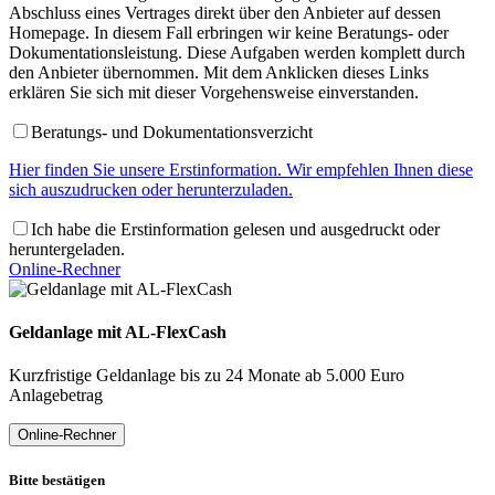
Abschluss eines Vertrages direkt über den Anbieter auf dessen
Homepage. In diesem Fall erbringen wir keine Beratungs- oder
Dokumentationsleistung. Diese Aufgaben werden komplett durch
den Anbieter übernommen. Mit dem Anklicken dieses Links
erklären Sie sich mit dieser Vorgehensweise einverstanden.
Beratungs- und Dokumentationsverzicht
Hier finden Sie unsere Erstinformation. Wir empfehlen Ihnen diese
sich auszudrucken oder herunterzuladen.
Ich habe die Erstinformation gelesen und ausgedruckt oder
heruntergeladen.
Online-Rechner
Geldanlage mit AL-FlexCash
Kurzfristige Geldanlage bis zu 24 Monate ab 5.000 Euro
Anlagebetrag
Online-Rechner
Bitte bestätigen