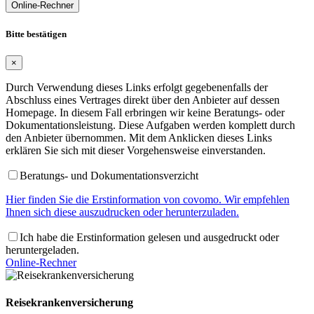
Online-Rechner
Bitte bestätigen
×
Durch Verwendung dieses Links erfolgt gegebenenfalls der
Abschluss eines Vertrages direkt über den Anbieter auf dessen
Homepage. In diesem Fall erbringen wir keine Beratungs- oder
Dokumentationsleistung. Diese Aufgaben werden komplett durch
den Anbieter übernommen. Mit dem Anklicken dieses Links
erklären Sie sich mit dieser Vorgehensweise einverstanden.
Beratungs- und Dokumentationsverzicht
Hier finden Sie die Erstinformation von covomo. Wir empfehlen
Ihnen sich diese auszudrucken oder herunterzuladen.
Ich habe die Erstinformation gelesen und ausgedruckt oder
heruntergeladen.
Online-Rechner
Reisekrankenversicherung