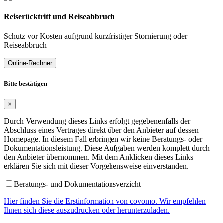
Reiserücktritt und Reiseabbruch
Schutz vor Kosten aufgrund kurzfristiger Stornierung oder
Reiseabbruch
Online-Rechner
Bitte bestätigen
×
Durch Verwendung dieses Links erfolgt gegebenenfalls der
Abschluss eines Vertrages direkt über den Anbieter auf dessen
Homepage. In diesem Fall erbringen wir keine Beratungs- oder
Dokumentationsleistung. Diese Aufgaben werden komplett durch
den Anbieter übernommen. Mit dem Anklicken dieses Links
erklären Sie sich mit dieser Vorgehensweise einverstanden.
Beratungs- und Dokumentationsverzicht
Hier finden Sie die Erstinformation von covomo. Wir empfehlen
Ihnen sich diese auszudrucken oder herunterzuladen.