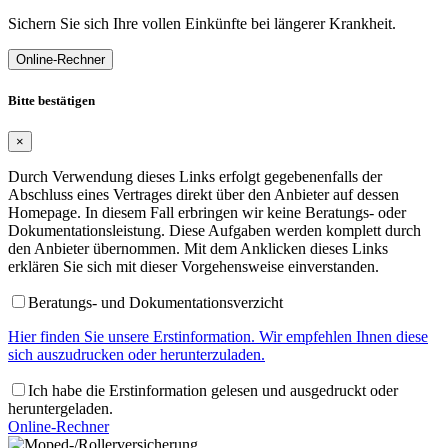
Sichern Sie sich Ihre vollen Einkünfte bei längerer Krankheit.
Online-Rechner
Bitte bestätigen
×
Durch Verwendung dieses Links erfolgt gegebenenfalls der
Abschluss eines Vertrages direkt über den Anbieter auf dessen
Homepage. In diesem Fall erbringen wir keine Beratungs- oder
Dokumentationsleistung. Diese Aufgaben werden komplett durch
den Anbieter übernommen. Mit dem Anklicken dieses Links
erklären Sie sich mit dieser Vorgehensweise einverstanden.
Beratungs- und Dokumentationsverzicht
Hier finden Sie unsere Erstinformation. Wir empfehlen Ihnen diese
sich auszudrucken oder herunterzuladen.
Ich habe die Erstinformation gelesen und ausgedruckt oder
heruntergeladen.
Online-Rechner