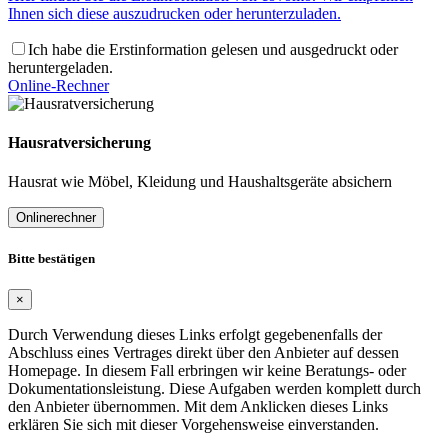
Ihnen sich diese auszudrucken oder herunterzuladen.
Ich habe die Erstinformation gelesen und ausgedruckt oder
heruntergeladen.
Online-Rechner
Hausratversicherung
Hausrat wie Möbel, Kleidung und Haushaltsgeräte absichern
Onlinerechner
Bitte bestätigen
×
Durch Verwendung dieses Links erfolgt gegebenenfalls der
Abschluss eines Vertrages direkt über den Anbieter auf dessen
Homepage. In diesem Fall erbringen wir keine Beratungs- oder
Dokumentationsleistung. Diese Aufgaben werden komplett durch
den Anbieter übernommen. Mit dem Anklicken dieses Links
erklären Sie sich mit dieser Vorgehensweise einverstanden.