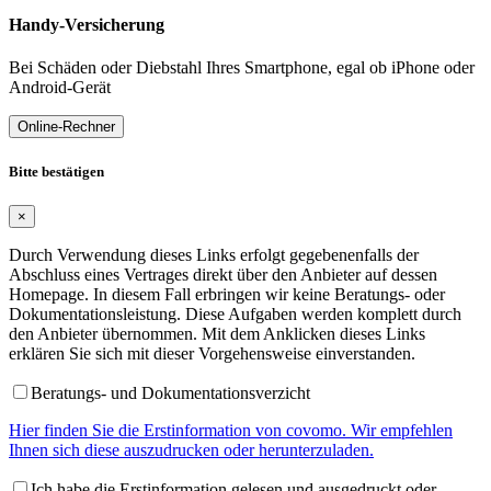
Handy-Versicherung
Bei Schäden oder Diebstahl Ihres Smartphone, egal ob iPhone oder
Android-Gerät
Online-Rechner
Bitte bestätigen
×
Durch Verwendung dieses Links erfolgt gegebenenfalls der
Abschluss eines Vertrages direkt über den Anbieter auf dessen
Homepage. In diesem Fall erbringen wir keine Beratungs- oder
Dokumentationsleistung. Diese Aufgaben werden komplett durch
den Anbieter übernommen. Mit dem Anklicken dieses Links
erklären Sie sich mit dieser Vorgehensweise einverstanden.
Beratungs- und Dokumentationsverzicht
Hier finden Sie die Erstinformation von covomo. Wir empfehlen
Ihnen sich diese auszudrucken oder herunterzuladen.
Ich habe die Erstinformation gelesen und ausgedruckt oder