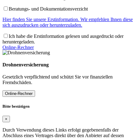
Beratungs- und Dokumentationsverzicht
Hier finden Sie unsere Erstinformation. Wir empfehlen Ihnen diese
sich auszudrucken oder herunterzuladen.
Ich habe die Erstinformation gelesen und ausgedruckt oder
heruntergeladen.
Online-Rechner
Drohnenversicherung
Gesetzlich verpflichtend und schützt Sie vor finanziellen
Fremdschäden.
Online-Rechner
Bitte bestätigen
×
Durch Verwendung dieses Links erfolgt gegebenenfalls der
Abschluss eines Vertrages direkt über den Anbieter auf dessen