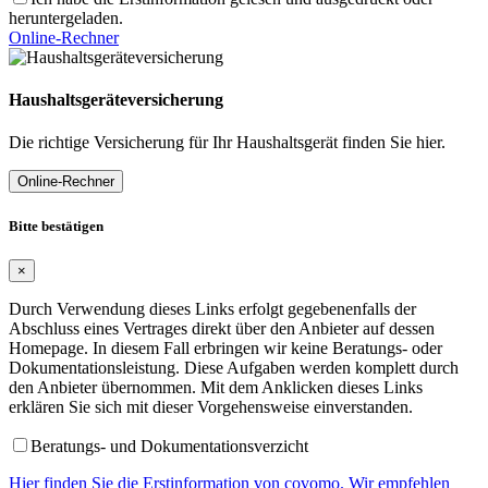
heruntergeladen.
Online-Rechner
Haushaltsgeräteversicherung
Die richtige Versicherung für Ihr Haushaltsgerät finden Sie hier.
Online-Rechner
Bitte bestätigen
×
Durch Verwendung dieses Links erfolgt gegebenenfalls der
Abschluss eines Vertrages direkt über den Anbieter auf dessen
Homepage. In diesem Fall erbringen wir keine Beratungs- oder
Dokumentationsleistung. Diese Aufgaben werden komplett durch
den Anbieter übernommen. Mit dem Anklicken dieses Links
erklären Sie sich mit dieser Vorgehensweise einverstanden.
Beratungs- und Dokumentationsverzicht
Hier finden Sie die Erstinformation von covomo. Wir empfehlen