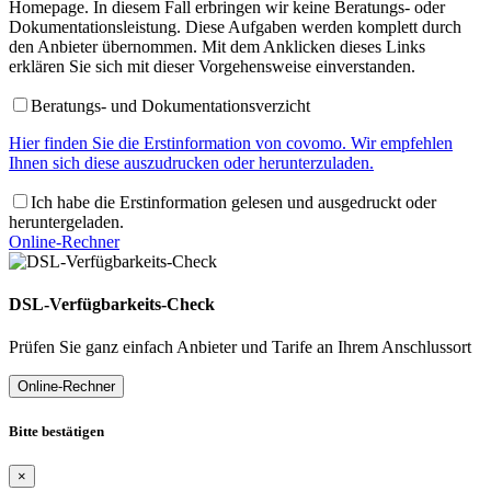
Homepage. In diesem Fall erbringen wir keine Beratungs- oder
Dokumentationsleistung. Diese Aufgaben werden komplett durch
den Anbieter übernommen. Mit dem Anklicken dieses Links
erklären Sie sich mit dieser Vorgehensweise einverstanden.
Beratungs- und Dokumentationsverzicht
Hier finden Sie die Erstinformation von covomo. Wir empfehlen
Ihnen sich diese auszudrucken oder herunterzuladen.
Ich habe die Erstinformation gelesen und ausgedruckt oder
heruntergeladen.
Online-Rechner
DSL-Verfügbarkeits-Check
Prüfen Sie ganz einfach Anbieter und Tarife an Ihrem Anschlussort
Online-Rechner
Bitte bestätigen
×