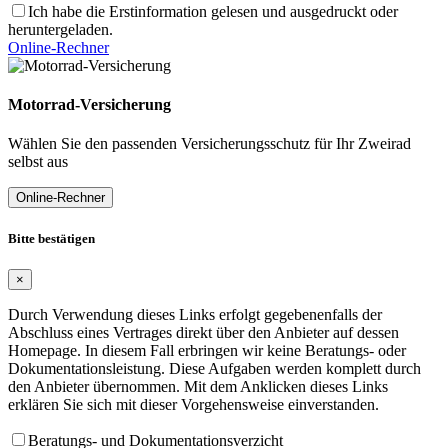
Ich habe die Erstinformation gelesen und ausgedruckt oder
heruntergeladen.
Online-Rechner
Motorrad-Versicherung
Wählen Sie den passenden Versicherungsschutz für Ihr Zweirad
selbst aus
Online-Rechner
Bitte bestätigen
×
Durch Verwendung dieses Links erfolgt gegebenenfalls der
Abschluss eines Vertrages direkt über den Anbieter auf dessen
Homepage. In diesem Fall erbringen wir keine Beratungs- oder
Dokumentationsleistung. Diese Aufgaben werden komplett durch
den Anbieter übernommen. Mit dem Anklicken dieses Links
erklären Sie sich mit dieser Vorgehensweise einverstanden.
Beratungs- und Dokumentationsverzicht