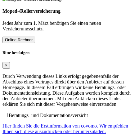
Moped-/Rollerversicherung
Jedes Jahr zum 1. März benötigen Sie einen neuen
Versicherungsschutz.
Online-Rechner
Bitte bestätigen
×
Durch Verwendung dieses Links erfolgt gegebenenfalls der
Abschluss eines Vertrages direkt über den Anbieter auf dessen
Homepage. In diesem Fall erbringen wir keine Beratungs- oder
Dokumentationsleistung. Diese Aufgaben werden komplett durch
den Anbieter übernommen. Mit dem Anklicken dieses Links
erklären Sie sich mit dieser Vorgehensweise einverstanden.
Beratungs- und Dokumentationsverzicht
Hier finden Sie die Erstinformation von covomo. Wir empfehlen
Ihnen sich diese auszudrucken oder herunterzuladen.