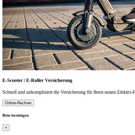
E-Scooter / E-Roller Versicherung
Schnell und unkompliziert die Versicherung für Ihren neuen Elektro-F
Online-Rechner
Bitte bestätigen
×