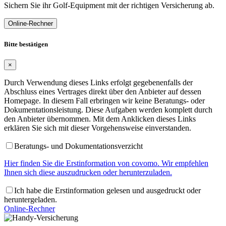
Sichern Sie ihr Golf-Equipment mit der richtigen Versicherung ab.
Online-Rechner
Bitte bestätigen
×
Durch Verwendung dieses Links erfolgt gegebenenfalls der
Abschluss eines Vertrages direkt über den Anbieter auf dessen
Homepage. In diesem Fall erbringen wir keine Beratungs- oder
Dokumentationsleistung. Diese Aufgaben werden komplett durch
den Anbieter übernommen. Mit dem Anklicken dieses Links
erklären Sie sich mit dieser Vorgehensweise einverstanden.
Beratungs- und Dokumentationsverzicht
Hier finden Sie die Erstinformation von covomo. Wir empfehlen
Ihnen sich diese auszudrucken oder herunterzuladen.
Ich habe die Erstinformation gelesen und ausgedruckt oder
heruntergeladen.
Online-Rechner