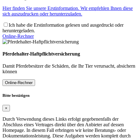
Hier finden Sie unsere Erstinformation. Wir empfehlen Ihnen diese
sich auszudrucken oder herunterzuladen.
Ich habe die Erstinformation gelesen und ausgedruckt oder
heruntergeladen.
Online-Rechner
Pferdehalter-Haftpflichtversicherung
Damit Pferdebesitzer die Schäden, die Ihr Tier verursacht, absichern
können
Online-Rechner
Bitte bestätigen
×
Durch Verwendung dieses Links erfolgt gegebenenfalls der
Abschluss eines Vertrages direkt über den Anbieter auf dessen
Homepage. In diesem Fall erbringen wir keine Beratungs- oder
Dokumentationsleistung. Diese Aufgaben werden komplett durch