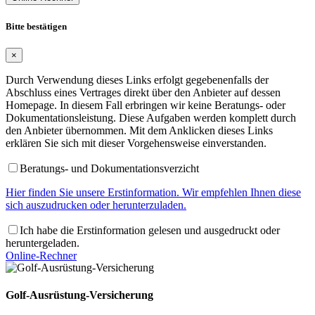
Bitte bestätigen
×
Durch Verwendung dieses Links erfolgt gegebenenfalls der
Abschluss eines Vertrages direkt über den Anbieter auf dessen
Homepage. In diesem Fall erbringen wir keine Beratungs- oder
Dokumentationsleistung. Diese Aufgaben werden komplett durch
den Anbieter übernommen. Mit dem Anklicken dieses Links
erklären Sie sich mit dieser Vorgehensweise einverstanden.
Beratungs- und Dokumentationsverzicht
Hier finden Sie unsere Erstinformation. Wir empfehlen Ihnen diese
sich auszudrucken oder herunterzuladen.
Ich habe die Erstinformation gelesen und ausgedruckt oder
heruntergeladen.
Online-Rechner
Golf-Ausrüstung-Versicherung