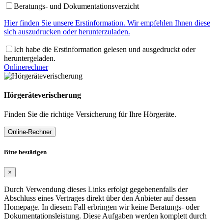
Beratungs- und Dokumentationsverzicht
Hier finden Sie unsere Erstinformation. Wir empfehlen Ihnen diese
sich auszudrucken oder herunterzuladen.
Ich habe die Erstinformation gelesen und ausgedruckt oder
heruntergeladen.
Onlinerechner
Hörgeräteverischerung
Finden Sie die richtige Versicherung für Ihre Hörgeräte.
Online-Rechner
Bitte bestätigen
×
Durch Verwendung dieses Links erfolgt gegebenenfalls der
Abschluss eines Vertrages direkt über den Anbieter auf dessen
Homepage. In diesem Fall erbringen wir keine Beratungs- oder
Dokumentationsleistung. Diese Aufgaben werden komplett durch