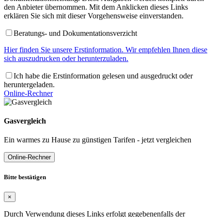
den Anbieter übernommen. Mit dem Anklicken dieses Links
erklären Sie sich mit dieser Vorgehensweise einverstanden.
Beratungs- und Dokumentationsverzicht
Hier finden Sie unsere Erstinformation. Wir empfehlen Ihnen diese
sich auszudrucken oder herunterzuladen.
Ich habe die Erstinformation gelesen und ausgedruckt oder
heruntergeladen.
Online-Rechner
Gasvergleich
Ein warmes zu Hause zu günstigen Tarifen - jetzt vergleichen
Online-Rechner
Bitte bestätigen
×
Durch Verwendung dieses Links erfolgt gegebenenfalls der