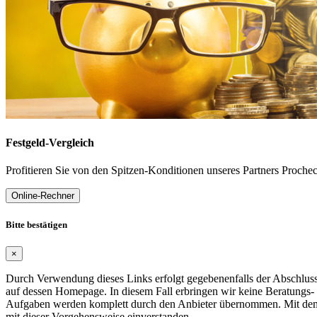
Festgeld-Vergleich
Profitieren Sie von den Spitzen-Konditionen unseres Partners Proche
Online-Rechner
Bitte bestätigen
×
Durch Verwendung dieses Links erfolgt gegebenenfalls der Abschluss 
auf dessen Homepage. In diesem Fall erbringen wir keine Beratungs-
Aufgaben werden komplett durch den Anbieter übernommen. Mit dem 
mit dieser Vorgehensweise einverstanden.