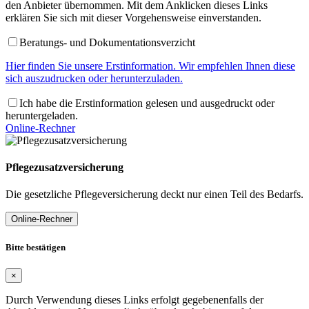
den Anbieter übernommen. Mit dem Anklicken dieses Links
erklären Sie sich mit dieser Vorgehensweise einverstanden.
Beratungs- und Dokumentationsverzicht
Hier finden Sie unsere Erstinformation. Wir empfehlen Ihnen diese
sich auszudrucken oder herunterzuladen.
Ich habe die Erstinformation gelesen und ausgedruckt oder
heruntergeladen.
Online-Rechner
Pflegezusatzversicherung
Die gesetzliche Pflegeversicherung deckt nur einen Teil des Bedarfs.
Online-Rechner
Bitte bestätigen
×
Durch Verwendung dieses Links erfolgt gegebenenfalls der