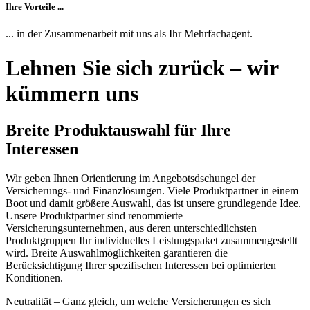
Ihre Vorteile ...
... in der Zusammenarbeit mit uns als Ihr Mehrfachagent.
Lehnen Sie sich zurück – wir
kümmern uns
Breite Produktauswahl für Ihre
Interessen
Wir geben Ihnen Orientierung im Angebotsdschungel der
Versicherungs- und Finanzlösungen. Viele Produktpartner in einem
Boot und damit größere Auswahl, das ist unsere grundlegende Idee.
Unsere Produktpartner sind renommierte
Versicherungsunternehmen, aus deren unterschiedlichsten
Produktgruppen Ihr individuelles Leistungspaket zusammengestellt
wird. Breite Auswahlmöglichkeiten garantieren die
Berücksichtigung Ihrer spezifischen Interessen bei optimierten
Konditionen.
Neutralität – Ganz gleich, um welche Versicherungen es sich