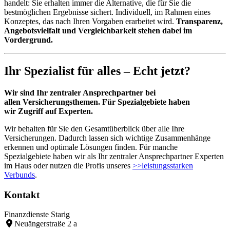
handelt: Sie erhalten immer die Alternative, die für Sie die
bestmöglichen Ergebnisse sichert. Individuell, im Rahmen eines
Konzeptes, das nach Ihren Vorgaben erarbeitet wird.
Transparenz,
Angebotsvielfalt und Vergleichbarkeit stehen dabei im
Vordergrund.
Ihr Spezialist für alles – Echt jetzt?
Wir sind Ihr zentraler Ansprechpartner bei
allen Versicherungsthemen. Für Spezialgebiete haben
wir Zugriff auf Experten.
Wir behalten für Sie den Gesamtüberblick über alle Ihre
Versicherungen. Dadurch lassen sich wichtige Zusammenhänge
erkennen und optimale Lösungen finden. Für manche
Spezialgebiete haben wir als Ihr zentraler Ansprechpartner Experten
im Haus oder nutzen die Profis unseres
>>leistungsstarken
Verbunds
.
Kontakt
Finanzdienste Starig
Neuängerstraße 2 a