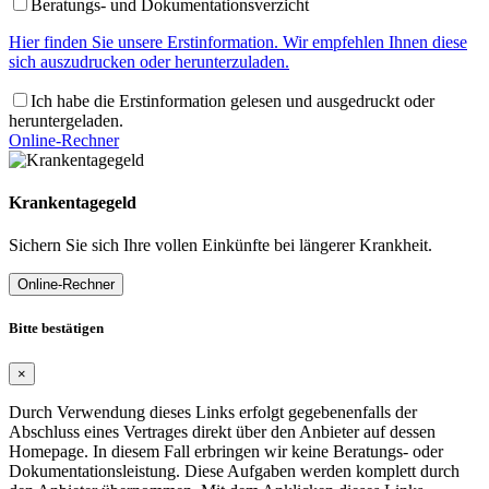
Beratungs- und Dokumentationsverzicht
Hier finden Sie unsere Erstinformation. Wir empfehlen Ihnen diese
sich auszudrucken oder herunterzuladen.
Ich habe die Erstinformation gelesen und ausgedruckt oder
heruntergeladen.
Online-Rechner
Krankentagegeld
Sichern Sie sich Ihre vollen Einkünfte bei längerer Krankheit.
Online-Rechner
Bitte bestätigen
×
Durch Verwendung dieses Links erfolgt gegebenenfalls der
Abschluss eines Vertrages direkt über den Anbieter auf dessen
Homepage. In diesem Fall erbringen wir keine Beratungs- oder
Dokumentationsleistung. Diese Aufgaben werden komplett durch