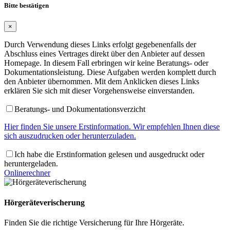
Bitte bestätigen
×
Durch Verwendung dieses Links erfolgt gegebenenfalls der
Abschluss eines Vertrages direkt über den Anbieter auf dessen
Homepage. In diesem Fall erbringen wir keine Beratungs- oder
Dokumentationsleistung. Diese Aufgaben werden komplett durch
den Anbieter übernommen. Mit dem Anklicken dieses Links
erklären Sie sich mit dieser Vorgehensweise einverstanden.
Beratungs- und Dokumentationsverzicht
Hier finden Sie unsere Erstinformation. Wir empfehlen Ihnen diese
sich auszudrucken oder herunterzuladen.
Ich habe die Erstinformation gelesen und ausgedruckt oder
heruntergeladen.
Onlinerechner
Hörgeräteverischerung
Finden Sie die richtige Versicherung für Ihre Hörgeräte.