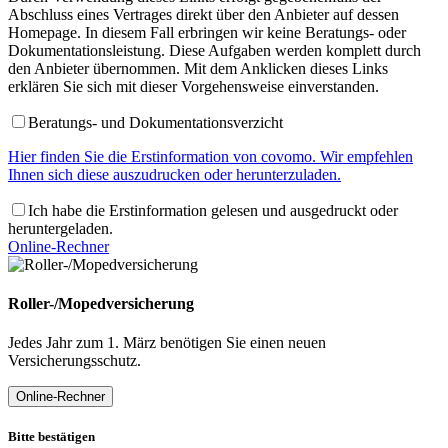
Abschluss eines Vertrages direkt über den Anbieter auf dessen
Homepage. In diesem Fall erbringen wir keine Beratungs- oder
Dokumentationsleistung. Diese Aufgaben werden komplett durch
den Anbieter übernommen. Mit dem Anklicken dieses Links
erklären Sie sich mit dieser Vorgehensweise einverstanden.
Beratungs- und Dokumentationsverzicht
Hier finden Sie die Erstinformation von covomo. Wir empfehlen
Ihnen sich diese auszudrucken oder herunterzuladen.
Ich habe die Erstinformation gelesen und ausgedruckt oder
heruntergeladen.
Online-Rechner
Roller-/Mopedversicherung
Jedes Jahr zum 1. März benötigen Sie einen neuen
Versicherungsschutz.
Online-Rechner
Bitte bestätigen