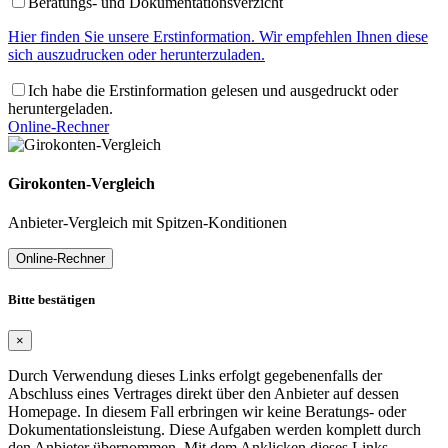
Beratungs- und Dokumentationsverzicht
Hier finden Sie unsere Erstinformation. Wir empfehlen Ihnen diese
sich auszudrucken oder herunterzuladen.
Ich habe die Erstinformation gelesen und ausgedruckt oder
heruntergeladen.
Online-Rechner
Girokonten-Vergleich
Anbieter-Vergleich mit Spitzen-Konditionen
Online-Rechner
Bitte bestätigen
×
Durch Verwendung dieses Links erfolgt gegebenenfalls der
Abschluss eines Vertrages direkt über den Anbieter auf dessen
Homepage. In diesem Fall erbringen wir keine Beratungs- oder
Dokumentationsleistung. Diese Aufgaben werden komplett durch
den Anbieter übernommen. Mit dem Anklicken dieses Links