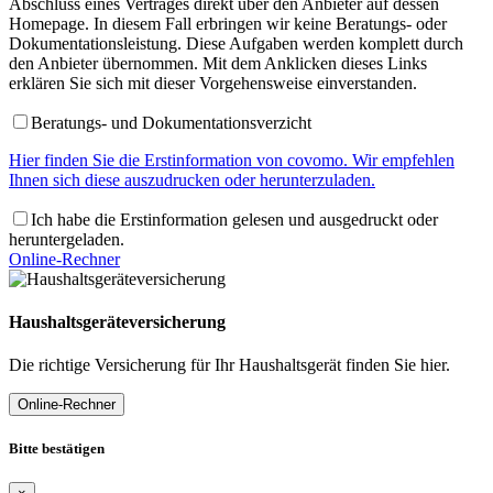
Abschluss eines Vertrages direkt über den Anbieter auf dessen
Homepage. In diesem Fall erbringen wir keine Beratungs- oder
Dokumentationsleistung. Diese Aufgaben werden komplett durch
den Anbieter übernommen. Mit dem Anklicken dieses Links
erklären Sie sich mit dieser Vorgehensweise einverstanden.
Beratungs- und Dokumentationsverzicht
Hier finden Sie die Erstinformation von covomo. Wir empfehlen
Ihnen sich diese auszudrucken oder herunterzuladen.
Ich habe die Erstinformation gelesen und ausgedruckt oder
heruntergeladen.
Online-Rechner
Haushaltsgeräteversicherung
Die richtige Versicherung für Ihr Haushaltsgerät finden Sie hier.
Online-Rechner
Bitte bestätigen