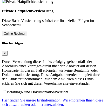
Private Haftpflichtversicherung
Diese Basic-Versicherung schützt vor finanziellen Folgen im
Schadensfall
Online-Rechner
Bitte bestätigen
×
Durch Verwendung dieses Links erfolgt gegebenenfalls der
Abschluss eines Vertrages direkt über den Anbieter auf dessen
Homepage. In diesem Fall erbringen wir keine Beratungs- oder
Dokumentationsleistung. Diese Aufgaben werden komplett durch
den Anbieter übernommen. Mit dem Anklicken dieses Links
erklären Sie sich mit dieser Vorgehensweise einverstanden.
Beratungs- und Dokumentationsverzicht
Hier finden Sie unsere Erstinformation. Wir empfehlen Ihnen diese
sich auszudrucken oder herunterzuladen.