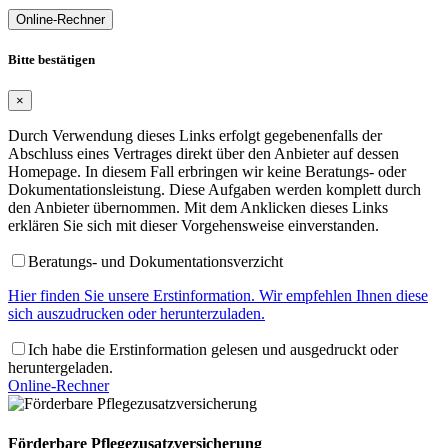
Online-Rechner
Bitte bestätigen
×
Durch Verwendung dieses Links erfolgt gegebenenfalls der
Abschluss eines Vertrages direkt über den Anbieter auf dessen
Homepage. In diesem Fall erbringen wir keine Beratungs- oder
Dokumentationsleistung. Diese Aufgaben werden komplett durch
den Anbieter übernommen. Mit dem Anklicken dieses Links
erklären Sie sich mit dieser Vorgehensweise einverstanden.
Beratungs- und Dokumentationsverzicht
Hier finden Sie unsere Erstinformation. Wir empfehlen Ihnen diese
sich auszudrucken oder herunterzuladen.
Ich habe die Erstinformation gelesen und ausgedruckt oder
heruntergeladen.
Online-Rechner
Förderbare Pflegezusatzversicherung