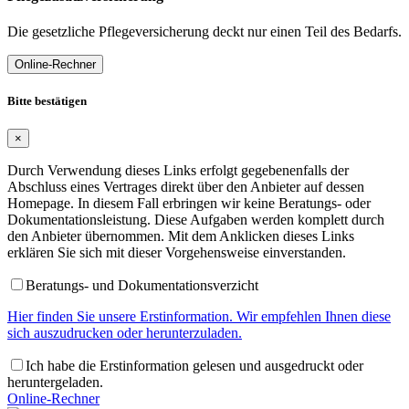
Die gesetzliche Pflegeversicherung deckt nur einen Teil des Bedarfs.
Online-Rechner
Bitte bestätigen
×
Durch Verwendung dieses Links erfolgt gegebenenfalls der
Abschluss eines Vertrages direkt über den Anbieter auf dessen
Homepage. In diesem Fall erbringen wir keine Beratungs- oder
Dokumentationsleistung. Diese Aufgaben werden komplett durch
den Anbieter übernommen. Mit dem Anklicken dieses Links
erklären Sie sich mit dieser Vorgehensweise einverstanden.
Beratungs- und Dokumentationsverzicht
Hier finden Sie unsere Erstinformation. Wir empfehlen Ihnen diese
sich auszudrucken oder herunterzuladen.
Ich habe die Erstinformation gelesen und ausgedruckt oder
heruntergeladen.
Online-Rechner