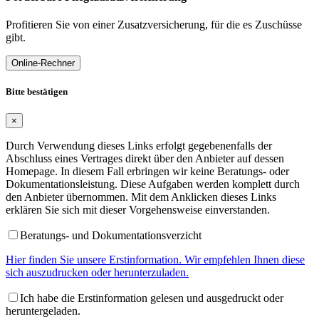
Profitieren Sie von einer Zusatzversicherung, für die es Zuschüsse
gibt.
Online-Rechner
Bitte bestätigen
×
Durch Verwendung dieses Links erfolgt gegebenenfalls der
Abschluss eines Vertrages direkt über den Anbieter auf dessen
Homepage. In diesem Fall erbringen wir keine Beratungs- oder
Dokumentationsleistung. Diese Aufgaben werden komplett durch
den Anbieter übernommen. Mit dem Anklicken dieses Links
erklären Sie sich mit dieser Vorgehensweise einverstanden.
Beratungs- und Dokumentationsverzicht
Hier finden Sie unsere Erstinformation. Wir empfehlen Ihnen diese
sich auszudrucken oder herunterzuladen.
Ich habe die Erstinformation gelesen und ausgedruckt oder
heruntergeladen.