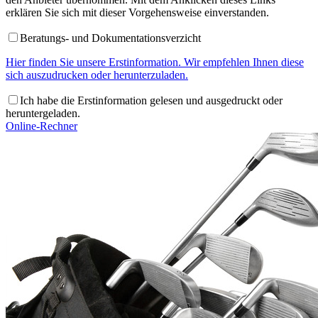
erklären Sie sich mit dieser Vorgehensweise einverstanden.
Beratungs- und Dokumentationsverzicht
Hier finden Sie unsere Erstinformation. Wir empfehlen Ihnen diese
sich auszudrucken oder herunterzuladen.
Ich habe die Erstinformation gelesen und ausgedruckt oder
heruntergeladen.
Online-Rechner