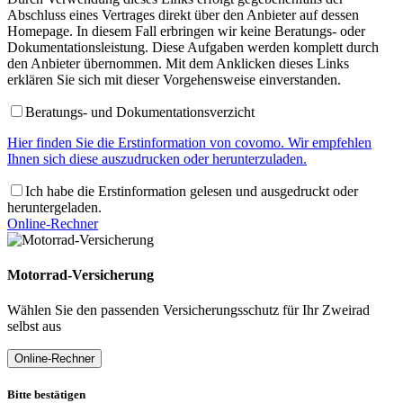
Abschluss eines Vertrages direkt über den Anbieter auf dessen
Homepage. In diesem Fall erbringen wir keine Beratungs- oder
Dokumentationsleistung. Diese Aufgaben werden komplett durch
den Anbieter übernommen. Mit dem Anklicken dieses Links
erklären Sie sich mit dieser Vorgehensweise einverstanden.
Beratungs- und Dokumentationsverzicht
Hier finden Sie die Erstinformation von covomo. Wir empfehlen
Ihnen sich diese auszudrucken oder herunterzuladen.
Ich habe die Erstinformation gelesen und ausgedruckt oder
heruntergeladen.
Online-Rechner
Motorrad-Versicherung
Wählen Sie den passenden Versicherungsschutz für Ihr Zweirad
selbst aus
Online-Rechner
Bitte bestätigen