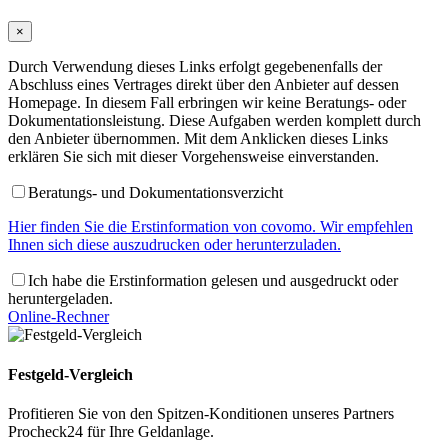
×
Durch Verwendung dieses Links erfolgt gegebenenfalls der
Abschluss eines Vertrages direkt über den Anbieter auf dessen
Homepage. In diesem Fall erbringen wir keine Beratungs- oder
Dokumentationsleistung. Diese Aufgaben werden komplett durch
den Anbieter übernommen. Mit dem Anklicken dieses Links
erklären Sie sich mit dieser Vorgehensweise einverstanden.
Beratungs- und Dokumentationsverzicht
Hier finden Sie die Erstinformation von covomo. Wir empfehlen
Ihnen sich diese auszudrucken oder herunterzuladen.
Ich habe die Erstinformation gelesen und ausgedruckt oder
heruntergeladen.
Online-Rechner
Festgeld-Vergleich
Profitieren Sie von den Spitzen-Konditionen unseres Partners
Procheck24 für Ihre Geldanlage.