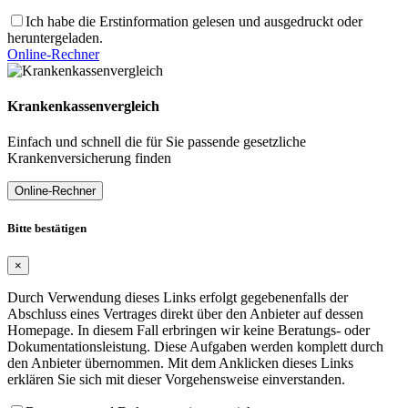
Ich habe die Erstinformation gelesen und ausgedruckt oder
heruntergeladen.
Online-Rechner
Krankenkassenvergleich
Einfach und schnell die für Sie passende gesetzliche
Krankenversicherung finden
Online-Rechner
Bitte bestätigen
×
Durch Verwendung dieses Links erfolgt gegebenenfalls der
Abschluss eines Vertrages direkt über den Anbieter auf dessen
Homepage. In diesem Fall erbringen wir keine Beratungs- oder
Dokumentationsleistung. Diese Aufgaben werden komplett durch
den Anbieter übernommen. Mit dem Anklicken dieses Links
erklären Sie sich mit dieser Vorgehensweise einverstanden.