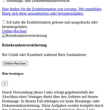
Beratungs- und Dokumentationsverzicht
Hier finden Sie die Erstinformation von covomo. Wir empfehlen
Ihnen sich diese auszudrucken oder herunterzuladen.
Ich habe die Erstinformation gelesen und ausgedruckt oder
heruntergeladen.
Online-Rechner
Reisekrankenversicherung
Bei Unfall oder Krankheit während Ihrer Auslandreise
Online-Rechner
Bitte bestätigen
×
Durch Verwendung dieses Links erfolgt gegebenenfalls der
Abschluss eines Vertrages direkt über den Anbieter auf dessen
Homepage. In diesem Fall erbringen wir keine Beratungs- oder
Dokumentationsleistung. Diese Aufgaben werden komplett durch
den Anbieter übernommen. Mit dem Anklicken dieses Links