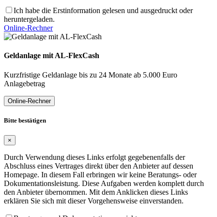
Ich habe die Erstinformation gelesen und ausgedruckt oder
heruntergeladen.
Online-Rechner
Geldanlage mit AL-FlexCash
Kurzfristige Geldanlage bis zu 24 Monate ab 5.000 Euro
Anlagebetrag
Online-Rechner
Bitte bestätigen
×
Durch Verwendung dieses Links erfolgt gegebenenfalls der
Abschluss eines Vertrages direkt über den Anbieter auf dessen
Homepage. In diesem Fall erbringen wir keine Beratungs- oder
Dokumentationsleistung. Diese Aufgaben werden komplett durch
den Anbieter übernommen. Mit dem Anklicken dieses Links
erklären Sie sich mit dieser Vorgehensweise einverstanden.