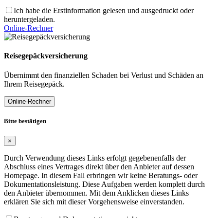
Ich habe die Erstinformation gelesen und ausgedruckt oder
heruntergeladen.
Online-Rechner
Reisegepäckversicherung
Übernimmt den finanziellen Schaden bei Verlust und Schäden an
Ihrem Reisegepäck.
Online-Rechner
Bitte bestätigen
×
Durch Verwendung dieses Links erfolgt gegebenenfalls der
Abschluss eines Vertrages direkt über den Anbieter auf dessen
Homepage. In diesem Fall erbringen wir keine Beratungs- oder
Dokumentationsleistung. Diese Aufgaben werden komplett durch
den Anbieter übernommen. Mit dem Anklicken dieses Links
erklären Sie sich mit dieser Vorgehensweise einverstanden.