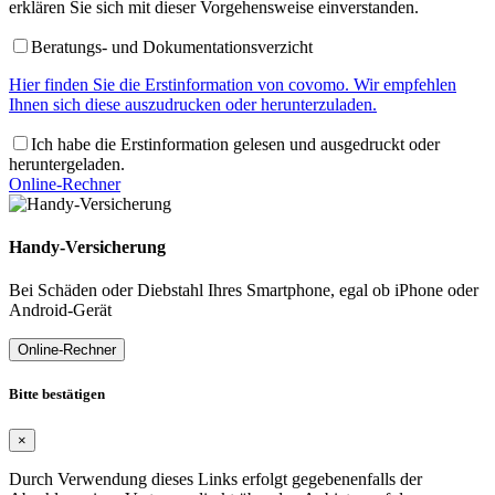
erklären Sie sich mit dieser Vorgehensweise einverstanden.
Beratungs- und Dokumentationsverzicht
Hier finden Sie die Erstinformation von covomo. Wir empfehlen
Ihnen sich diese auszudrucken oder herunterzuladen.
Ich habe die Erstinformation gelesen und ausgedruckt oder
heruntergeladen.
Online-Rechner
Handy-Versicherung
Bei Schäden oder Diebstahl Ihres Smartphone, egal ob iPhone oder
Android-Gerät
Online-Rechner
Bitte bestätigen
×
Durch Verwendung dieses Links erfolgt gegebenenfalls der