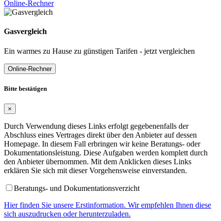
Online-Rechner
Gasvergleich
Ein warmes zu Hause zu günstigen Tarifen - jetzt vergleichen
Online-Rechner
Bitte bestätigen
×
Durch Verwendung dieses Links erfolgt gegebenenfalls der
Abschluss eines Vertrages direkt über den Anbieter auf dessen
Homepage. In diesem Fall erbringen wir keine Beratungs- oder
Dokumentationsleistung. Diese Aufgaben werden komplett durch
den Anbieter übernommen. Mit dem Anklicken dieses Links
erklären Sie sich mit dieser Vorgehensweise einverstanden.
Beratungs- und Dokumentationsverzicht
Hier finden Sie unsere Erstinformation. Wir empfehlen Ihnen diese
sich auszudrucken oder herunterzuladen.