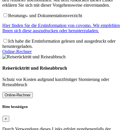
erklären Sie sich mit dieser Vorgehensweise einverstanden.
Beratungs- und Dokumentationsverzicht
Hier finden Sie die Erstinformation von covomo. Wir empfehlen
Ihnen sich diese auszudrucken oder herunterzuladen.
Ich habe die Erstinformation gelesen und ausgedruckt oder
heruntergeladen.
Online-Rechner
Reiserücktritt und Reiseabbruch
Schutz vor Kosten aufgrund kurzfristiger Stornierung oder
Reiseabbruch
Online-Rechner
Bitte bestätigen
×
Durch Verwendung dieses Links erfolgt gegebenenfalls der