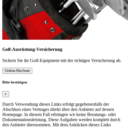
Golf-Ausrüstung-Versicherung
Sichern Sie ihr Golf-Equipment mit der richtigen Versicherung ab.
Online-Rechner
Bitte bestätigen
×
Durch Verwendung dieses Links erfolgt gegebenenfalls der
Abschluss eines Vertrages direkt über den Anbieter auf dessen
Homepage. In diesem Fall erbringen wir keine Beratungs- oder
Dokumentationsleistung. Diese Aufgaben werden komplett durch
den Anbieter übernommen. Mit dem Anklicken dieses Links