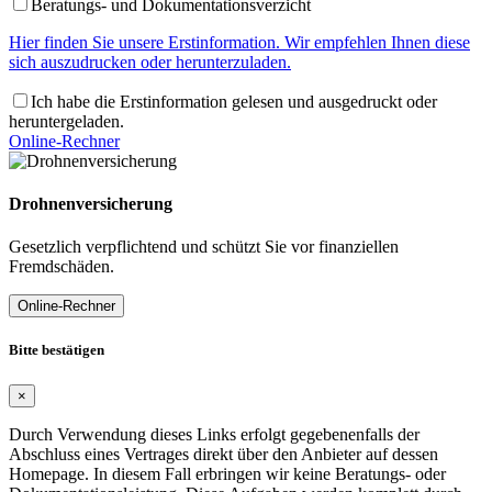
Beratungs- und Dokumentationsverzicht
Hier finden Sie unsere Erstinformation. Wir empfehlen Ihnen diese
sich auszudrucken oder herunterzuladen.
Ich habe die Erstinformation gelesen und ausgedruckt oder
heruntergeladen.
Online-Rechner
Drohnenversicherung
Gesetzlich verpflichtend und schützt Sie vor finanziellen
Fremdschäden.
Online-Rechner
Bitte bestätigen
×
Durch Verwendung dieses Links erfolgt gegebenenfalls der
Abschluss eines Vertrages direkt über den Anbieter auf dessen
Homepage. In diesem Fall erbringen wir keine Beratungs- oder