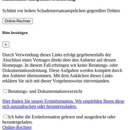
Schützt vor hohen Schadensersatzansprüchen gegenüber Dritten
Online-Rechner
Bitte bestätigen
×
Durch Verwendung dieses Links erfolgt gegebenenfalls der
Abschluss eines Vertrages direkt über den Anbieter auf dessen
Homepage. In diesem Fall erbringen wir keine Beratungs- oder
Dokumentationsleistung. Diese Aufgaben werden komplett durch
den Anbieter übernommen. Mit dem Anklicken dieses Links
erklären Sie sich mit dieser Vorgehensweise einverstanden.
Beratungs- und Dokumentationsverzicht
Hier finden Sie unsere Erstinformation. Wir empfehlen Ihnen diese
sich auszudrucken oder herunterzuladen.
Ich habe die Erstinformation gelesen und ausgedruckt oder
heruntergeladen.
Online-Rechner