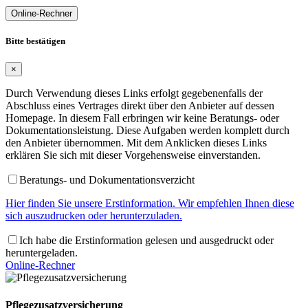
Online-Rechner
Bitte bestätigen
×
Durch Verwendung dieses Links erfolgt gegebenenfalls der
Abschluss eines Vertrages direkt über den Anbieter auf dessen
Homepage. In diesem Fall erbringen wir keine Beratungs- oder
Dokumentationsleistung. Diese Aufgaben werden komplett durch
den Anbieter übernommen. Mit dem Anklicken dieses Links
erklären Sie sich mit dieser Vorgehensweise einverstanden.
Beratungs- und Dokumentationsverzicht
Hier finden Sie unsere Erstinformation. Wir empfehlen Ihnen diese
sich auszudrucken oder herunterzuladen.
Ich habe die Erstinformation gelesen und ausgedruckt oder
heruntergeladen.
Online-Rechner
Pflegezusatzversicherung