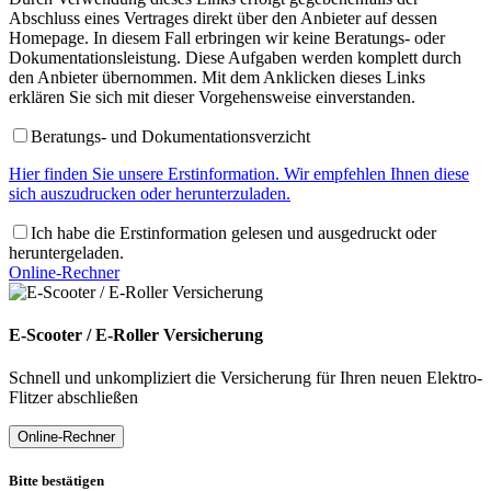
Abschluss eines Vertrages direkt über den Anbieter auf dessen
Homepage. In diesem Fall erbringen wir keine Beratungs- oder
Dokumentationsleistung. Diese Aufgaben werden komplett durch
den Anbieter übernommen. Mit dem Anklicken dieses Links
erklären Sie sich mit dieser Vorgehensweise einverstanden.
Beratungs- und Dokumentationsverzicht
Hier finden Sie unsere Erstinformation. Wir empfehlen Ihnen diese
sich auszudrucken oder herunterzuladen.
Ich habe die Erstinformation gelesen und ausgedruckt oder
heruntergeladen.
Online-Rechner
E-Scooter / E-Roller Versicherung
Schnell und unkompliziert die Versicherung für Ihren neuen Elektro-
Flitzer abschließen
Online-Rechner
Bitte bestätigen