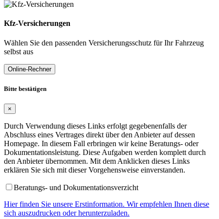
Kfz-Versicherungen
Wählen Sie den passenden Versicherungsschutz für Ihr Fahrzeug
selbst aus
Online-Rechner
Bitte bestätigen
×
Durch Verwendung dieses Links erfolgt gegebenenfalls der
Abschluss eines Vertrages direkt über den Anbieter auf dessen
Homepage. In diesem Fall erbringen wir keine Beratungs- oder
Dokumentationsleistung. Diese Aufgaben werden komplett durch
den Anbieter übernommen. Mit dem Anklicken dieses Links
erklären Sie sich mit dieser Vorgehensweise einverstanden.
Beratungs- und Dokumentationsverzicht
Hier finden Sie unsere Erstinformation. Wir empfehlen Ihnen diese
sich auszudrucken oder herunterzuladen.