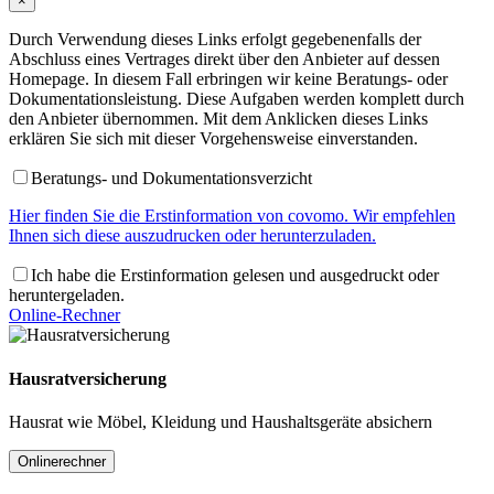
×
Durch Verwendung dieses Links erfolgt gegebenenfalls der
Abschluss eines Vertrages direkt über den Anbieter auf dessen
Homepage. In diesem Fall erbringen wir keine Beratungs- oder
Dokumentationsleistung. Diese Aufgaben werden komplett durch
den Anbieter übernommen. Mit dem Anklicken dieses Links
erklären Sie sich mit dieser Vorgehensweise einverstanden.
Beratungs- und Dokumentationsverzicht
Hier finden Sie die Erstinformation von covomo. Wir empfehlen
Ihnen sich diese auszudrucken oder herunterzuladen.
Ich habe die Erstinformation gelesen und ausgedruckt oder
heruntergeladen.
Online-Rechner
Hausratversicherung
Hausrat wie Möbel, Kleidung und Haushaltsgeräte absichern
Onlinerechner