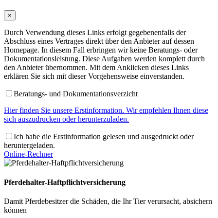
×
Durch Verwendung dieses Links erfolgt gegebenenfalls der
Abschluss eines Vertrages direkt über den Anbieter auf dessen
Homepage. In diesem Fall erbringen wir keine Beratungs- oder
Dokumentationsleistung. Diese Aufgaben werden komplett durch
den Anbieter übernommen. Mit dem Anklicken dieses Links
erklären Sie sich mit dieser Vorgehensweise einverstanden.
Beratungs- und Dokumentationsverzicht
Hier finden Sie unsere Erstinformation. Wir empfehlen Ihnen diese
sich auszudrucken oder herunterzuladen.
Ich habe die Erstinformation gelesen und ausgedruckt oder
heruntergeladen.
Online-Rechner
Pferdehalter-Haftpflichtversicherung
Damit Pferdebesitzer die Schäden, die Ihr Tier verursacht, absichern
können