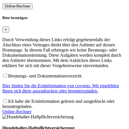
Online-Rechner
Bitte bestätigen
×
Durch Verwendung dieses Links erfolgt gegebenenfalls der
Abschluss eines Vertrages direkt über den Anbieter auf dessen
Homepage. In diesem Fall erbringen wir keine Beratungs- oder
Dokumentationsleistung. Diese Aufgaben werden komplett durch
den Anbieter übernommen. Mit dem Anklicken dieses Links
erklären Sie sich mit dieser Vorgehensweise einverstanden.
Beratungs- und Dokumentationsverzicht
Hier finden Sie die Erstinformation von covomo. Wir empfehlen
Ihnen sich diese auszudrucken oder herunterzuladen.
Ich habe die Erstinformation gelesen und ausgedruckt oder
heruntergeladen.
Online-Rechner
Hundehalter-Haftpflichtversicherung