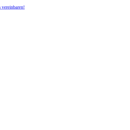
 vereinbaren!