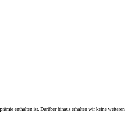
prämie enthalten ist. Darüber hinaus erhalten wir keine weiteren