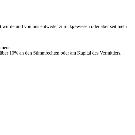
lt wurde und von uns entweder zurückgewiesen oder aber seit mehr
hmens.
über 10% an den Stimmrechten oder am Kapital des Vermittlers.