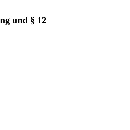
ng und § 12