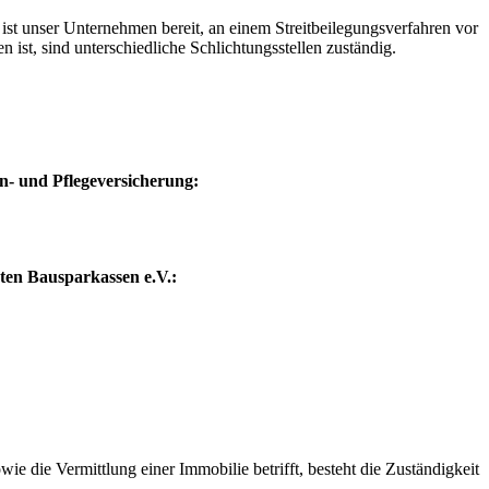
 unser Unternehmen bereit, an einem Streitbeilegungsverfahren vor
st, sind unterschiedliche Schlichtungsstellen zuständig.
 und Pflegeversicherung:
aten Bausparkassen e.V.:
e die Vermittlung einer Immobilie betrifft, besteht die Zuständigkeit