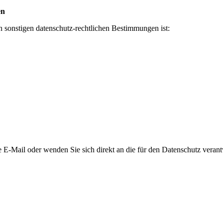
en
 sonstigen datenschutz-rechtlichen Bestimmungen ist:
 E-Mail oder wenden Sie sich direkt an die für den Datenschutz verantw