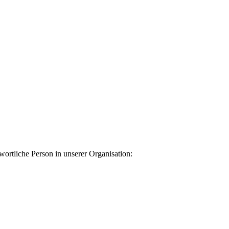
ortliche Person in unserer Organisation: