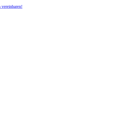
 vereinbaren!