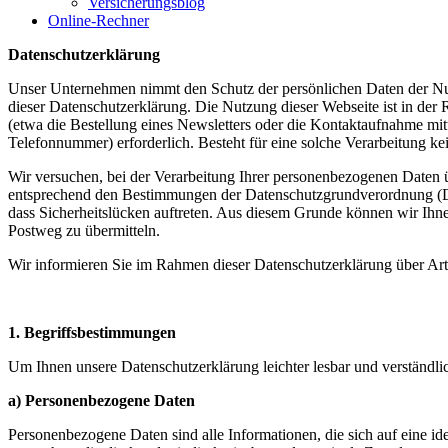
Versicherungsblog
Online-Rechner
Datenschutzerklärung
Unser Unternehmen nimmt den Schutz der persönlichen Daten der Nutz
dieser Datenschutzerklärung. Die Nutzung dieser Webseite ist in de
(etwa die Bestellung eines Newsletters oder die Kontaktaufnahme mit
Telefonnummer) erforderlich. Besteht für eine solche Verarbeitung ke
Wir versuchen, bei der Verarbeitung Ihrer personenbezogenen Daten übe
entsprechend den Bestimmungen der Datenschutzgrundverordnung (DS
dass Sicherheitslücken auftreten. Aus diesem Grunde können wir Ihnen 
Postweg zu übermitteln.
Wir informieren Sie im Rahmen dieser Datenschutzerklärung über Ar
1. Begriffsbestimmungen
Um Ihnen unsere Datenschutzerklärung leichter lesbar und verständlic
a) Personenbezogene Daten
Personenbezogene Daten sind alle Informationen, die sich auf eine iden