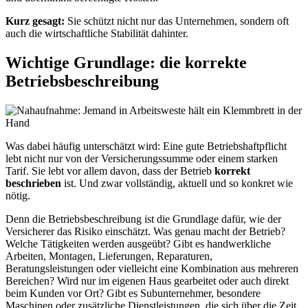
Kurz gesagt:
Sie schützt nicht nur das Unternehmen, sondern oft
auch die wirtschaftliche Stabilität dahinter.
Wichtige Grundlage: die korrekte
Betriebsbeschreibung
Was dabei häufig unterschätzt wird: Eine gute Betriebshaftpflicht
lebt nicht nur von der Versicherungssumme oder einem starken
Tarif. Sie lebt vor allem davon, dass der Betrieb
korrekt
beschrieben
ist. Und zwar vollständig, aktuell und so konkret wie
nötig.
Denn die Betriebsbeschreibung ist die Grundlage dafür, wie der
Versicherer das Risiko einschätzt. Was genau macht der Betrieb?
Welche Tätigkeiten werden ausgeübt? Gibt es handwerkliche
Arbeiten, Montagen, Lieferungen, Reparaturen,
Beratungsleistungen oder vielleicht eine Kombination aus mehreren
Bereichen? Wird nur im eigenen Haus gearbeitet oder auch direkt
beim Kunden vor Ort? Gibt es Subunternehmer, besondere
Maschinen oder zusätzliche Dienstleistungen, die sich über die Zeit