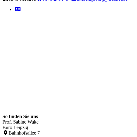
So finden Sie uns
Prof. Sabine Wake
Büro Leipzig
Bahnhofsallee 7