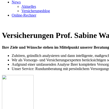
News
Aktuelles
Versicherungsblog
Online-Rechner
Versicherungen Prof. Sabine W
Ihre Ziele und Wünsche stehen im Mittelpunkt unserer Beratung
Zuhören, gründlich analysieren und dann intelligente, maßgesc
Wir als Vorsorge- und Versicherungsexperten berücksichtigen 
Aufgrund einer umfassenden Analyse Ihrer kompletten Versorgun
Unser Service: Rundumberatung mit persönlichem Versorgung