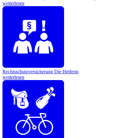
weiterlesen
Rechtsschutzversicherung
Die Helferin
weiterlesen