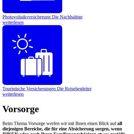
Photovoltaikversicherung
Die Nachhaltige
weiterlesen
Touristische Versicherungen
Die Reisebegleiter
weiterlesen
Vorsorge
Beim Thema Vorsorge werfen wir mit Ihnen einen Blick auf
all
diejenigen Bereiche, die für eine Absicherung sorgen, wenn