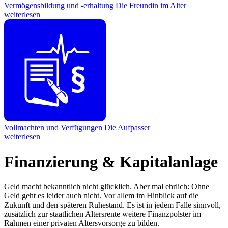
Vermögensbildung und -erhaltung
Die Freundin im Alter
weiterlesen
Vollmachten und Verfügungen
Die Aufpasser
weiterlesen
Finanzierung & Kapitalanlage
Geld macht bekanntlich nicht glücklich. Aber mal ehrlich: Ohne
Geld geht es leider auch nicht. Vor allem im Hinblick auf die
Zukunft und den späteren Ruhestand. Es ist in jedem Falle sinnvoll,
zusätzlich zur staatlichen Altersrente weitere Finanzpolster im
Rahmen einer privaten Altersvorsorge zu bilden.