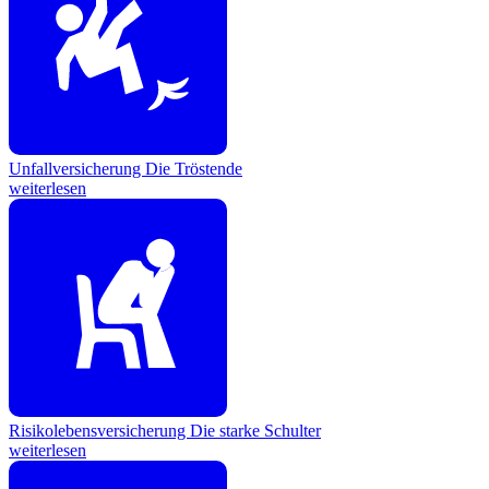
Unfallversicherung
Die Tröstende
weiterlesen
Risikolebensversicherung
Die starke Schulter
weiterlesen