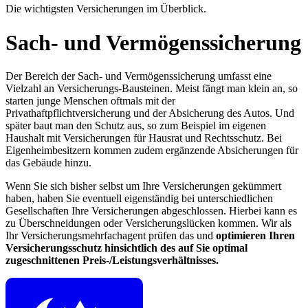
Die wichtigsten Versicherungen im Überblick.
Sach- und Vermögenssicherung
Der Bereich der Sach- und Vermögenssicherung umfasst eine
Vielzahl an Versicherungs-Bausteinen. Meist fängt man klein an, so
starten junge Menschen oftmals mit der
Privathaftpflichtversicherung und der Absicherung des Autos. Und
später baut man den Schutz aus, so zum Beispiel im eigenen
Haushalt mit Versicherungen für Hausrat und Rechtsschutz. Bei
Eigenheimbesitzern kommen zudem ergänzende Absicherungen für
das Gebäude hinzu.
Wenn Sie sich bisher selbst um Ihre Versicherungen gekümmert
haben, haben Sie eventuell eigenständig bei unterschiedlichen
Gesellschaften Ihre Versicherungen abgeschlossen. Hierbei kann es
zu Überschneidungen oder Versicherungslücken kommen. Wir als
Ihr Versicherungsmehrfachagent prüfen das und
optimieren Ihren
Versicherungsschutz hinsichtlich des auf Sie optimal
zugeschnittenen Preis-/Leistungsverhältnisses.