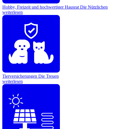
Hobby, Freizeit und hochwertiger Hausrat
Die Nützlichen
weiterlesen
Tierversicherungen
Die Treuen
weiterlesen