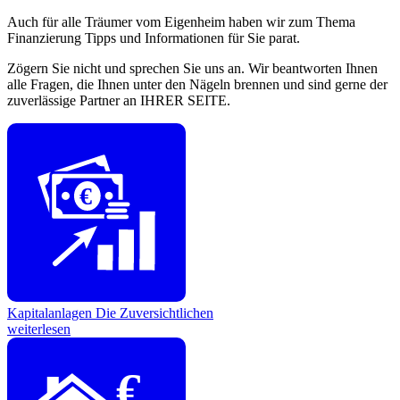
Auch für alle Träumer vom Eigenheim haben wir zum Thema
Finanzierung Tipps und Informationen für Sie parat.
Zögern Sie nicht und sprechen Sie uns an. Wir beantworten Ihnen
alle Fragen, die Ihnen unter den Nägeln brennen und sind gerne der
zuverlässige Partner an IHRER SEITE.
€
Kapitalanlagen
Die Zuversichtlichen
weiterlesen
€