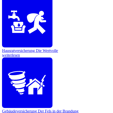
Hausratversicherung
Die Wertvolle
weiterlesen
Gebäudeversicherung
Der Fels in der Brandung