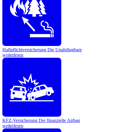
Haftpflichtversicherung
Die Unabdingbare
weiterlesen
KFZ-Versicherung
Der finanzielle Airbag
weiterlesen