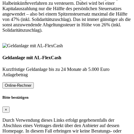
Halbeinkünfteverfahren zu versteuern. Dabei wird bei einer
Kapitalauszahlung nur die Hälfte des persönlichen Steuersatzes
angewendet – also bei einem Spitzensteuersatz maximal die Hälfte
von 47% (inkl. Solidaritätszuschlag). Das ist immer günstiger als die
sonst anzuwendende Abgeltungssteuer in Höhe von 26% (inkl.
Solidaritätszuschlag).
Geldanlage mit AL-FlexCash
Kurzfristige Geldanlage bis zu 24 Monate ab 5.000 Euro
Anlagebetrag
Online-Rechner
Bitte bestätigen
×
Durch Verwendung dieses Links erfolgt gegebenenfalls der
Abschluss eines Vertrages direkt über den Anbieter auf dessen
Homepage. In diesem Fall erbringen wir keine Beratungs- oder