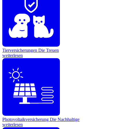
Tierversicherungen
Die Treuen
weiterlesen
Photovoltaikversicherung
Die Nachhaltige
weiterlesen