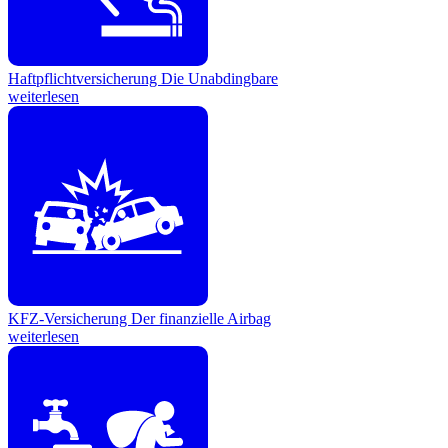
Haftpflichtversicherung
Die Unabdingbare
weiterlesen
KFZ-Versicherung
Der finanzielle Airbag
weiterlesen