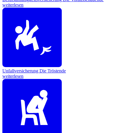
weiterlesen
Unfallversicherung
Die Tröstende
weiterlesen