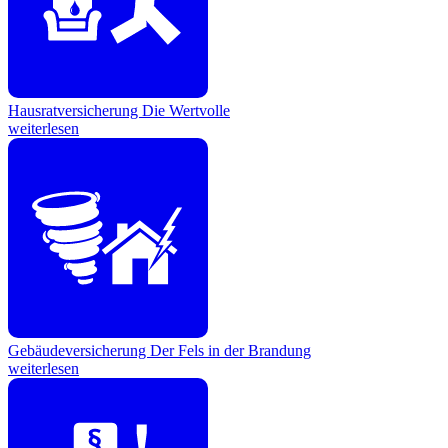
Hausratversicherung
Die Wertvolle
weiterlesen
Gebäudeversicherung
Der Fels in der Brandung
weiterlesen