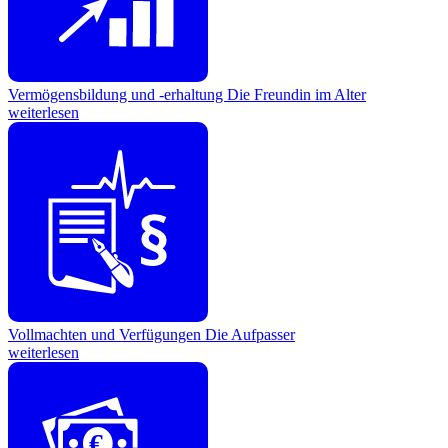
Vermögensbildung und -erhaltung
Die Freundin im Alter
weiterlesen
Vollmachten und Verfügungen
Die Aufpasser
weiterlesen
€