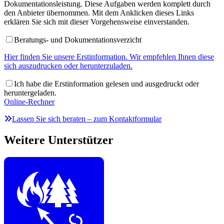
Dokumentationsleistung. Diese Aufgaben werden komplett durch
den Anbieter übernommen. Mit dem Anklicken dieses Links
erklären Sie sich mit dieser Vorgehensweise einverstanden.
Beratungs- und Dokumentationsverzicht
Hier finden Sie unsere Erstinformation. Wir empfehlen Ihnen diese
sich auszudrucken oder herunterzuladen.
Ich habe die Erstinformation gelesen und ausgedruckt oder
heruntergeladen.
Online-Rechner
Lassen Sie sich beraten – zum Kontaktformular
Weitere Unterstützer