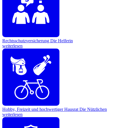
Rechtsschutzversicherung
Die Helferin
weiterlesen
Hobby, Freizeit und hochwertiger Hausrat
Die Nützlichen
weiterlesen