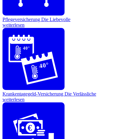
Pflegeversicherung
Die Liebevolle
weiterlesen
40°
40°
Krankentagegeld-Versicherung
Die Verlässliche
weiterlesen
€