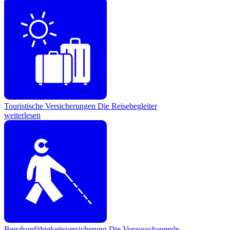
Touristische Versicherungen
Die Reisebegleiter
weiterlesen
Berufsunfähigkeitsversicherung
Die Vorausschauende