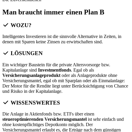
Man braucht immer einen Plan B
WOZU?
Intelligentes Investieren ist die sinnvolle Alternative in Zeiten, in
denen mit Sparen keine Zinsen zu erwirtschaften sind.
LÖSUNGEN
Ein wichtiger Baustein für die private Altersvorsorge bzw.
Kapitalanlage sind
Investmentfonds
. Egal ob als
Versicherungsanlageprodukt
oder als Anlageprodukte ohne
Versicherungsmantel, egal ob mit Sparplan oder als Einmalanlage:
Der Motor für die Rendite liegt unter Berücksichtigung von Chance
und Risiko in der Kapitalanlage.
WISSENSWERTES
Die Anlage in Aktienfonds bzw. ETFs über einen
steueroptimierenden Versicherungsmantel
ist sehr einfach und
ohne kostenpflichtiges Depotkonto möglich. Der
Versicherungsmantel erlaubt es, die Erträge nach dem günstigen