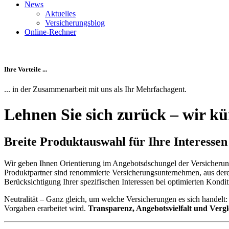
News
Aktuelles
Versicherungsblog
Online-Rechner
Ihre Vorteile ...
... in der Zusammenarbeit mit uns als Ihr Mehrfachagent.
Lehnen Sie sich zurück – wir 
Breite Produktauswahl für Ihre Interessen
Wir geben Ihnen Orientierung im Angebotsdschungel der Versicherung
Produktpartner sind renommierte Versicherungsunternehmen, aus deren
Berücksichtigung Ihrer spezifischen Interessen bei optimierten Kondit
Neutralität – Ganz gleich, um welche Versicherungen es sich handelt: 
Vorgaben erarbeitet wird.
Transparenz, Angebotsvielfalt und Verg