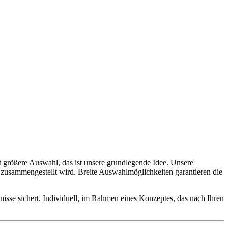
 größere Auswahl, das ist unsere grundlegende Idee. Unsere
 zusammengestellt wird. Breite Auswahlmöglichkeiten garantieren die
bnisse sichert. Individuell, im Rahmen eines Konzeptes, das nach Ihren