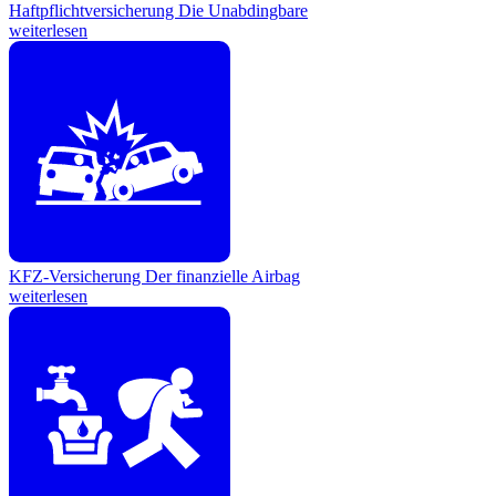
Haftpflichtversicherung
Die Unabdingbare
weiterlesen
KFZ-Versicherung
Der finanzielle Airbag
weiterlesen