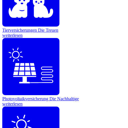
Tierversicherungen
Die Treuen
weiterlesen
Photovoltaikversicherung
Die Nachhaltige
weiterlesen