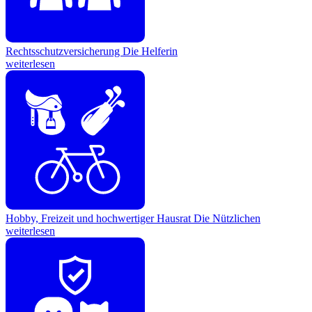
Rechtsschutzversicherung
Die Helferin
weiterlesen
Hobby, Freizeit und hochwertiger Hausrat
Die Nützlichen
weiterlesen