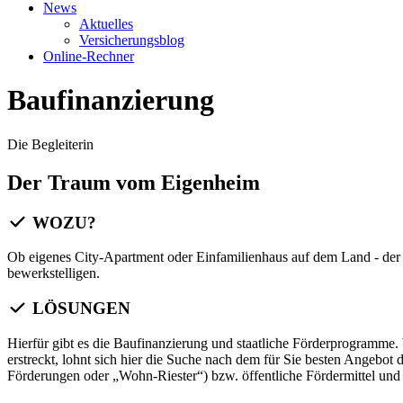
News
Aktuelles
Versicherungsblog
Online-Rechner
Baufinanzierung
Die Begleiterin
Der Traum vom Eigenheim
WOZU?
Ob eigenes City-Apartment oder Einfamilienhaus auf dem Land - der
bewerkstelligen.
LÖSUNGEN
Hierfür gibt es die Baufinanzierung und staatliche Förderprogramme.
erstreckt, lohnt sich hier die Suche nach dem für Sie besten Angeb
Förderungen oder „Wohn-Riester“) bzw. öffentliche Fördermittel und 