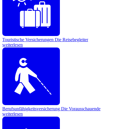
Touristische Versicherungen
Die Reisebegleiter
weiterlesen
Berufsunfähigkeitsversicherung
Die Vorausschauende
weiterlesen