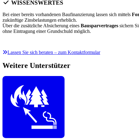
WISSENSWERTES
Bei einer bereits vorhandenen Baufinanzierung lassen sich mittels
Fo
zukünftige Zinsbelastungen erheblich.
Über die zusätzliche Absicherung eines
Bausparvertrages
sichern S
ohne Eintragung einer Grundschuld möglich.
Lassen Sie sich beraten – zum Kontaktformular
Weitere Unterstützer