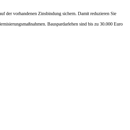
blauf der vorhandenen Zinsbindung sichern. Damit reduzieren Sie
dernisierungsmaßnahmen. Bauspardarlehen sind bis zu 30.000 Euro