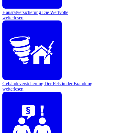
Hausratversicherung
Die Wertvolle
weiterlesen
Gebäudeversicherung
Der Fels in der Brandung
weiterlesen