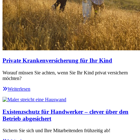
Private Krankenversicherung für Ihr Kind
Worauf müssen Sie achten, wenn Sie Ihr Kind privat versichern
möchten?
Weiterlesen
Existenzschutz für Handwerker – clever über den
Betrieb abgesichert
Sichern Sie sich und Ihre Mitarbeitenden frühzeitig ab!