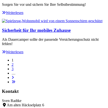
Sorgen Sie vor und sichern Sie Ihre Selbstbestimmung!
Weiterlesen
Sicherheit für Ihr mobiles Zuhause
Als Dauercamper sollte der passende Versicherungsschutz nicht
fehlen!
Weiterlesen
1
2
3
…
Kontakt
Sven Radtke
Am alten Häckselplatz 6