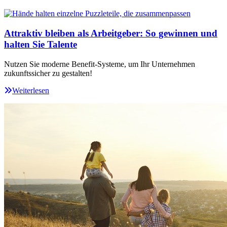
Attraktiv bleiben als Arbeitgeber: So gewinnen und
halten Sie Talente
Nutzen Sie moderne Benefit-Systeme, um Ihr Unternehmen
zukunftssicher zu gestalten!
Weiterlesen