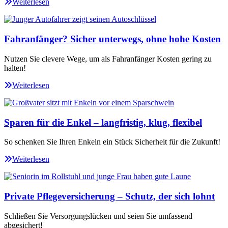
Weiterlesen
Fahranfänger? Sicher unterwegs, ohne hohe Kosten
Nutzen Sie clevere Wege, um als Fahranfänger Kosten gering zu
halten!
Weiterlesen
Sparen für die Enkel – langfristig, klug, flexibel
So schenken Sie Ihren Enkeln ein Stück Sicherheit für die Zukunft!
Weiterlesen
Private Pflegeversicherung – Schutz, der sich lohnt
Schließen Sie Versorgungslücken und seien Sie umfassend
abgesichert!