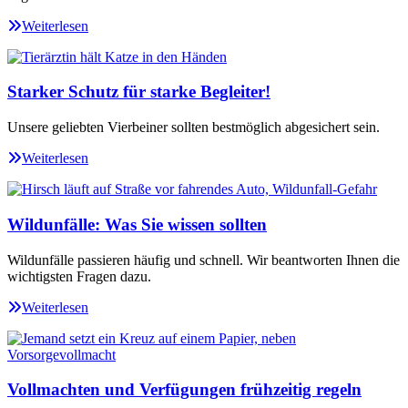
Weiterlesen
Starker Schutz für starke Begleiter!
Unsere geliebten Vierbeiner sollten bestmöglich abgesichert sein.
Weiterlesen
Wildunfälle: Was Sie wissen sollten
Wildunfälle passieren häufig und schnell. Wir beantworten Ihnen die
wichtigsten Fragen dazu.
Weiterlesen
Vollmachten und Verfügungen frühzeitig regeln