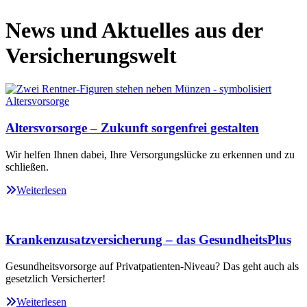
News und Aktuelles aus der
Versicherungswelt
Altersvorsorge – Zukunft sorgenfrei gestalten
Wir helfen Ihnen dabei, Ihre Versorgungslücke zu erkennen und zu
schließen.
Weiterlesen
Krankenzusatzversicherung – das GesundheitsPlus
Gesundheitsvorsorge auf Privatpatienten-Niveau? Das geht auch als
gesetzlich Versicherter!
Weiterlesen