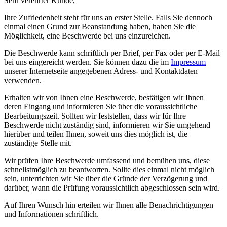
Sehr verehrter Kunde,
Ihre Zufriedenheit steht für uns an erster Stelle. Falls Sie dennoch
einmal einen Grund zur Beanstandung haben, haben Sie die
Möglichkeit, eine Beschwerde bei uns einzureichen.
Die Beschwerde kann schriftlich per Brief, per Fax oder per E-Mail
bei uns eingereicht werden. Sie können dazu die im
Impressum
unserer Internetseite angegebenen Adress- und Kontaktdaten
verwenden.
Erhalten wir von Ihnen eine Beschwerde, bestätigen wir Ihnen
deren Eingang und informieren Sie über die voraussichtliche
Bearbeitungszeit. Sollten wir feststellen, dass wir für Ihre
Beschwerde nicht zuständig sind, informieren wir Sie umgehend
hierüber und teilen Ihnen, soweit uns dies möglich ist, die
zuständige Stelle mit.
Wir prüfen Ihre Beschwerde umfassend und bemühen uns, diese
schnellstmöglich zu beantworten. Sollte dies einmal nicht möglich
sein, unterrichten wir Sie über die Gründe der Verzögerung und
darüber, wann die Prüfung voraussichtlich abgeschlossen sein wird.
Auf Ihren Wunsch hin erteilen wir Ihnen alle Benachrichtigungen
und Informationen schriftlich.