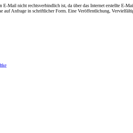
-Mail nicht rechtsverbindlich ist, da über das Internet erstellte E-Mai
 auf Anfrage in schriftlicher Form. Eine Veröffentlichung, Vervielfälti
dtke