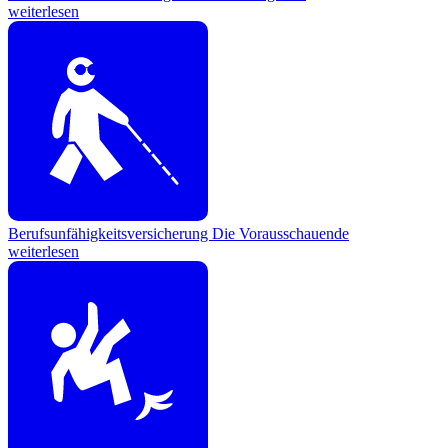
weiterlesen
Berufsunfähigkeitsversicherung
Die Vorausschauende
weiterlesen