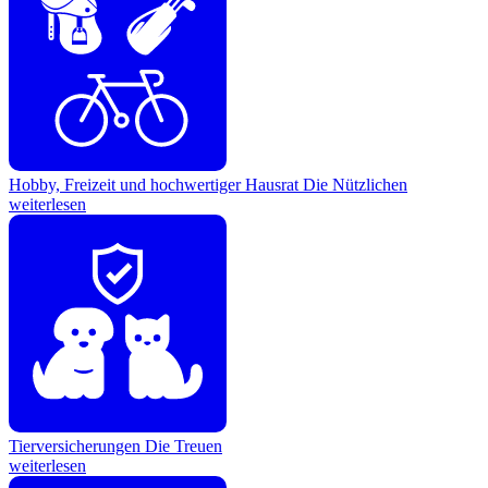
Hobby, Freizeit und hochwertiger Hausrat
Die Nützlichen
weiterlesen
Tierversicherungen
Die Treuen
weiterlesen