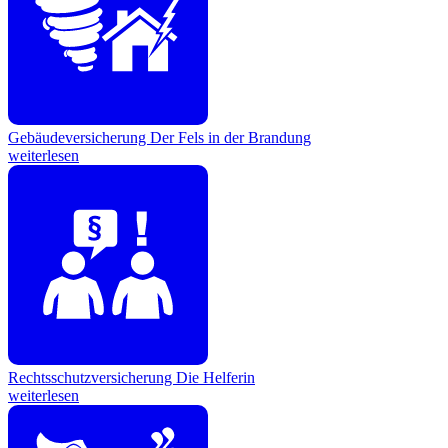
Gebäudeversicherung
Der Fels in der Brandung
weiterlesen
Rechtsschutzversicherung
Die Helferin
weiterlesen