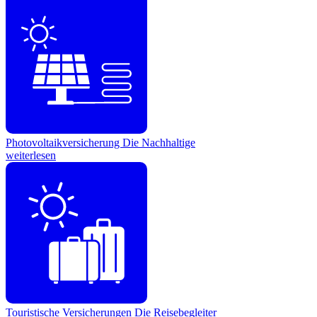
Photovoltaikversicherung
Die Nachhaltige
weiterlesen
Touristische Versicherungen
Die Reisebegleiter