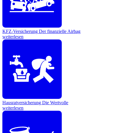
KFZ-Versicherung
Der finanzielle Airbag
weiterlesen
Hausratversicherung
Die Wertvolle
weiterlesen