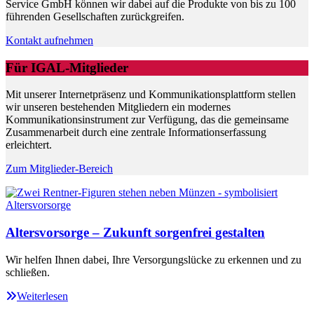
Service GmbH können wir dabei auf die Produkte von bis zu 100
führenden Gesellschaften zurückgreifen.
Kontakt aufnehmen
Für IGAL-Mitglieder
Mit unserer Internetpräsenz und Kommunikationsplattform stellen
wir unseren bestehenden Mitgliedern ein modernes
Kommunikationsinstrument zur Verfügung, das die gemeinsame
Zusammenarbeit durch eine zentrale Informationserfassung
erleichtert.
Zum Mitglieder-Bereich
Altersvorsorge – Zukunft sorgenfrei gestalten
Wir helfen Ihnen dabei, Ihre Versorgungslücke zu erkennen und zu
schließen.
Weiterlesen