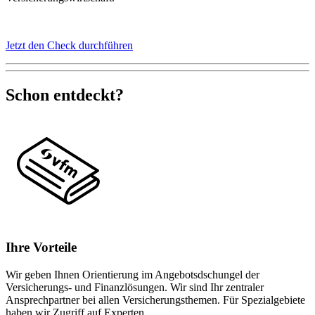
Jetzt den Check durchführen
Schon entdeckt?
Ihre Vorteile
Wir geben Ihnen Orientierung im Angebotsdschungel der
Versicherungs- und Finanzlösungen. Wir sind Ihr zentraler
Ansprechpartner bei allen Versicherungsthemen. Für Spezialgebiete
haben wir Zugriff auf Experten.