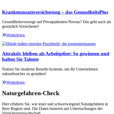
Krankenzusatzversicherung – das GesundheitsPlus
Gesundheitsvorsorge auf Privatpatienten-Niveau? Das geht auch als
gesetzlich Versicherter!
Weiterlesen
Attraktiv bleiben als Arbeitgeber: So gewinnen und
halten Sie Talente
Nutzen Sie moderne Benefit-Systeme, um Ihr Unternehmen
zukunftssicher zu gestalten!
Weiterlesen
Naturgefahren-Check
Hier erfahren Sie, wie teuer und schwerwiegend Naturgefahren in
Ihrer Region sind. Die Daten basieren auf Untersuchungen der
Versicherungswirtschaft.