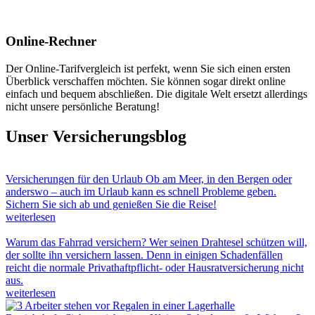
Online-Rechner
Der Online-Tarifvergleich ist perfekt, wenn Sie sich einen ersten
Überblick verschaffen möchten. Sie können sogar direkt online
einfach und bequem abschließen. Die digitale Welt ersetzt allerdings
nicht unsere persönliche Beratung!
Unser Versicherungsblog
Versicherungen für den Urlaub
Ob am Meer, in den Bergen oder
anderswo – auch im Urlaub kann es schnell Probleme geben.
Sichern Sie sich ab und genießen Sie die Reise!
weiterlesen
Warum das Fahrrad versichern?
Wer seinen Drahtesel schützen will,
der sollte ihn versichern lassen. Denn in einigen Schadenfällen
reicht die normale Privathaftpflicht- oder Hausratversicherung nicht
aus.
weiterlesen