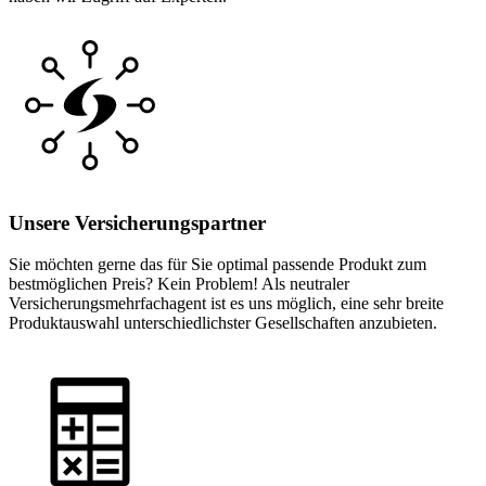
Unsere Versicherungspartner
Sie möchten gerne das für Sie optimal passende Produkt zum
bestmöglichen Preis? Kein Problem! Als neutraler
Versicherungsmehrfachagent ist es uns möglich, eine sehr breite
Produktauswahl unterschiedlichster Gesellschaften anzubieten.