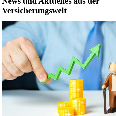
News und Aktuelles aus der
Versicherungswelt