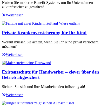
Nutzen Sie moderne Benefit-Systeme, um Ihr Unternehmen
zukunftssicher zu gestalten!
Weiterlesen
Private Krankenversicherung für Ihr Kind
Worauf müssen Sie achten, wenn Sie Ihr Kind privat versichern
möchten?
Weiterlesen
Existenzschutz für Handwerker – clever über den
Betrieb abgesichert
Sichern Sie sich und Ihre Mitarbeitenden frühzeitig ab!
Weiterlesen