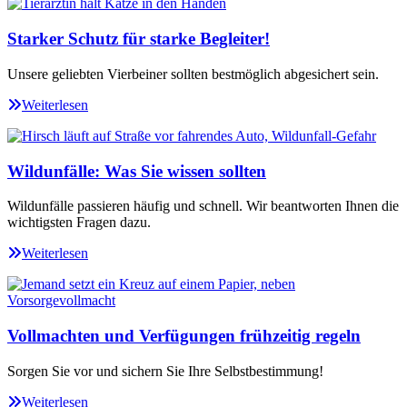
Starker Schutz für starke Begleiter!
Unsere geliebten Vierbeiner sollten bestmöglich abgesichert sein.
Weiterlesen
Wildunfälle: Was Sie wissen sollten
Wildunfälle passieren häufig und schnell. Wir beantworten Ihnen die
wichtigsten Fragen dazu.
Weiterlesen
Vollmachten und Verfügungen frühzeitig regeln
Sorgen Sie vor und sichern Sie Ihre Selbstbestimmung!
Weiterlesen