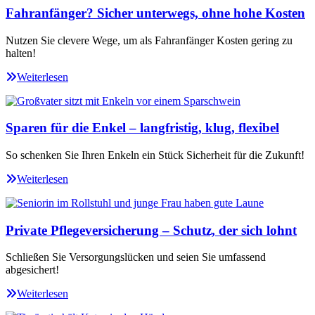
Fahranfänger? Sicher unterwegs, ohne hohe Kosten
Nutzen Sie clevere Wege, um als Fahranfänger Kosten gering zu
halten!
Weiterlesen
Sparen für die Enkel – langfristig, klug, flexibel
So schenken Sie Ihren Enkeln ein Stück Sicherheit für die Zukunft!
Weiterlesen
Private Pflegeversicherung – Schutz, der sich lohnt
Schließen Sie Versorgungslücken und seien Sie umfassend
abgesichert!
Weiterlesen