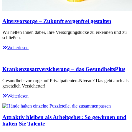
Altersvorsorge – Zukunft sorgenfrei gestalten
Wir helfen Ihnen dabei, Ihre Versorgungslücke zu erkennen und zu
schließen.
Weiterlesen
Krankenzusatzversicherung – das GesundheitsPlus
Gesundheitsvorsorge auf Privatpatienten-Niveau? Das geht auch als
gesetzlich Versicherter!
Weiterlesen
Attraktiv bleiben als Arbeitgeber: So gewinnen und
halten Sie Talente