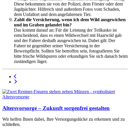
Diese bekommen sie von der Polizei, dem Förster oder dem
Jagdpächter. Hilfreich sind außerdem Fotos vom Schaden,
dem Unfallort und dem angefahrenen Tier.
Zahlt die Versicherung, wenn ich dem Wild ausgewichen
und im Graben gelandet bin?
Das kommt darauf an: Für die Leistung der Teilkasko ist
entscheidend, dass es einen Wildwechsel mit Haarwild gab
und der Fahrer deshalb ausgewichen ist. Dabei gilt: Der
Fahrer ist gegenüber seiner Versicherung in der
Beweispflicht. Sollten Sie betroffen sein, fotografieren Sie
bitte frische Wildspuren oder erkundigen Sie sich danach beim
zuständigen Jäger.
Altersvorsorge – Zukunft sorgenfrei gestalten
Wir helfen Ihnen dabei, Ihre Versorgungslücke zu erkennen und zu
schließen.