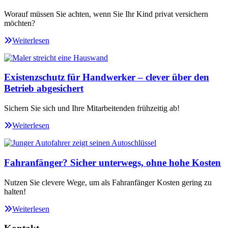
Worauf müssen Sie achten, wenn Sie Ihr Kind privat versichern
möchten?
Weiterlesen
Existenzschutz für Handwerker – clever über den
Betrieb abgesichert
Sichern Sie sich und Ihre Mitarbeitenden frühzeitig ab!
Weiterlesen
Fahranfänger? Sicher unterwegs, ohne hohe Kosten
Nutzen Sie clevere Wege, um als Fahranfänger Kosten gering zu
halten!
Weiterlesen