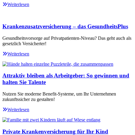
Weiterlesen
Krankenzusatzversicherung – das GesundheitsPlus
Gesundheitsvorsorge auf Privatpatienten-Niveau? Das geht auch als
gesetzlich Versicherter!
Weiterlesen
Attraktiv bleiben als Arbeitgeber: So gewinnen und
halten Sie Talente
Nutzen Sie moderne Benefit-Systeme, um Ihr Unternehmen
zukunftssicher zu gestalten!
Weiterlesen
Private Krankenversicherung für Ihr Kind