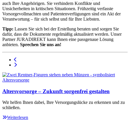
auch Ihre Angehörigen. Sie verhindern Konflikte und
Unsicherheiten in kritischen Situationen. Frühzeitig verfasste
Vorsorgevollmachten und Patientenverfügungen sind ein Akt der
Verantwortung – für sich selbst und für Ihre Liebsten.
Tipp:
Lassen Sie sich bei der Erstellung beraten und sorgen Sie
dafür, dass die Dokumente regelmäßig aktualisiert werden. Unser
Partner JURADIREKT kann Ihnen eine passgenaue Lösung
anbieten.
Sprechen Sie uns an!
Altersvorsorge – Zukunft sorgenfrei gestalten
Wir helfen Ihnen dabei, Ihre Versorgungslücke zu erkennen und zu
schließen.
Weiterlesen