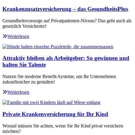
Krankenzusatzversicherung – das GesundheitsPlus
Gesundheitsvorsorge auf Privatpatienten-Niveau? Das geht auch als
gesetzlich Versicherter!
Weiterlesen
Attraktiv bleiben als Arbeitgeber: So gewinnen und
halten Sie Talente
Nutzen Sie moderne Benefit-Systeme, um Ihr Unternehmen
zukunftssicher zu gestalten!
Weiterlesen
Private Krankenversicherung für Ihr Kind
Worauf müssen Sie achten, wenn Sie Ihr Kind privat versichern
möchten?