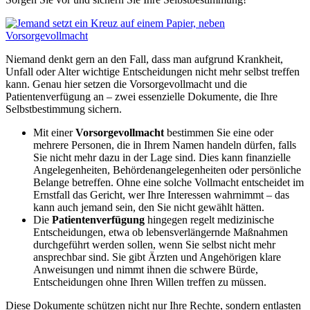
Niemand denkt gern an den Fall, dass man aufgrund Krankheit,
Unfall oder Alter wichtige Entscheidungen nicht mehr selbst treffen
kann. Genau hier setzen die Vorsorgevollmacht und die
Patientenverfügung an – zwei essenzielle Dokumente, die Ihre
Selbstbestimmung sichern.
Mit einer
Vorsorgevollmacht
bestimmen Sie eine oder
mehrere Personen, die in Ihrem Namen handeln dürfen, falls
Sie nicht mehr dazu in der Lage sind. Dies kann finanzielle
Angelegenheiten, Behördenangelegenheiten oder persönliche
Belange betreffen. Ohne eine solche Vollmacht entscheidet im
Ernstfall das Gericht, wer Ihre Interessen wahrnimmt – das
kann auch jemand sein, den Sie nicht gewählt hätten.
Die
Patientenverfügung
hingegen regelt medizinische
Entscheidungen, etwa ob lebensverlängernde Maßnahmen
durchgeführt werden sollen, wenn Sie selbst nicht mehr
ansprechbar sind. Sie gibt Ärzten und Angehörigen klare
Anweisungen und nimmt ihnen die schwere Bürde,
Entscheidungen ohne Ihren Willen treffen zu müssen.
Diese Dokumente schützen nicht nur Ihre Rechte, sondern entlasten