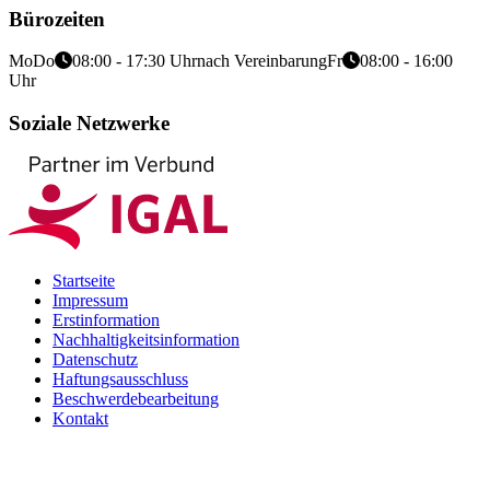
Bürozeiten
Mo
Do
08:00 - 17:30 Uhr
nach Vereinbarung
Fr
08:00 - 16:00
Uhr
Soziale Netzwerke
Startseite
Impressum
Erstinformation
Nachhaltigkeitsinformation
Datenschutz
Haftungsausschluss
Beschwerdebearbeitung
Kontakt