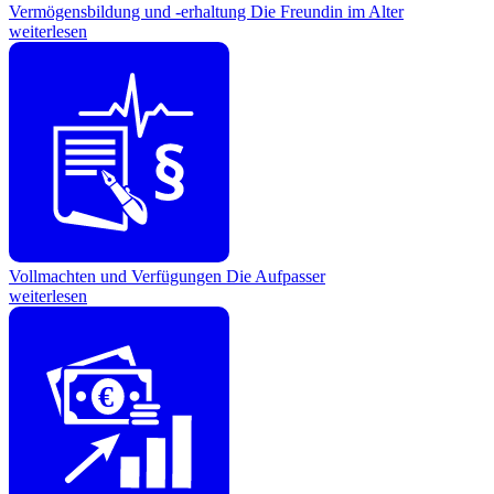
Vermögensbildung und -erhaltung
Die Freundin im Alter
weiterlesen
Vollmachten und Verfügungen
Die Aufpasser
weiterlesen
€