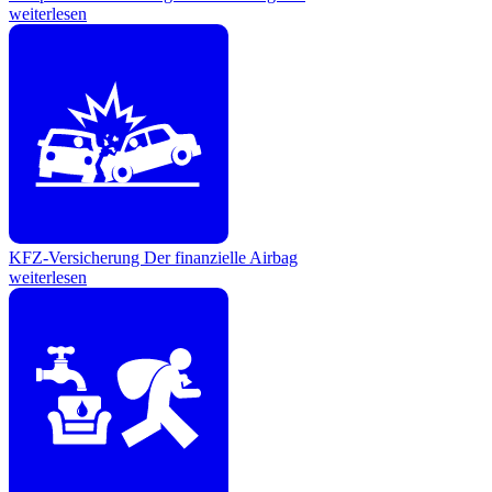
weiterlesen
KFZ-Versicherung
Der finanzielle Airbag
weiterlesen