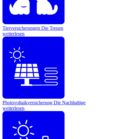
Tierversicherungen
Die Treuen
weiterlesen
Photovoltaikversicherung
Die Nachhaltige
weiterlesen