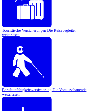
Touristische Versicherungen
Die Reisebegleiter
weiterlesen
Berufsunfähigkeitsversicherung
Die Vorausschauende
weiterlesen