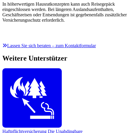
In höherwertigen Hausratkonzepten kann auch Reisegepäck
eingeschlossen werden. Bei längeren Auslandsaufenthalten,
Geschäftsreisen oder Entsendungen ist gegebenenfalls zusätzlicher
Versicherungsschutz erforderlich.
Lassen Sie sich beraten – zum Kontaktformular
Weitere Unterstützer
Haftpflichtversicherung
Die Unabdingbare