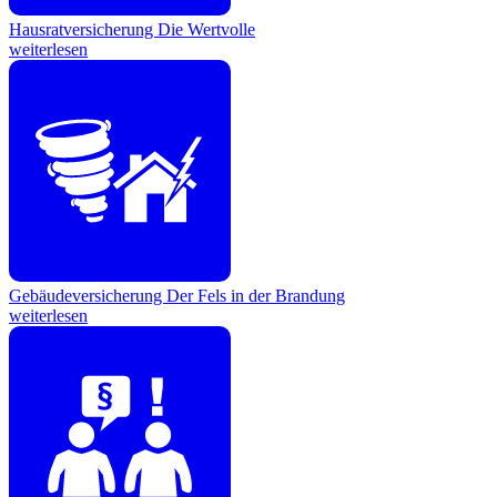
Hausratversicherung
Die Wertvolle
weiterlesen
Gebäudeversicherung
Der Fels in der Brandung
weiterlesen