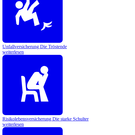
Unfallversicherung
Die Tröstende
weiterlesen
Risikolebensversicherung
Die starke Schulter
weiterlesen