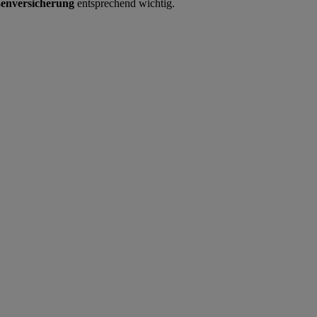
enversicherung
entsprechend wichtig.