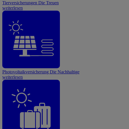
Tierversicherungen
Die Treuen
weiterlesen
Photovoltaikversicherung
Die Nachhaltige
weiterlesen