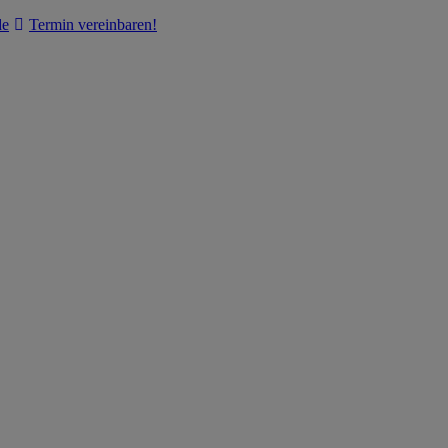
de
Termin vereinbaren!