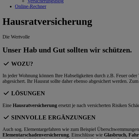
Versicherungsblog
Online-Rechner
Hausratversicherung
Die Wertvolle
Unser Hab und Gut sollten wir schützen.
WOZU?
In jeder Wohnung können Ihre Habseligkeiten durch z.B. Feuer oder 
abgesichert. Ihr Hausrat sollte daher ebenso abgesichert werden. Z
LÖSUNGEN
Eine
Hausratversicherung
ersetzt je nach versicherten Risiken Sc
SINNVOLLE ERGÄNZUNGEN
Auch sog. Elementargefahren wie zum Beispiel Überschwemmungen, 
Elementarschadenversicherung
. Einschlüsse wie
Glasbruch, Fahr