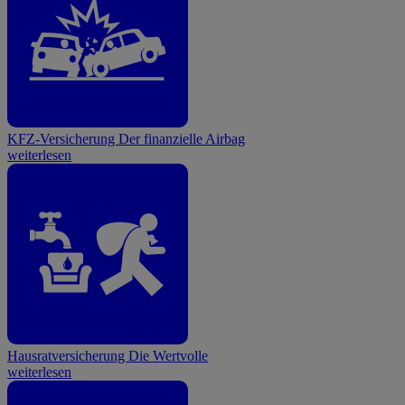
KFZ-Versicherung
Der finanzielle Airbag
weiterlesen
Hausratversicherung
Die Wertvolle
weiterlesen