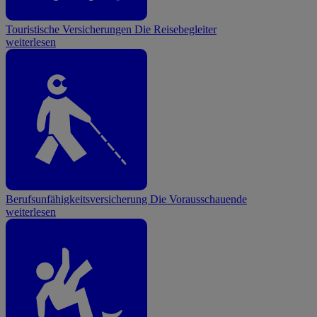
Touristische Versicherungen
Die Reisebegleiter
weiterlesen
Berufsunfähigkeitsversicherung
Die Vorausschauende
weiterlesen