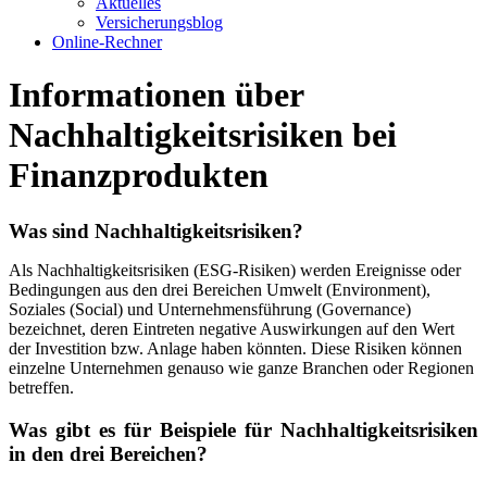
Aktuelles
Versicherungsblog
Online-Rechner
Informationen über
Nachhaltigkeitsrisiken bei
Finanzprodukten
Was sind Nachhaltigkeitsrisiken?
Als Nachhaltigkeitsrisiken (ESG-Risiken) werden Ereignisse oder
Bedingungen aus den drei Bereichen Umwelt (Environment),
Soziales (Social) und Unternehmensführung (Governance)
bezeichnet, deren Eintreten negative Auswirkungen auf den Wert
der Investition bzw. Anlage haben könnten. Diese Risiken können
einzelne Unternehmen genauso wie ganze Branchen oder Regionen
betreffen.
Was gibt es für Beispiele für Nachhaltigkeitsrisiken
in den drei Bereichen?