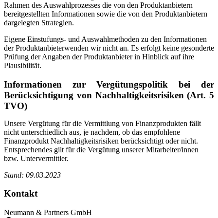
Rahmen des Auswahlprozesses die von den Produktanbietern
bereitgestellten Informationen sowie die von den Produktanbietern
dargelegten Strategien.
Eigene Einstufungs- und Auswahlmethoden zu den Informationen
der Produktanbieterwenden wir nicht an. Es erfolgt keine gesonderte
Prüfung der Angaben der Produktanbieter in Hinblick auf ihre
Plausibilität.
Informationen zur Vergütungspolitik bei der
Berücksichtigung von Nachhaltigkeitsrisiken (Art. 5
TVO)
Unsere Vergütung für die Vermittlung von Finanzprodukten fällt
nicht unterschiedlich aus, je nachdem, ob das empfohlene
Finanzprodukt Nachhaltigkeitsrisiken berücksichtigt oder nicht.
Entsprechendes gilt für die Vergütung unserer Mitarbeiter/innen
bzw. Untervermittler.
Stand: 09.03.2023
Kontakt
Neumann & Partners GmbH