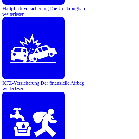
Haftpflichtversicherung
Die Unabdingbare
weiterlesen
KFZ-Versicherung
Der finanzielle Airbag
weiterlesen