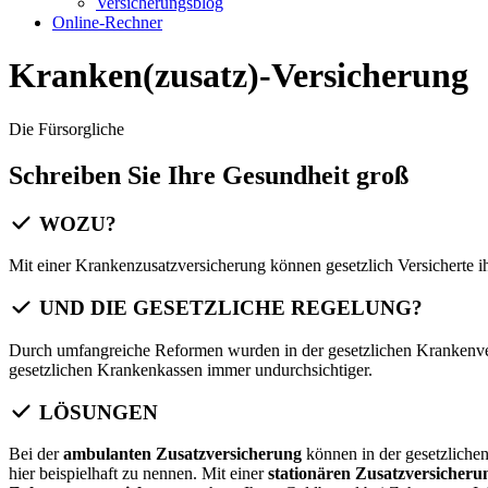
Versicherungsblog
Online-Rechner
Kranken(zusatz)-Versicherung
Die Fürsorgliche
Schreiben Sie Ihre Gesundheit groß
WOZU?
Mit einer Krankenzusatzversicherung können gesetzlich Versicherte i
UND DIE GESETZLICHE REGELUNG?
Durch umfangreiche Reformen wurden in der gesetzlichen Krankenver
gesetzlichen Krankenkassen immer undurchsichtiger.
LÖSUNGEN
Bei der
ambulanten Zusatzversicherung
können in der gesetzlichen
hier beispielhaft zu nennen. Mit einer
stationären Zusatzversicher