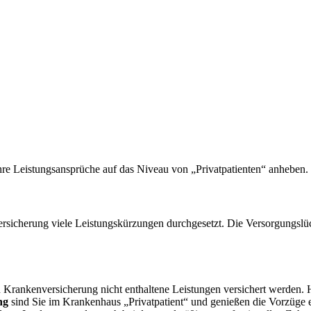
hre Leistungsansprüche auf das Niveau von „Privatpatienten“ anheben.
sicherung viele Leistungskürzungen durchgesetzt. Die Versorgungslü
 Krankenversicherung nicht enthaltene Leistungen versichert werden. 
ung
sind Sie im Krankenhaus „Privatpatient“ und genießen die Vorzüge