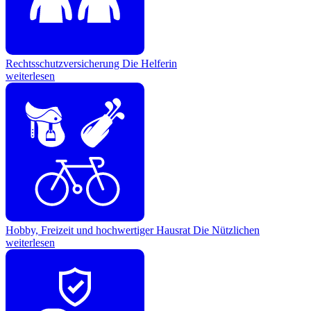
Rechtsschutzversicherung
Die Helferin
weiterlesen
Hobby, Freizeit und hochwertiger Hausrat
Die Nützlichen
weiterlesen