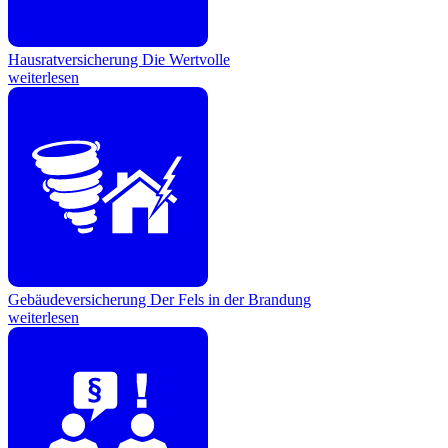
Hausratversicherung
Die Wertvolle
weiterlesen
Gebäudeversicherung
Der Fels in der Brandung
weiterlesen