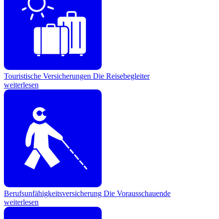
Touristische Versicherungen
Die Reisebegleiter
weiterlesen
Berufsunfähigkeitsversicherung
Die Vorausschauende
weiterlesen