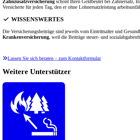
Zahnzusatzversicherung
schont Ihren Geldbeutel bei Zahnersatz, I
Versicherte für jeden Tag, den er ohne Lohnersatzleistung arbeitsunf
WISSENSWERTES
Die Versicherungsbeiträge sind jeweils vom Eintrittsalter und Gesundh
Krankenversicherung
, weil die Beiträge steuer- und sozialabgaben
Lassen Sie sich beraten – zum Kontaktformular
Weitere Unterstützer