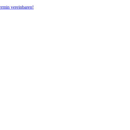
ermin vereinbaren!