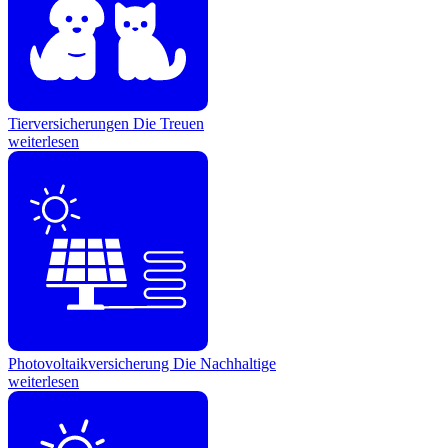
Tierversicherungen
Die Treuen
weiterlesen
Photovoltaikversicherung
Die Nachhaltige
weiterlesen