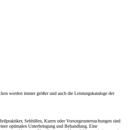
cken werden immer größer und auch die Leistungskataloge der
Heilpraktiker, Sehhilfen, Kuren oder Vorsorgeuntersuchungen sind
 einer optimalen Unterbringung und Behandlung. Eine