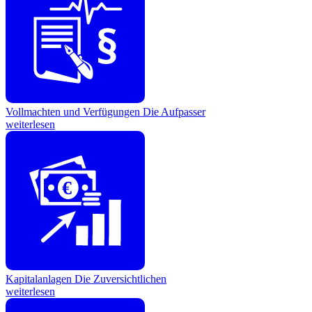
Vollmachten und Verfügungen
Die Aufpasser
weiterlesen
€
Kapitalanlagen
Die Zuversichtlichen
weiterlesen