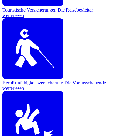
Touristische Versicherungen
Die Reisebegleiter
weiterlesen
Berufsunfähigkeitsversicherung
Die Vorausschauende
weiterlesen