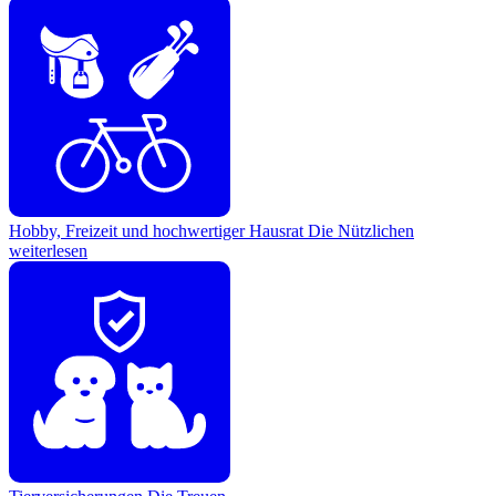
Hobby, Freizeit und hochwertiger Hausrat
Die Nützlichen
weiterlesen