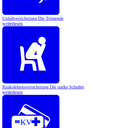
Unfallversicherung
Die Tröstende
weiterlesen
Risikolebensversicherung
Die starke Schulter
weiterlesen
KV