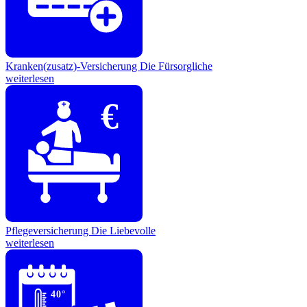
Kranken(zusatz)-Versicherung
Die Fürsorgliche
weiterlesen
€
Pflegeversicherung
Die Liebevolle
weiterlesen
40°