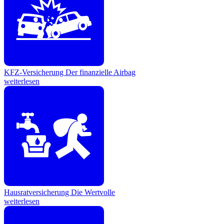
KFZ-Versicherung
Der finanzielle Airbag
weiterlesen
Hausratversicherung
Die Wertvolle
weiterlesen