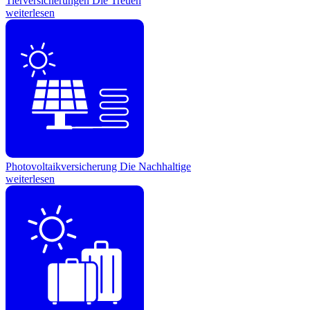
Tierversicherungen
Die Treuen
weiterlesen
Photovoltaikversicherung
Die Nachhaltige
weiterlesen