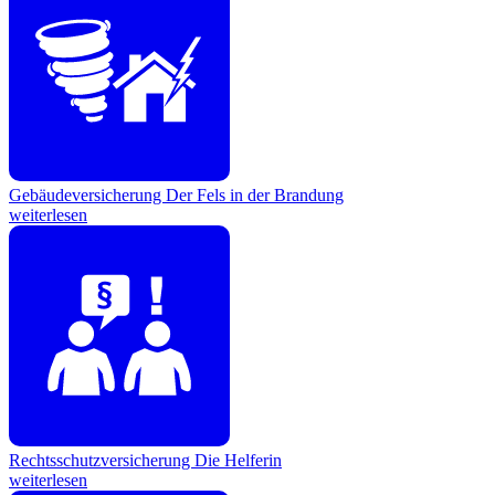
Gebäudeversicherung
Der Fels in der Brandung
weiterlesen
Rechtsschutzversicherung
Die Helferin
weiterlesen