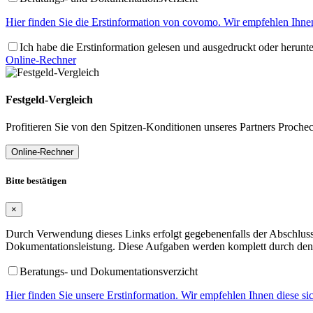
Hier finden Sie die Erstinformation von covomo. Wir empfehlen Ihnen
Ich habe die Erstinformation gelesen und ausgedruckt oder herunt
Online-Rechner
Festgeld-Vergleich
Profitieren Sie von den Spitzen-Konditionen unseres Partners Proche
Online-Rechner
Bitte bestätigen
×
Durch Verwendung dieses Links erfolgt gegebenenfalls der Abschluss 
Dokumentationsleistung. Diese Aufgaben werden komplett durch den 
Beratungs- und Dokumentationsverzicht
Hier finden Sie unsere Erstinformation. Wir empfehlen Ihnen diese s