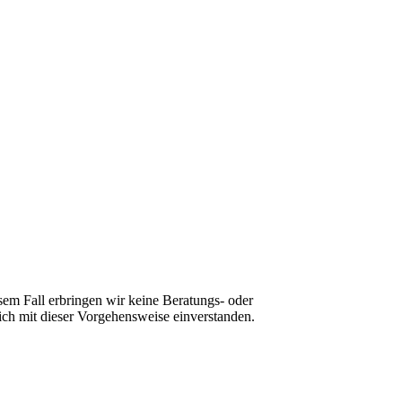
sem Fall erbringen wir keine Beratungs- oder
ch mit dieser Vorgehensweise einverstanden.