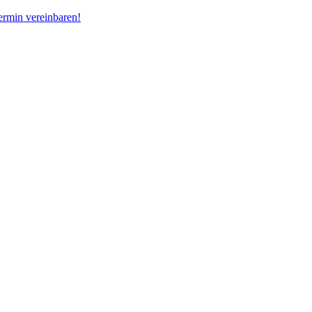
ermin vereinbaren!