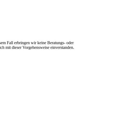
sem Fall erbringen wir keine Beratungs- oder
ch mit dieser Vorgehensweise einverstanden.