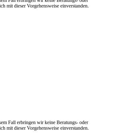
sem Fall erbringen wir keine Beratungs- oder
ch mit dieser Vorgehensweise einverstanden.
sem Fall erbringen wir keine Beratungs- oder
ch mit dieser Vorgehensweise einverstanden.