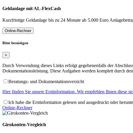
Geldanlage mit AL-FlexCash
Kurzfristige Geldanlage bis zu 24 Monate ab 5.000 Euro Anlagebetra
Online-Rechner
Bitte bestätigen
×
Durch Verwendung dieses Links erfolgt gegebenenfalls der Abschluss 
Dokumentationsleistung. Diese Aufgaben werden komplett durch den 
Beratungs- und Dokumentationsverzicht
Hier finden Sie unsere Erstinformation. Wir empfehlen Ihnen diese s
Ich habe die Erstinformation gelesen und ausgedruckt oder herunt
Online-Rechner
Girokonten-Vergleich