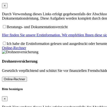
×
Durch Verwendung dieses Links erfolgt gegebenenfalls der Abschluss 
Dokumentationsleistung. Diese Aufgaben werden komplett durch den 
Beratungs- und Dokumentationsverzicht
Hier finden Sie unsere Erstinformation. Wir empfehlen Ihnen diese s
Ich habe die Erstinformation gelesen und ausgedruckt oder herunt
Online-Rechner
Drohnenversicherung
Gesetzlich verpflichtend und schützt Sie vor finanziellen Fremdschäd
Online-Rechner
Bitte bestätigen
×