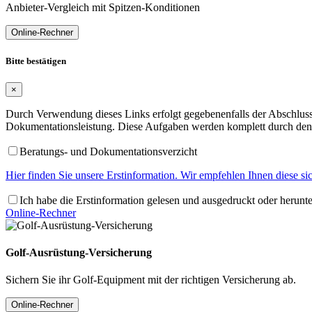
Anbieter-Vergleich mit Spitzen-Konditionen
Online-Rechner
Bitte bestätigen
×
Durch Verwendung dieses Links erfolgt gegebenenfalls der Abschluss 
Dokumentationsleistung. Diese Aufgaben werden komplett durch den 
Beratungs- und Dokumentationsverzicht
Hier finden Sie unsere Erstinformation. Wir empfehlen Ihnen diese s
Ich habe die Erstinformation gelesen und ausgedruckt oder herunt
Online-Rechner
Golf-Ausrüstung-Versicherung
Sichern Sie ihr Golf-Equipment mit der richtigen Versicherung ab.
Online-Rechner