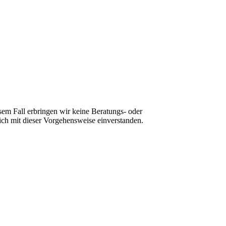
sem Fall erbringen wir keine Beratungs- oder
ch mit dieser Vorgehensweise einverstanden.