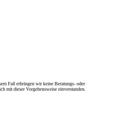
sem Fall erbringen wir keine Beratungs- oder
ch mit dieser Vorgehensweise einverstanden.