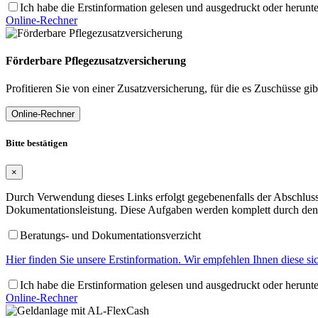
Ich habe die Erstinformation gelesen und ausgedruckt oder herunt
Online-Rechner
Förderbare Pflegezusatzversicherung
Profitieren Sie von einer Zusatzversicherung, für die es Zuschüsse gib
Online-Rechner
Bitte bestätigen
×
Durch Verwendung dieses Links erfolgt gegebenenfalls der Abschluss 
Dokumentationsleistung. Diese Aufgaben werden komplett durch den 
Beratungs- und Dokumentationsverzicht
Hier finden Sie unsere Erstinformation. Wir empfehlen Ihnen diese s
Ich habe die Erstinformation gelesen und ausgedruckt oder herunt
Online-Rechner