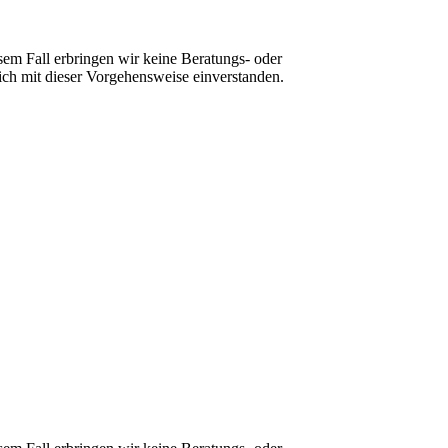
sem Fall erbringen wir keine Beratungs- oder
ch mit dieser Vorgehensweise einverstanden.