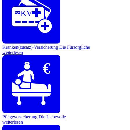
KV
Kranken(zusatz)-Versicherung
Die Fürsorgliche
weiterlesen
€
Pflegeversicherung
Die Liebevolle
weiterlesen