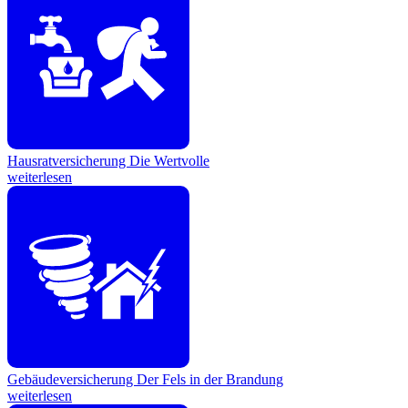
Hausratversicherung
Die Wertvolle
weiterlesen
Gebäudeversicherung
Der Fels in der Brandung
weiterlesen