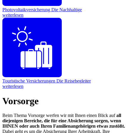
Photovoltaikversicherung
Die Nachhaltige
weiterlesen
Touristische Versicherungen
Die Reisebegleiter
weiterlesen
Vorsorge
Beim Thema Vorsorge werfen wir mit Ihnen einen Blick auf
all
diejenigen Bereiche, die für eine Absicherung sorgen, wenn
IHNEN oder auch Ihren Familienangehörigen etwas zustößt.
Dabei geht es um die Absicherung Ihrer Arbeitskraft, Ihre