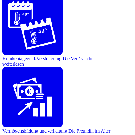
40°
40°
Krankentagegeld-Versicherung
Die Verlässliche
weiterlesen
€
Vermögensbildung und -erhaltung
Die Freundin im Alter