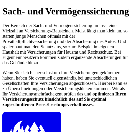
Sach- und Vermögenssicherung
Der Bereich der Sach- und Vermögenssicherung umfasst eine
Vielzahl an Versicherungs-Bausteinen. Meist fängt man klein an, so
starten junge Menschen oftmals mit der
Privathaftpflichtversicherung und der Absicherung des Autos. Und
später baut man den Schutz aus, so zum Beispiel im eigenen
Haushalt mit Versicherungen für Hausrat und Rechtsschutz. Bei
Eigenheimbesitzern kommen zudem ergänzende Absicherungen für
das Gebäude hinzu.
Wenn Sie sich bisher selbst um Ihre Versicherungen gekümmert
haben, haben Sie eventuell eigenständig bei unterschiedlichen
Gesellschaften Ihre Versicherungen abgeschlossen. Hierbei kann es
zu Überschneidungen oder Versicherungslücken kommen. Wir als
Ihr Versicherungsmehrfachagent prüfen das und
optimieren Ihren
Versicherungsschutz hinsichtlich des auf Sie optimal
zugeschnittenen Preis-/Leistungsverhältnisses.