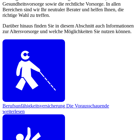
Gesundheitsvorsorge sowie die rechtliche Vorsorge. In allen
Bereichen sind wir Ihr neutraler Berater und helfen Ihnen, die
richtige Wahl zu treffen.
Darüber hinaus finden Sie in diesem Abschnitt auch Informationen
zur Altersvorsorge und welche Möglichkeiten Sie nutzen können.
Berufsunfähigkeitsversicherung
Die Vorausschauende
weiterlesen