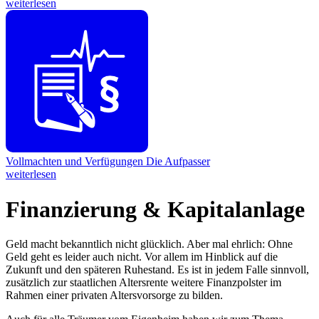
weiterlesen
Vollmachten und Verfügungen
Die Aufpasser
weiterlesen
Finanzierung & Kapitalanlage
Geld macht bekanntlich nicht glücklich. Aber mal ehrlich: Ohne
Geld geht es leider auch nicht. Vor allem im Hinblick auf die
Zukunft und den späteren Ruhestand. Es ist in jedem Falle sinnvoll,
zusätzlich zur staatlichen Altersrente weitere Finanzpolster im
Rahmen einer privaten Altersvorsorge zu bilden.