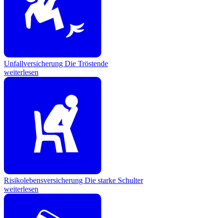
Unfallversicherung
Die Tröstende
weiterlesen
Risikolebensversicherung
Die starke Schulter
weiterlesen