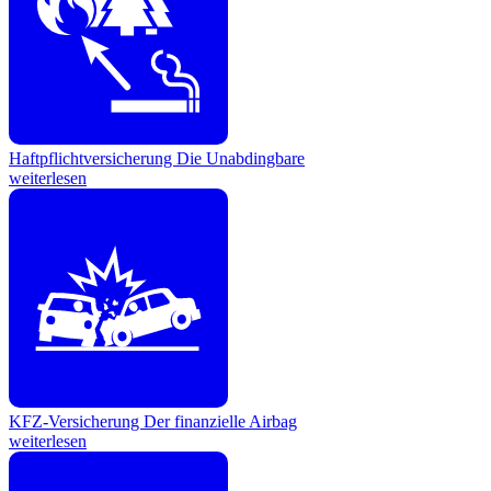
Haftpflichtversicherung
Die Unabdingbare
weiterlesen
KFZ-Versicherung
Der finanzielle Airbag
weiterlesen