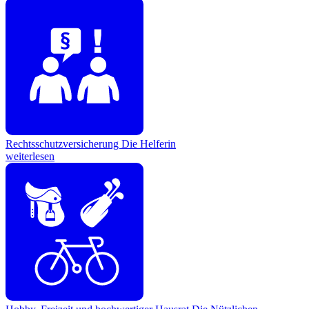
Rechtsschutzversicherung
Die Helferin
weiterlesen