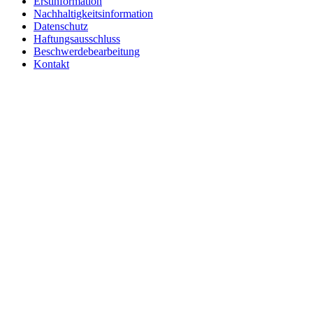
Erstinformation
Nachhaltigkeitsinformation
Datenschutz
Haftungsausschluss
Beschwerdebearbeitung
Kontakt