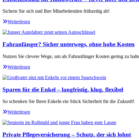
Sichern Sie sich und Ihre Mitarbeitenden frühzeitig ab!
Weiterlesen
Fahranfänger? Sicher unterwegs, ohne hohe Kosten
Nutzen Sie clevere Wege, um als Fahranfänger Kosten gering zu halt
Weiterlesen
Sparen für die Enkel – langfristig, klug, flexibel
So schenken Sie Ihren Enkeln ein Stück Sicherheit für die Zukunft!
Weiterlesen
Private Pflegeversicherung – Schutz, der sich lohnt