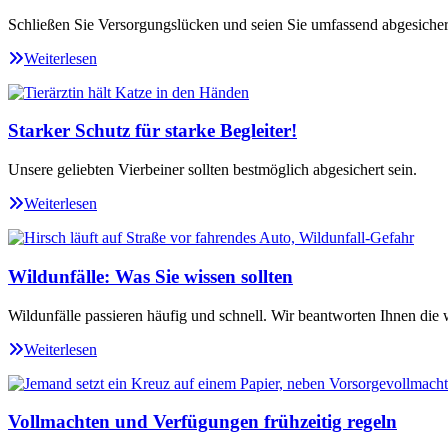
Schließen Sie Versorgungslücken und seien Sie umfassend abgesicher
Weiterlesen
Starker Schutz für starke Begleiter!
Unsere geliebten Vierbeiner sollten bestmöglich abgesichert sein.
Weiterlesen
Wildunfälle: Was Sie wissen sollten
Wildunfälle passieren häufig und schnell. Wir beantworten Ihnen die 
Weiterlesen
Vollmachten und Verfügungen frühzeitig regeln