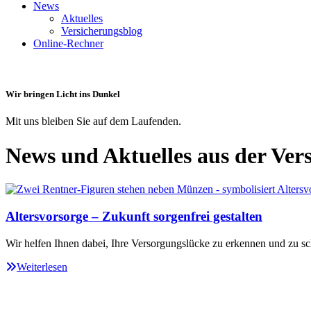
News
Aktuelles
Versicherungsblog
Online-Rechner
Wir bringen Licht ins Dunkel
Mit uns bleiben Sie auf dem Laufenden.
News und Aktuelles aus der Ver
Altersvorsorge – Zukunft sorgenfrei gestalten
Wir helfen Ihnen dabei, Ihre Versorgungslücke zu erkennen und zu sc
Weiterlesen