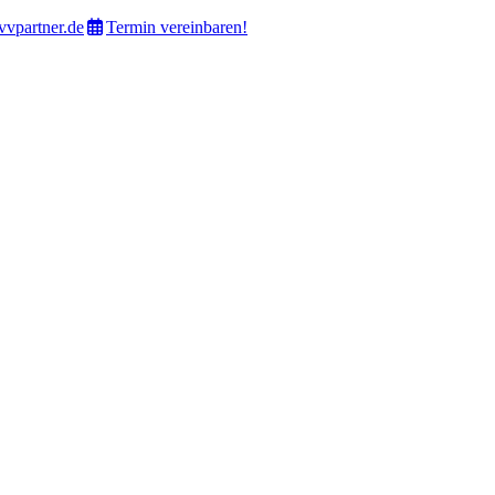
vvpartner.de
Termin vereinbaren!