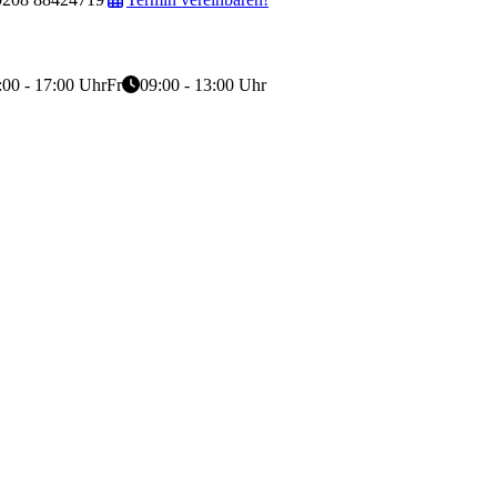
:00 - 17:00 Uhr
Fr
09:00 - 13:00 Uhr