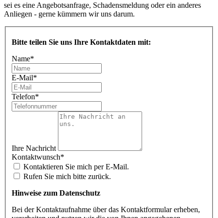
sei es eine Angebotsanfrage, Schadensmeldung oder ein anderes
Anliegen - gerne kümmern wir uns darum.
Bitte teilen Sie uns Ihre Kontaktdaten mit:
Name
*
E-Mail
*
Telefon
*
Ihre Nachricht
Kontaktwunsch
*
Kontaktieren Sie mich per E-Mail.
Rufen Sie mich bitte zurück.
Hinweise zum Datenschutz
Bei der Kontaktaufnahme über das Kontaktformular erheben,