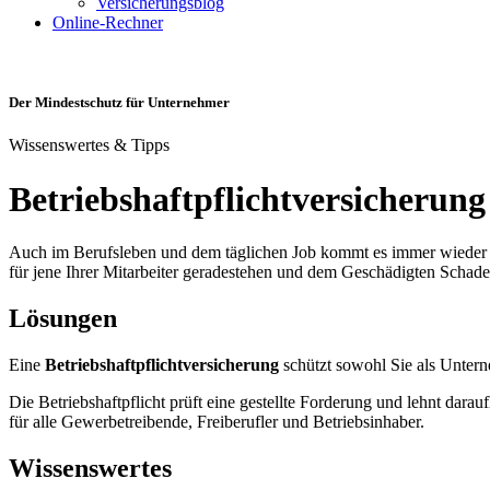
Versicherungsblog
Online-Rechner
Der Mindestschutz für Unternehmer
Wissenswertes & Tipps
Betriebshaftpflichtversicherung
Auch im Berufsleben und dem täglichen Job kommt es immer wieder z
für jene Ihrer Mitarbeiter geradestehen und dem Geschädigten Schaden
Lösungen
Eine
Betriebshaftpflichtversicherung
schützt sowohl Sie als Untern
Die Betriebshaftpflicht prüft eine gestellte Forderung und lehnt da
für alle Gewerbetreibende, Freiberufler und Betriebsinhaber.
Wissenswertes