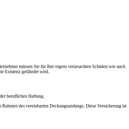
ternehmer müssen Sie für Ihre eigens verursachten Schäden wie auch
he Existenz gefährdet wird.
 der beruflichen Haftung.
e im Rahmen des vereinbarten Deckungsumfangs. Diese Versicherung ist