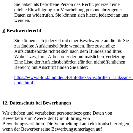
Sie haben als betroffene Person das Recht, jederzeit eine
erteilte Einwilligung zur Verarbeitung personenbezogener
Daten zu widerrufen. Sie können sich hierzu jederzeit an uns
wenden.
j) Beschwerderecht
Sie können sich jederzeit mit einer Beschwerde an die für Sie
zuständige Aufsichtsbehörde wenden. Ihre zuständige
Aufsichtsbehörde richtet sich nach dem Bundesland Ihres
Wohnsitzes, Ihrer Arbeit oder der mutmaßlichen Verletzung.
Eine Liste der Aufsichtsbehörden (für den nichtöffentlichen
Bereich) mit Anschrift finden Sie unter:
https://www.bfdi.bund.de/DE/Infothek/Anschriften_Links/ansch
node.html
.
12. Datenschutz bei Bewerbungen
Wir erheben und verarbeiten personenbezogene Daten von
Bewerbern zum Zweck der Durchführung von
Bewerbungsverfahren. Die Verarbeitung kann elektronisch erfolgen,
wenn der Bewerber seine Bewerbungsunterlagen auf