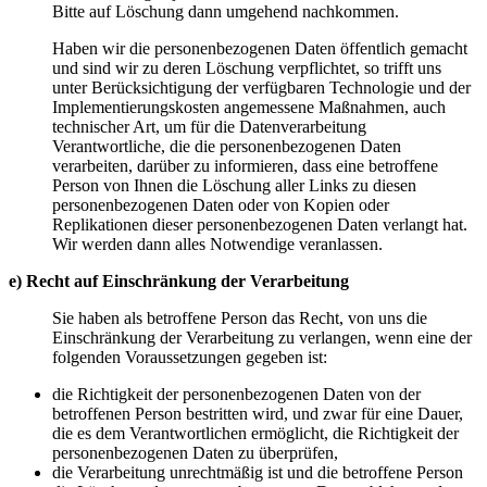
Bitte auf Löschung dann umgehend nachkommen.
Haben wir die personenbezogenen Daten öffentlich gemacht
und sind wir zu deren Löschung verpflichtet, so trifft uns
unter Berücksichtigung der verfügbaren Technologie und der
Implementierungskosten angemessene Maßnahmen, auch
technischer Art, um für die Datenverarbeitung
Verantwortliche, die die personenbezogenen Daten
verarbeiten, darüber zu informieren, dass eine betroffene
Person von Ihnen die Löschung aller Links zu diesen
personenbezogenen Daten oder von Kopien oder
Replikationen dieser personenbezogenen Daten verlangt hat.
Wir werden dann alles Notwendige veranlassen.
e) Recht auf Einschränkung der Verarbeitung
Sie haben als betroffene Person das Recht, von uns die
Einschränkung der Verarbeitung zu verlangen, wenn eine der
folgenden Voraussetzungen gegeben ist:
die Richtigkeit der personenbezogenen Daten von der
betroffenen Person bestritten wird, und zwar für eine Dauer,
die es dem Verantwortlichen ermöglicht, die Richtigkeit der
personenbezogenen Daten zu überprüfen,
die Verarbeitung unrechtmäßig ist und die betroffene Person