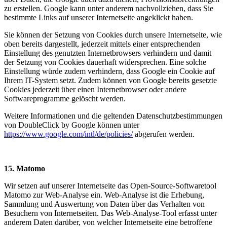
zu erstellen. Google kann unter anderem nachvollziehen, dass Sie
bestimmte Links auf unserer Internetseite angeklickt haben.
Sie können der Setzung von Cookies durch unsere Internetseite, wie
oben bereits dargestellt, jederzeit mittels einer entsprechenden
Einstellung des genutzten Internetbrowsers verhindern und damit
der Setzung von Cookies dauerhaft widersprechen. Eine solche
Einstellung würde zudem verhindern, dass Google ein Cookie auf
Ihrem IT-System setzt. Zudem können von Google bereits gesetzte
Cookies jederzeit über einen Internetbrowser oder andere
Softwareprogramme gelöscht werden.
Weitere Informationen und die geltenden Datenschutzbestimmungen
von DoubleClick by Google können unter
https://www.google.com/intl/de/policies/
abgerufen werden.
15. Matomo
Wir setzen auf unserer Internetseite das Open-Source-Softwaretool
Matomo zur Web-Analyse ein. Web-Analyse ist die Erhebung,
Sammlung und Auswertung von Daten über das Verhalten von
Besuchern von Internetseiten. Das Web-Analyse-Tool erfasst unter
anderem Daten darüber, von welcher Internetseite eine betroffene