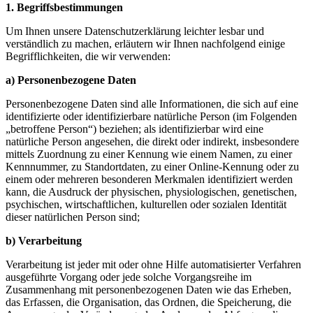
1. Begriffsbestimmungen
Um Ihnen unsere Datenschutzerklärung leichter lesbar und
verständlich zu machen, erläutern wir Ihnen nachfolgend einige
Begrifflichkeiten, die wir verwenden:
a) Personenbezogene Daten
Personenbezogene Daten sind alle Informationen, die sich auf eine
identifizierte oder identifizierbare natürliche Person (im Folgenden
„betroffene Person“) beziehen; als identifizierbar wird eine
natürliche Person angesehen, die direkt oder indirekt, insbesondere
mittels Zuordnung zu einer Kennung wie einem Namen, zu einer
Kennnummer, zu Standortdaten, zu einer Online-Kennung oder zu
einem oder mehreren besonderen Merkmalen identifiziert werden
kann, die Ausdruck der physischen, physiologischen, genetischen,
psychischen, wirtschaftlichen, kulturellen oder sozialen Identität
dieser natürlichen Person sind;
b) Verarbeitung
Verarbeitung ist jeder mit oder ohne Hilfe automatisierter Verfahren
ausgeführte Vorgang oder jede solche Vorgangsreihe im
Zusammenhang mit personenbezogenen Daten wie das Erheben,
das Erfassen, die Organisation, das Ordnen, die Speicherung, die