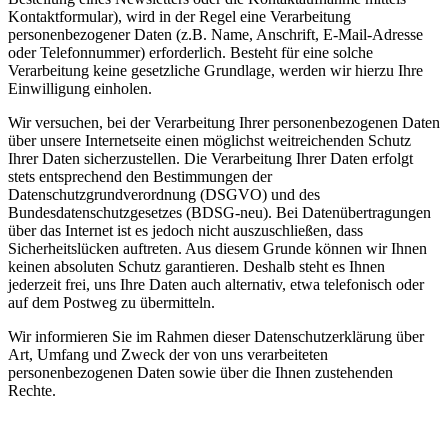
Kontaktformular), wird in der Regel eine Verarbeitung
personenbezogener Daten (z.B. Name, Anschrift, E-Mail-Adresse
oder Telefonnummer) erforderlich. Besteht für eine solche
Verarbeitung keine gesetzliche Grundlage, werden wir hierzu Ihre
Einwilligung einholen.
Wir versuchen, bei der Verarbeitung Ihrer personenbezogenen Daten
über unsere Internetseite einen möglichst weitreichenden Schutz
Ihrer Daten sicherzustellen. Die Verarbeitung Ihrer Daten erfolgt
stets entsprechend den Bestimmungen der
Datenschutzgrundverordnung (DSGVO) und des
Bundesdatenschutzgesetzes (BDSG-neu). Bei Datenübertragungen
über das Internet ist es jedoch nicht auszuschließen, dass
Sicherheitslücken auftreten. Aus diesem Grunde können wir Ihnen
keinen absoluten Schutz garantieren. Deshalb steht es Ihnen
jederzeit frei, uns Ihre Daten auch alternativ, etwa telefonisch oder
auf dem Postweg zu übermitteln.
Wir informieren Sie im Rahmen dieser Datenschutzerklärung über
Art, Umfang und Zweck der von uns verarbeiteten
personenbezogenen Daten sowie über die Ihnen zustehenden
Rechte.