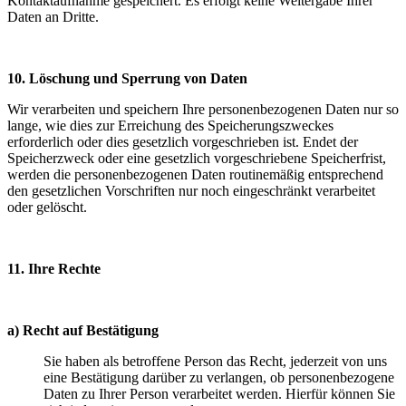
Kontaktaufnahme gespeichert. Es erfolgt keine Weitergabe Ihrer
Daten an Dritte.
10. Löschung und Sperrung von Daten
Wir verarbeiten und speichern Ihre personenbezogenen Daten nur so
lange, wie dies zur Erreichung des Speicherungszweckes
erforderlich oder dies gesetzlich vorgeschrieben ist. Endet der
Speicherzweck oder eine gesetzlich vorgeschriebene Speicherfrist,
werden die personenbezogenen Daten routinemäßig entsprechend
den gesetzlichen Vorschriften nur noch eingeschränkt verarbeitet
oder gelöscht.
11. Ihre Rechte
a) Recht auf Bestätigung
Sie haben als betroffene Person das Recht, jederzeit von uns
eine Bestätigung darüber zu verlangen, ob personenbezogene
Daten zu Ihrer Person verarbeitet werden. Hierfür können Sie