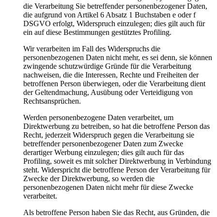
die Verarbeitung Sie betreffender personenbezogener Daten,
die aufgrund von Artikel 6 Absatz 1 Buchstaben e oder f
DSGVO erfolgt, Widerspruch einzulegen; dies gilt auch für
ein auf diese Bestimmungen gestütztes Profiling.
Wir verarbeiten im Fall des Widerspruchs die
personenbezogenen Daten nicht mehr, es sei denn, sie können
zwingende schutzwürdige Gründe für die Verarbeitung
nachweisen, die die Interessen, Rechte und Freiheiten der
betroffenen Person überwiegen, oder die Verarbeitung dient
der Geltendmachung, Ausübung oder Verteidigung von
Rechtsansprüchen.
Werden personenbezogene Daten verarbeitet, um
Direktwerbung zu betreiben, so hat die betroffene Person das
Recht, jederzeit Widerspruch gegen die Verarbeitung sie
betreffender personenbezogener Daten zum Zwecke
derartiger Werbung einzulegen; dies gilt auch für das
Profiling, soweit es mit solcher Direktwerbung in Verbindung
steht. Widerspricht die betroffene Person der Verarbeitung für
Zwecke der Direktwerbung, so werden die
personenbezogenen Daten nicht mehr für diese Zwecke
verarbeitet.
Als betroffene Person haben Sie das Recht, aus Gründen, die