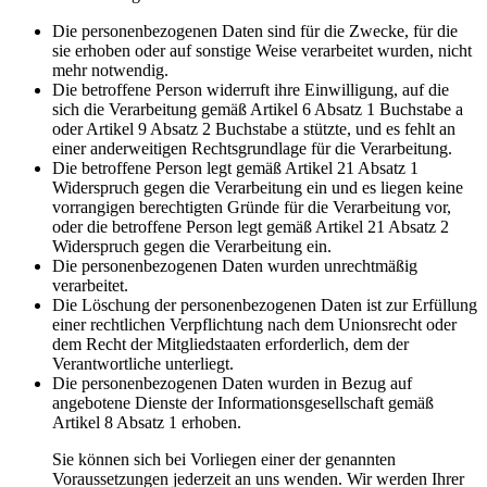
Die personenbezogenen Daten sind für die Zwecke, für die
sie erhoben oder auf sonstige Weise verarbeitet wurden, nicht
mehr notwendig.
Die betroffene Person widerruft ihre Einwilligung, auf die
sich die Verarbeitung gemäß Artikel 6 Absatz 1 Buchstabe a
oder Artikel 9 Absatz 2 Buchstabe a stützte, und es fehlt an
einer anderweitigen Rechtsgrundlage für die Verarbeitung.
Die betroffene Person legt gemäß Artikel 21 Absatz 1
Widerspruch gegen die Verarbeitung ein und es liegen keine
vorrangigen berechtigten Gründe für die Verarbeitung vor,
oder die betroffene Person legt gemäß Artikel 21 Absatz 2
Widerspruch gegen die Verarbeitung ein.
Die personenbezogenen Daten wurden unrechtmäßig
verarbeitet.
Die Löschung der personenbezogenen Daten ist zur Erfüllung
einer rechtlichen Verpflichtung nach dem Unionsrecht oder
dem Recht der Mitgliedstaaten erforderlich, dem der
Verantwortliche unterliegt.
Die personenbezogenen Daten wurden in Bezug auf
angebotene Dienste der Informationsgesellschaft gemäß
Artikel 8 Absatz 1 erhoben.
Sie können sich bei Vorliegen einer der genannten
Voraussetzungen jederzeit an uns wenden. Wir werden Ihrer