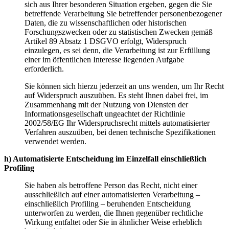
sich aus Ihrer besonderen Situation ergeben, gegen die Sie
betreffende Verarbeitung Sie betreffender personenbezogener
Daten, die zu wissenschaftlichen oder historischen
Forschungszwecken oder zu statistischen Zwecken gemäß
Artikel 89 Absatz 1 DSGVO erfolgt, Widerspruch
einzulegen, es sei denn, die Verarbeitung ist zur Erfüllung
einer im öffentlichen Interesse liegenden Aufgabe
erforderlich.
Sie können sich hierzu jederzeit an uns wenden, um Ihr Recht
auf Widerspruch auszuüben. Es steht Ihnen dabei frei, im
Zusammenhang mit der Nutzung von Diensten der
Informationsgesellschaft ungeachtet der Richtlinie
2002/58/EG Ihr Widerspruchsrecht mittels automatisierter
Verfahren auszuüben, bei denen technische Spezifikationen
verwendet werden.
h) Automatisierte Entscheidung im Einzelfall einschließlich
Profiling
Sie haben als betroffene Person das Recht, nicht einer
ausschließlich auf einer automatisierten Verarbeitung –
einschließlich Profiling – beruhenden Entscheidung
unterworfen zu werden, die Ihnen gegenüber rechtliche
Wirkung entfaltet oder Sie in ähnlicher Weise erheblich