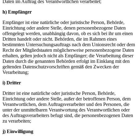
Daten im Auftrag des Verantwortlichen verarbeitet;
h) Empfänger
Empfänger ist eine natürliche oder juristische Person, Behörde,
Einrichtung oder andere Stelle, denen personenbezogene Daten
offengelegt werden, unabhängig davon, ob es sich bei ihr um einen
Dritten handelt oder nicht. Behörden, die im Rahmen eines
bestimmten Untersuchungsauftrags nach dem Unionsrecht oder dem
Recht der Mitgliedstaaten möglicherweise personenbezogene Daten
erhalten, gelten jedoch nicht als Empfänger; die Verarbeitung dieser
Daten durch die genannten Behörden erfolgt im Einklang mit den
geltenden Datenschutzvorschriften gemäß den Zwecken der
Verarbeitung;
i) Dritter
Dritter ist eine natürliche oder juristische Person, Behörde,
Einrichtung oder andere Stelle, außer der betroffenen Person, dem
Verantwortlichen, dem Auftragsverarbeiter und den Personen, die
unter der unmittelbaren Verantwortung des Verantwortlichen oder
des Auftragsverarbeiters befugt sind, die personenbezogenen Daten
zu verarbeiten;
j) Einwilligung