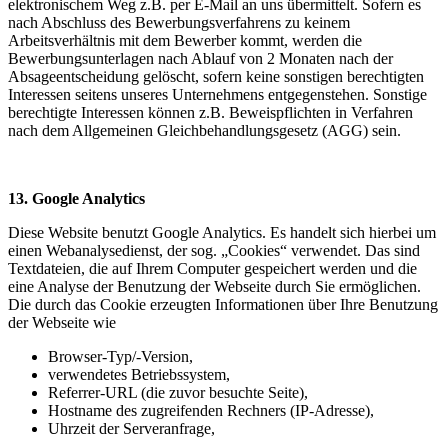
elektronischem Weg z.B. per E-Mail an uns übermittelt. Sofern es
nach Abschluss des Bewerbungsverfahrens zu keinem
Arbeitsverhältnis mit dem Bewerber kommt, werden die
Bewerbungsunterlagen nach Ablauf von 2 Monaten nach der
Absageentscheidung gelöscht, sofern keine sonstigen berechtigten
Interessen seitens unseres Unternehmens entgegenstehen. Sonstige
berechtigte Interessen können z.B. Beweispflichten in Verfahren
nach dem Allgemeinen Gleichbehandlungsgesetz (AGG) sein.
13. Google Analytics
Diese Website benutzt Google Analytics. Es handelt sich hierbei um
einen Webanalysedienst, der sog. „Cookies“ verwendet. Das sind
Textdateien, die auf Ihrem Computer gespeichert werden und die
eine Analyse der Benutzung der Webseite durch Sie ermöglichen.
Die durch das Cookie erzeugten Informationen über Ihre Benutzung
der Webseite wie
Browser-Typ/-Version,
verwendetes Betriebssystem,
Referrer-URL (die zuvor besuchte Seite),
Hostname des zugreifenden Rechners (IP-Adresse),
Uhrzeit der Serveranfrage,