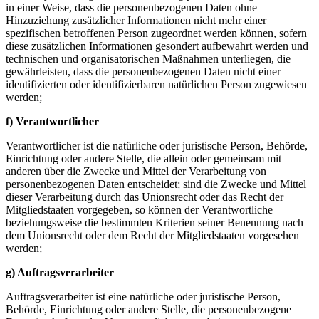
in einer Weise, dass die personenbezogenen Daten ohne
Hinzuziehung zusätzlicher Informationen nicht mehr einer
spezifischen betroffenen Person zugeordnet werden können, sofern
diese zusätzlichen Informationen gesondert aufbewahrt werden und
technischen und organisatorischen Maßnahmen unterliegen, die
gewährleisten, dass die personenbezogenen Daten nicht einer
identifizierten oder identifizierbaren natürlichen Person zugewiesen
werden;
f) Verantwortlicher
Verantwortlicher ist die natürliche oder juristische Person, Behörde,
Einrichtung oder andere Stelle, die allein oder gemeinsam mit
anderen über die Zwecke und Mittel der Verarbeitung von
personenbezogenen Daten entscheidet; sind die Zwecke und Mittel
dieser Verarbeitung durch das Unionsrecht oder das Recht der
Mitgliedstaaten vorgegeben, so können der Verantwortliche
beziehungsweise die bestimmten Kriterien seiner Benennung nach
dem Unionsrecht oder dem Recht der Mitgliedstaaten vorgesehen
werden;
g) Auftragsverarbeiter
Auftragsverarbeiter ist eine natürliche oder juristische Person,
Behörde, Einrichtung oder andere Stelle, die personenbezogene