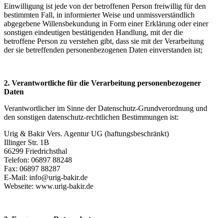
Einwilligung ist jede von der betroffenen Person freiwillig für den
bestimmten Fall, in informierter Weise und unmissverständlich
abgegebene Willensbekundung in Form einer Erklärung oder einer
sonstigen eindeutigen bestätigenden Handlung, mit der die
betroffene Person zu verstehen gibt, dass sie mit der Verarbeitung
der sie betreffenden personenbezogenen Daten einverstanden ist;
2. Verantwortliche für die Verarbeitung personenbezogener
Daten
Verantwortlicher im Sinne der Datenschutz-Grundverordnung und
den sonstigen datenschutz-rechtlichen Bestimmungen ist:
Urig & Bakir Vers. Agentur UG (haftungsbeschränkt)
Illinger Str. 1B
66299 Friedrichsthal
Telefon: 06897 88248
Fax: 06897 88287
E-Mail: info@urig-bakir.de
Webseite: www.urig-bakir.de