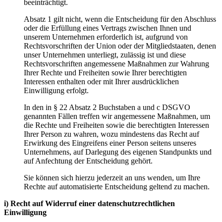
beeinträchtigt.
Absatz 1 gilt nicht, wenn die Entscheidung für den Abschluss
oder die Erfüllung eines Vertrags zwischen Ihnen und
unserem Unternehmen erforderlich ist, aufgrund von
Rechtsvorschriften der Union oder der Mitgliedstaaten, denen
unser Unternehmen unterliegt, zulässig ist und diese
Rechtsvorschriften angemessene Maßnahmen zur Wahrung
Ihrer Rechte und Freiheiten sowie Ihrer berechtigten
Interessen enthalten oder mit Ihrer ausdrücklichen
Einwilligung erfolgt.
In den in § 22 Absatz 2 Buchstaben a und c DSGVO
genannten Fällen treffen wir angemessene Maßnahmen, um
die Rechte und Freiheiten sowie die berechtigten Interessen
Ihrer Person zu wahren, wozu mindestens das Recht auf
Erwirkung des Eingreifens einer Person seitens unseres
Unternehmens, auf Darlegung des eigenen Standpunkts und
auf Anfechtung der Entscheidung gehört.
Sie können sich hierzu jederzeit an uns wenden, um Ihre
Rechte auf automatisierte Entscheidung geltend zu machen.
i) Recht auf Widerruf einer datenschutzrechtlichen
Einwilligung