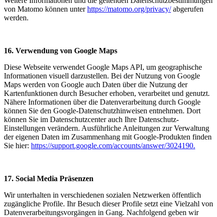
Weitere Informationen und die geltenden Datenschutzbestimmungen
von Matomo können unter
https://matomo.org/privacy/
abgerufen
werden.
16. Verwendung von Google Maps
Diese Webseite verwendet Google Maps API, um geographische
Informationen visuell darzustellen. Bei der Nutzung von Google
Maps werden von Google auch Daten über die Nutzung der
Kartenfunktionen durch Besucher erhoben, verarbeitet und genutzt.
Nähere Informationen über die Datenverarbeitung durch Google
können Sie den Google-Datenschutzhinweisen entnehmen. Dort
können Sie im Datenschutzcenter auch Ihre Datenschutz-
Einstellungen verändern. Ausführliche Anleitungen zur Verwaltung
der eigenen Daten im Zusammenhang mit Google-Produkten finden
Sie hier:
https://support.google.com/accounts/answer/3024190.
17. Social Media Präsenzen
Wir unterhalten in verschiedenen sozialen Netzwerken öffentlich
zugängliche Profile. Ihr Besuch dieser Profile setzt eine Vielzahl von
Datenverarbeitungsvorgängen in Gang. Nachfolgend geben wir