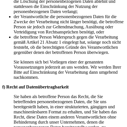
die Löschung der personenbezogenen Daten ablehnt und
stattdessen die Einschränkung der Nutzung der
personenbezogenen Daten verlangt;
der Verantwortliche die personenbezogenen Daten für die
Zwecke der Verarbeitung nicht länger benötigt, die betroffene
Person sie jedoch zur Geltendmachung, Ausübung oder
Verteidigung von Rechtsansprüchen benötigt, oder
die betroffene Person Widerspruch gegen die Verarbeitung
gemäß Artikel 21 Absatz 1 eingelegt hat, solange noch nicht
feststeht, ob die berechtigten Gründe des Verantwortlichen
gegenüber denen der betroffenen Person überwiegen.
Sie können sich bei Vorliegen einer der genannten
Voraussetzungen jederzeit an uns wenden. Wir werden Ihrer
Bitte auf Einschränkung der Verarbeitung dann umgehend
nachkommen.
f) Recht auf Datenübertragbarkeit
Sie haben als betroffene Person das Recht, die Sie
betreffenden personenbezogenen Daten, die Sie uns
bereitgestellt haben, in einer strukturierten, gängigen und
maschinenlesbaren Format zu erhalten, und Sie haben das
Recht, diese Daten einem anderen Verantwortlichen ohne
Behinderung durch unser Unternehmen, denen die