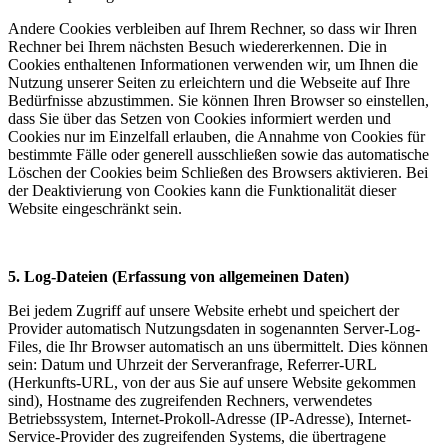
Andere Cookies verbleiben auf Ihrem Rechner, so dass wir Ihren
Rechner bei Ihrem nächsten Besuch wiedererkennen. Die in
Cookies enthaltenen Informationen verwenden wir, um Ihnen die
Nutzung unserer Seiten zu erleichtern und die Webseite auf Ihre
Bedürfnisse abzustimmen. Sie können Ihren Browser so einstellen,
dass Sie über das Setzen von Cookies informiert werden und
Cookies nur im Einzelfall erlauben, die Annahme von Cookies für
bestimmte Fälle oder generell ausschließen sowie das automatische
Löschen der Cookies beim Schließen des Browsers aktivieren. Bei
der Deaktivierung von Cookies kann die Funktionalität dieser
Website eingeschränkt sein.
5. Log-Dateien (Erfassung von allgemeinen Daten)
Bei jedem Zugriff auf unsere Website erhebt und speichert der
Provider automatisch Nutzungsdaten in sogenannten Server-Log-
Files, die Ihr Browser automatisch an uns übermittelt. Dies können
sein: Datum und Uhrzeit der Serveranfrage, Referrer-URL
(Herkunfts-URL, von der aus Sie auf unsere Website gekommen
sind), Hostname des zugreifenden Rechners, verwendetes
Betriebssystem, Internet-Prokoll-Adresse (IP-Adresse), Internet-
Service-Provider des zugreifenden Systems, die übertragene