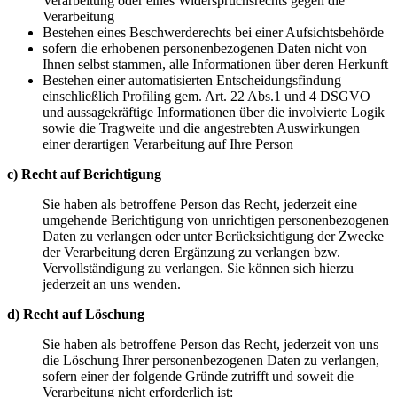
Verarbeitung oder eines Widerspruchsrechts gegen die
Verarbeitung
Bestehen eines Beschwerderechts bei einer Aufsichtsbehörde
sofern die erhobenen personenbezogenen Daten nicht von
Ihnen selbst stammen, alle Informationen über deren Herkunft
Bestehen einer automatisierten Entscheidungsfindung
einschließlich Profiling gem. Art. 22 Abs.1 und 4 DSGVO
und aussagekräftige Informationen über die involvierte Logik
sowie die Tragweite und die angestrebten Auswirkungen
einer derartigen Verarbeitung auf Ihre Person
c) Recht auf Berichtigung
Sie haben als betroffene Person das Recht, jederzeit eine
umgehende Berichtigung von unrichtigen personenbezogenen
Daten zu verlangen oder unter Berücksichtigung der Zwecke
der Verarbeitung deren Ergänzung zu verlangen bzw.
Vervollständigung zu verlangen. Sie können sich hierzu
jederzeit an uns wenden.
d) Recht auf Löschung
Sie haben als betroffene Person das Recht, jederzeit von uns
die Löschung Ihrer personenbezogenen Daten zu verlangen,
sofern einer der folgende Gründe zutrifft und soweit die
Verarbeitung nicht erforderlich ist: