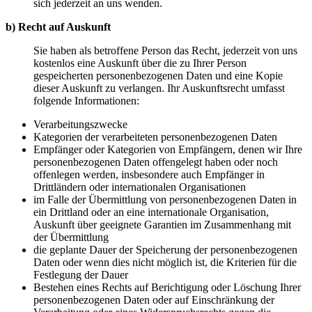
sich jederzeit an uns wenden.
b) Recht auf Auskunft
Sie haben als betroffene Person das Recht, jederzeit von uns
kostenlos eine Auskunft über die zu Ihrer Person
gespeicherten personenbezogenen Daten und eine Kopie
dieser Auskunft zu verlangen. Ihr Auskunftsrecht umfasst
folgende Informationen:
Verarbeitungszwecke
Kategorien der verarbeiteten personenbezogenen Daten
Empfänger oder Kategorien von Empfängern, denen wir Ihre
personenbezogenen Daten offengelegt haben oder noch
offenlegen werden, insbesondere auch Empfänger in
Drittländern oder internationalen Organisationen
im Falle der Übermittlung von personenbezogenen Daten in
ein Drittland oder an eine internationale Organisation,
Auskunft über geeignete Garantien im Zusammenhang mit
der Übermittlung
die geplante Dauer der Speicherung der personenbezogenen
Daten oder wenn dies nicht möglich ist, die Kriterien für die
Festlegung der Dauer
Bestehen eines Rechts auf Berichtigung oder Löschung Ihrer
personenbezogenen Daten oder auf Einschränkung der