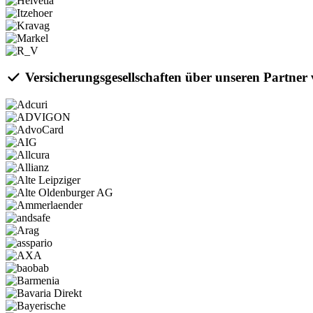
Versicherungsgesellschaften über unseren Partne