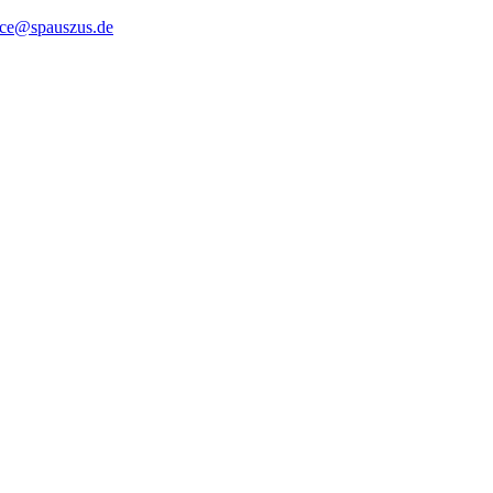
ice@spauszus.de