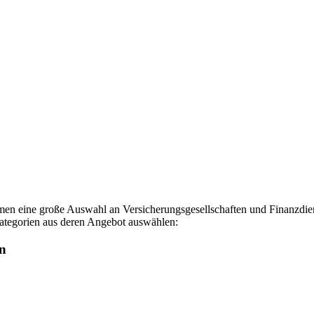
hmen eine große Auswahl an Versicherungsgesellschaften und Finanzdiens
Kategorien aus deren Angebot auswählen:
en