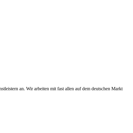
tleistern an. Wir arbeiten mit fast allen auf dem deutschen Markt