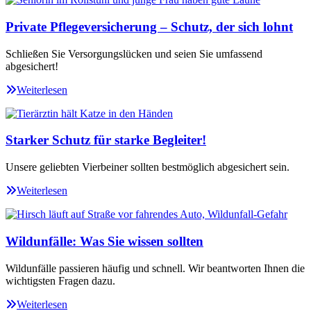
Private Pflegeversicherung – Schutz, der sich lohnt
Schließen Sie Versorgungslücken und seien Sie umfassend
abgesichert!
Weiterlesen
Starker Schutz für starke Begleiter!
Unsere geliebten Vierbeiner sollten bestmöglich abgesichert sein.
Weiterlesen
Wildunfälle: Was Sie wissen sollten
Wildunfälle passieren häufig und schnell. Wir beantworten Ihnen die
wichtigsten Fragen dazu.
Weiterlesen