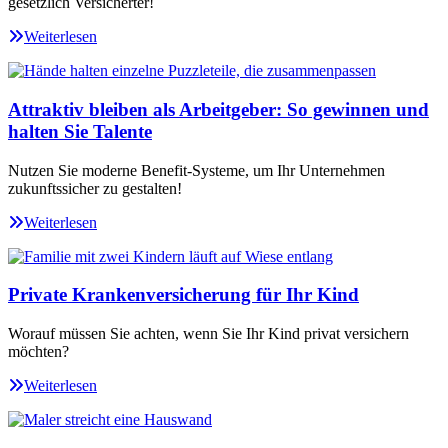
gesetzlich Versicherter!
Weiterlesen
Attraktiv bleiben als Arbeitgeber: So gewinnen und
halten Sie Talente
Nutzen Sie moderne Benefit-Systeme, um Ihr Unternehmen
zukunftssicher zu gestalten!
Weiterlesen
Private Krankenversicherung für Ihr Kind
Worauf müssen Sie achten, wenn Sie Ihr Kind privat versichern
möchten?
Weiterlesen