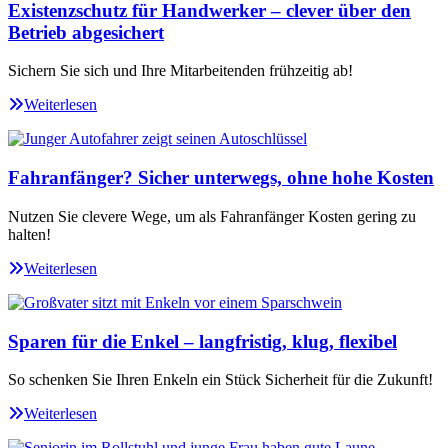
Existenzschutz für Handwerker – clever über den
Betrieb abgesichert
Sichern Sie sich und Ihre Mitarbeitenden frühzeitig ab!
Weiterlesen
Fahranfänger? Sicher unterwegs, ohne hohe Kosten
Nutzen Sie clevere Wege, um als Fahranfänger Kosten gering zu
halten!
Weiterlesen
Sparen für die Enkel – langfristig, klug, flexibel
So schenken Sie Ihren Enkeln ein Stück Sicherheit für die Zukunft!
Weiterlesen