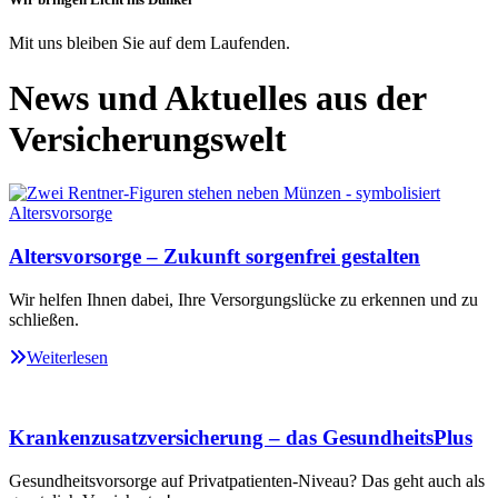
Mit uns bleiben Sie auf dem Laufenden.
News und Aktuelles aus der
Versicherungswelt
Altersvorsorge – Zukunft sorgenfrei gestalten
Wir helfen Ihnen dabei, Ihre Versorgungslücke zu erkennen und zu
schließen.
Weiterlesen
Krankenzusatzversicherung – das GesundheitsPlus
Gesundheitsvorsorge auf Privatpatienten-Niveau? Das geht auch als