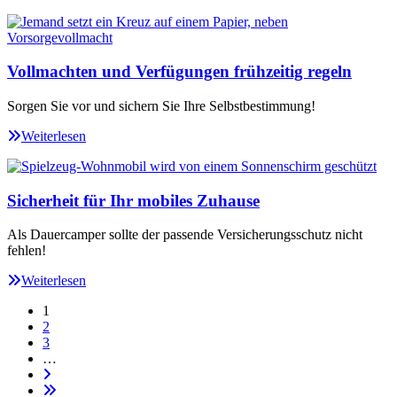
Vollmachten und Verfügungen frühzeitig regeln
Sorgen Sie vor und sichern Sie Ihre Selbstbestimmung!
Weiterlesen
Sicherheit für Ihr mobiles Zuhause
Als Dauercamper sollte der passende Versicherungsschutz nicht
fehlen!
Weiterlesen
1
2
3
…