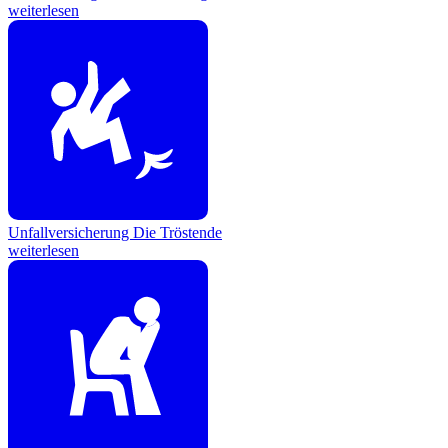
weiterlesen
Unfallversicherung
Die Tröstende
weiterlesen