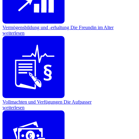
Vermögensbildung und -erhaltung
Die Freundin im Alter
weiterlesen
Vollmachten und Verfügungen
Die Aufpasser
weiterlesen
€