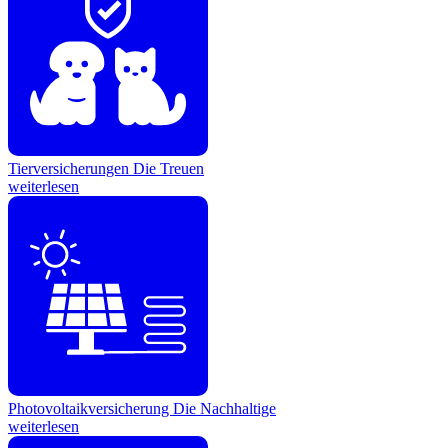
Tierversicherungen
Die Treuen
weiterlesen
Photovoltaikversicherung
Die Nachhaltige
weiterlesen