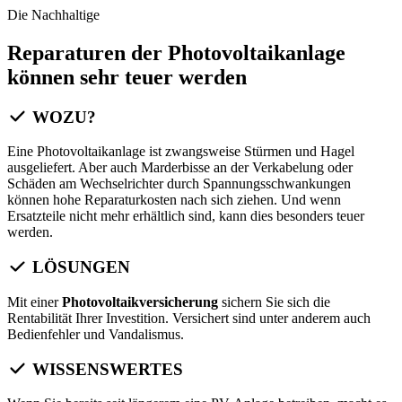
Die Nachhaltige
Reparaturen der Photovoltaikanlage
können sehr teuer werden
WOZU?
Eine Photovoltaikanlage ist zwangsweise Stürmen und Hagel
ausgeliefert. Aber auch Marderbisse an der Verkabelung oder
Schäden am Wechselrichter durch Spannungsschwankungen
können hohe Reparaturkosten nach sich ziehen. Und wenn
Ersatzteile nicht mehr erhältlich sind, kann dies besonders teuer
werden.
LÖSUNGEN
Mit einer
Photovoltaikversicherung
sichern Sie sich die
Rentabilität Ihrer Investition. Versichert sind unter anderem auch
Bedienfehler und Vandalismus.
WISSENSWERTES