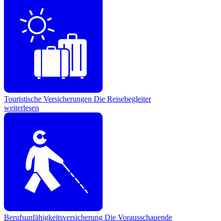
Touristische Versicherungen
Die Reisebegleiter
weiterlesen
Berufsunfähigkeitsversicherung
Die Vorausschauende