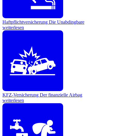
Haftpflichtversicherung
Die Unabdingbare
weiterlesen
KFZ-Versicherung
Der finanzielle Airbag
weiterlesen