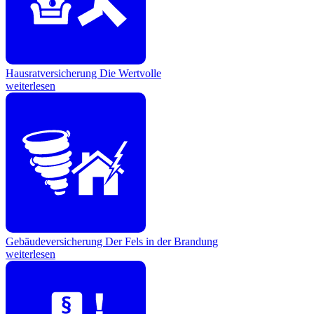
Hausratversicherung
Die Wertvolle
weiterlesen
Gebäudeversicherung
Der Fels in der Brandung
weiterlesen