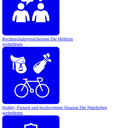
Rechtsschutzversicherung
Die Helferin
weiterlesen
Hobby, Freizeit und hochwertiger Hausrat
Die Nützlichen
weiterlesen