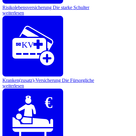
Risikolebensversicherung
Die starke Schulter
weiterlesen
KV
Kranken(zusatz)-Versicherung
Die Fürsorgliche
weiterlesen
€