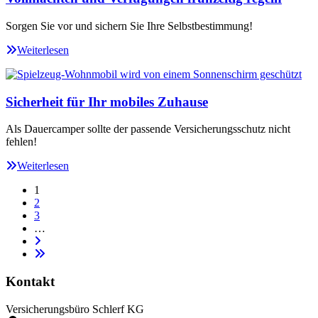
Sorgen Sie vor und sichern Sie Ihre Selbstbestimmung!
Weiterlesen
Sicherheit für Ihr mobiles Zuhause
Als Dauercamper sollte der passende Versicherungsschutz nicht
fehlen!
Weiterlesen
1
2
3
…
Kontakt
Versicherungsbüro Schlerf KG