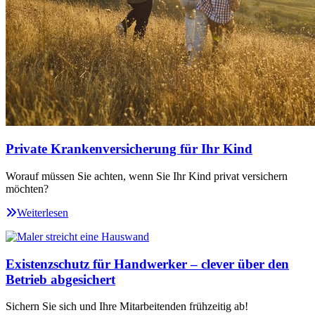
Private Krankenversicherung für Ihr Kind
Worauf müssen Sie achten, wenn Sie Ihr Kind privat versichern
möchten?
Weiterlesen
Existenzschutz für Handwerker – clever über den
Betrieb abgesichert
Sichern Sie sich und Ihre Mitarbeitenden frühzeitig ab!