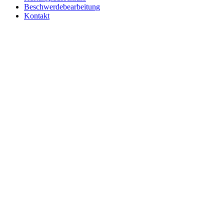
Beschwerdebearbeitung
Kontakt