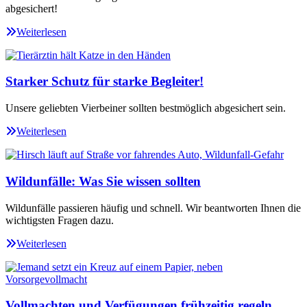
abgesichert!
Weiterlesen
Starker Schutz für starke Begleiter!
Unsere geliebten Vierbeiner sollten bestmöglich abgesichert sein.
Weiterlesen
Wildunfälle: Was Sie wissen sollten
Wildunfälle passieren häufig und schnell. Wir beantworten Ihnen die
wichtigsten Fragen dazu.
Weiterlesen
Vollmachten und Verfügungen frühzeitig regeln