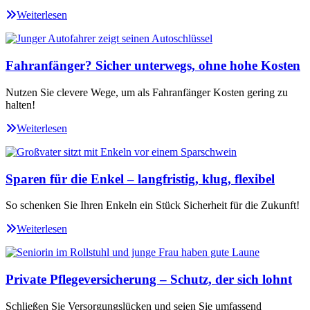
Weiterlesen
Fahranfänger? Sicher unterwegs, ohne hohe Kosten
Nutzen Sie clevere Wege, um als Fahranfänger Kosten gering zu
halten!
Weiterlesen
Sparen für die Enkel – langfristig, klug, flexibel
So schenken Sie Ihren Enkeln ein Stück Sicherheit für die Zukunft!
Weiterlesen
Private Pflegeversicherung – Schutz, der sich lohnt
Schließen Sie Versorgungslücken und seien Sie umfassend