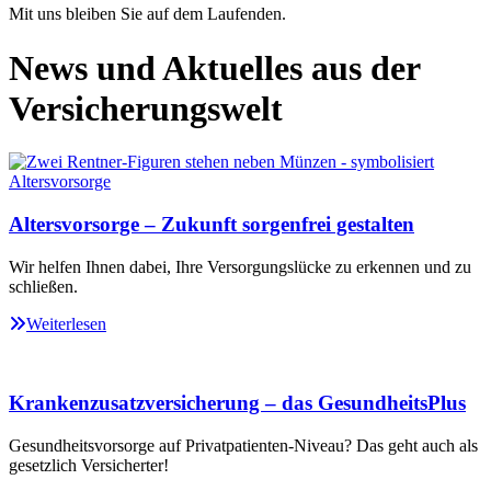
Mit uns bleiben Sie auf dem Laufenden.
News und Aktuelles aus der
Versicherungswelt
Altersvorsorge – Zukunft sorgenfrei gestalten
Wir helfen Ihnen dabei, Ihre Versorgungslücke zu erkennen und zu
schließen.
Weiterlesen
Krankenzusatzversicherung – das GesundheitsPlus
Gesundheitsvorsorge auf Privatpatienten-Niveau? Das geht auch als
gesetzlich Versicherter!