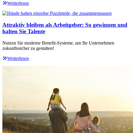
Weiterlesen
Attraktiv bleiben als Arbeitgeber: So gewinnen und
halten Sie Talente
Nutzen Sie moderne Benefit-Systeme, um Ihr Unternehmen
zukunftssicher zu gestalten!
Weiterlesen