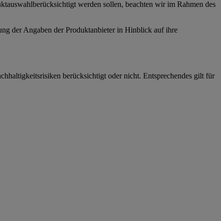
duktauswahlberücksichtigt werden sollen, beachten wir im Rahmen des
ng der Angaben der Produktanbieter in Hinblick auf ihre
haltigkeitsrisiken berücksichtigt oder nicht. Entsprechendes gilt für