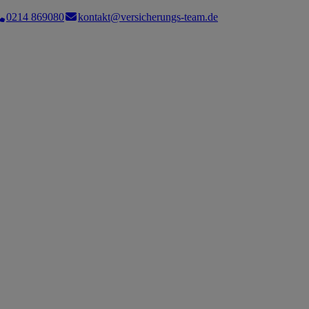
0214 869080
kontakt@versicherungs-team.de