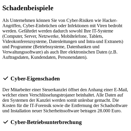
Schadenbeispiele
Als Unternehmen können Sie von Cyber-Risiken wie Hacker-
Angriffen, Cyber-Einbrüchen oder Infektionen mit Viren bedroht
werden. Gefährdet werden dadurch sowohl Ihre IT-Systeme
(Computer, Server, Netzwerke, Mobiltelefone, Tablets,
Videokonferenzsysteme, Datenleitungen und Intra-und Extranets)
und Programme (Betriebssysteme, Datenbanken und
Verwaltungssoftware) als auch Ihre elektronischen Daten (z.B.
Auftragsdaten, Kundendaten, Personendaten).
Cyber-Eigenschaden
Der Mitarbeiter einer Steuerkanzlei öffnet den Anhang einer E-Mail,
welcher einen Verschlüsselungstrojaner beinhaltet. Alle Daten auf
den Systemen der Kanzlei werden somit unlesbar gemacht. Die
Kosten für die IT-Forensik sowie die Entfernung der Schadsoftware
und Installation neuer Sicherheitssoftware betragen 28.000 Euro.
Cyber-Betriebsunterbrechung