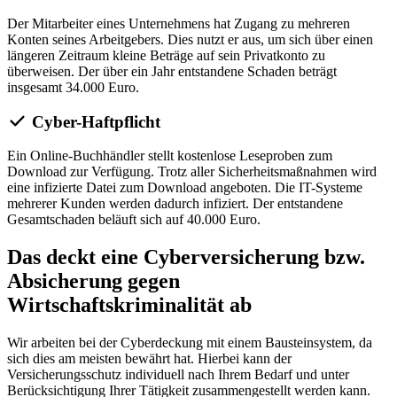
Der Mitarbeiter eines Unternehmens hat Zugang zu mehreren
Konten seines Arbeitgebers. Dies nutzt er aus, um sich über einen
längeren Zeitraum kleine Beträge auf sein Privatkonto zu
überweisen. Der über ein Jahr entstandene Schaden beträgt
insgesamt 34.000 Euro.
Cyber-Haftpflicht
Ein Online-Buchhändler stellt kostenlose Leseproben zum
Download zur Verfügung. Trotz aller Sicherheitsmaßnahmen wird
eine infizierte Datei zum Download angeboten. Die IT-Systeme
mehrerer Kunden werden dadurch infiziert. Der entstandene
Gesamtschaden beläuft sich auf 40.000 Euro.
Das deckt eine Cyberversicherung bzw.
Absicherung gegen
Wirtschaftskriminalität ab
Wir arbeiten bei der Cyberdeckung mit einem Bausteinsystem, da
sich dies am meisten bewährt hat. Hierbei kann der
Versicherungsschutz individuell nach Ihrem Bedarf und unter
Berücksichtigung Ihrer Tätigkeit zusammengestellt werden kann.