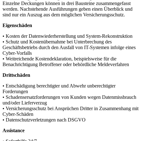
Einzelne Deckungen können in drei Bausteine zusammengefasst
werden. Nachstehende Ausführungen geben einen Überblick und
sind nur ein Auszug aus dem möglichen Versicherungsschutz.
Eigenschäden
• Kosten der Datenwiederherstellung und System-Rekonstruktion
• Schutz und Kostenübernahme bei Unterbrechung des
Geschäftsbetriebs durch den Ausfall von IT-Systemen infolge eines
Cyber-Vorfalls
• Weitreichende Kostendeklaration, beispielsweise für die
Benachrichtigung Betroffener oder behördliche Meldeverfahren
Drittschäden
• Entschädigung berechtigter und Abwehr unberechtigter
Forderungen
• Schadensersatzforderungen von Kunden wegen Datenmissbrauch
und/oder Lieferverzug
• Versicherungsschutz bei Ansprüchen Dritter in Zusammenhang mit
Cyber-Schäden
• Datenschutzverletzungen nach DSGVO
Assistance