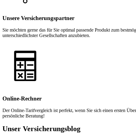
Unsere Versicherungspartner
Sie möchten gerne das für Sie optimal passende Produkt zum bestmögl
unterschiedlichster Gesellschaften anzubieten.
Online-Rechner
Der Online-Tarifvergleich ist perfekt, wenn Sie sich einen ersten Übe
persönliche Beratung!
Unser Versicherungsblog