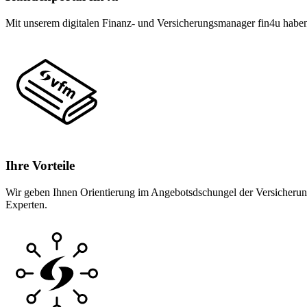
Mit unserem digitalen Finanz- und Versicherungsmanager fin4u haben 
Ihre Vorteile
Wir geben Ihnen Orientierung im Angebotsdschungel der Versicherungs
Experten.