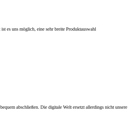
st es uns möglich, eine sehr breite Produktauswahl
bequem abschließen. Die digitale Welt ersetzt allerdings nicht unsere