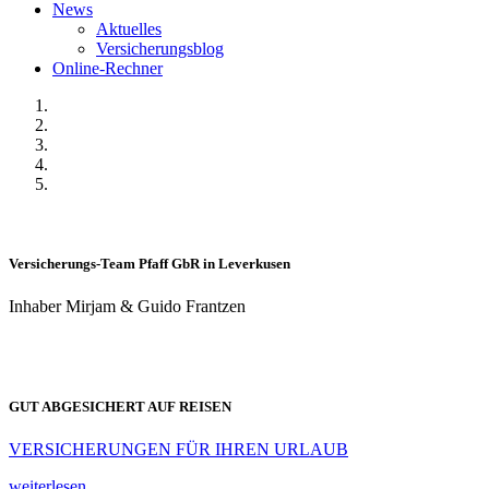
News
Aktuelles
Versicherungsblog
Online-Rechner
Versicherungs-Team Pfaff GbR in Leverkusen
Inhaber Mirjam & Guido Frantzen
GUT ABGESICHERT AUF REISEN
VERSICHERUNGEN FÜR IHREN URLAUB
weiterlesen