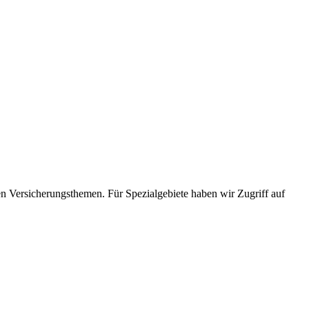
en Versicherungsthemen. Für Spezialgebiete haben wir Zugriff auf