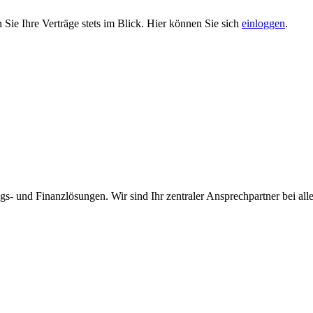
Sie Ihre Verträge stets im Blick. Hier können Sie sich
einloggen
.
- und Finanzlösungen. Wir sind Ihr zentraler Ansprechpartner bei all