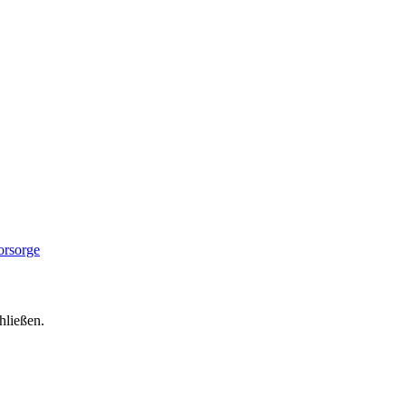
hließen.