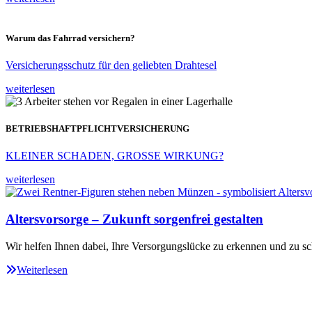
Warum das Fahrrad versichern?
Versicherungsschutz für den geliebten Drahtesel
weiterlesen
BETRIEBSHAFTPFLICHTVERSICHERUNG
KLEINER SCHADEN, GROSSE WIRKUNG?
weiterlesen
Altersvorsorge – Zukunft sorgenfrei gestalten
Wir helfen Ihnen dabei, Ihre Versorgungslücke zu erkennen und zu sc
Weiterlesen