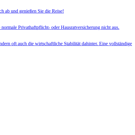
h ab und genießen Sie die Reise!
e normale Privathaftpflicht- oder Hausratversicherung nicht aus.
ern oft auch die wirtschaftliche Stabilität dahinter. Eine vollständige