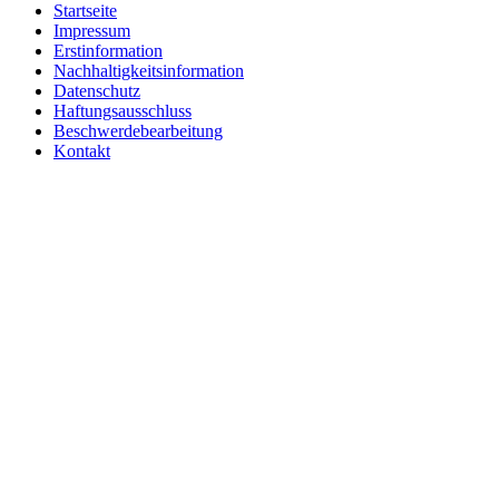
Startseite
Impressum
Erstinformation
Nachhaltigkeitsinformation
Datenschutz
Haftungsausschluss
Beschwerdebearbeitung
Kontakt