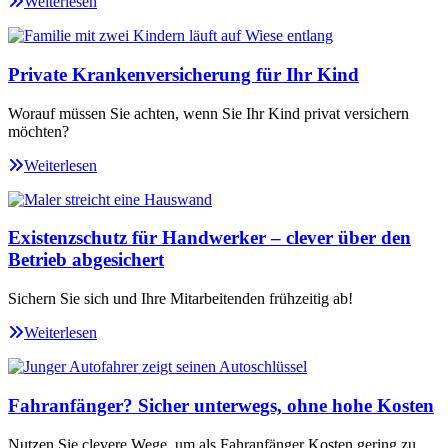
Weiterlesen
Private Krankenversicherung für Ihr Kind
Worauf müssen Sie achten, wenn Sie Ihr Kind privat versichern
möchten?
Weiterlesen
Existenzschutz für Handwerker – clever über den
Betrieb abgesichert
Sichern Sie sich und Ihre Mitarbeitenden frühzeitig ab!
Weiterlesen
Fahranfänger? Sicher unterwegs, ohne hohe Kosten
Nutzen Sie clevere Wege, um als Fahranfänger Kosten gering zu