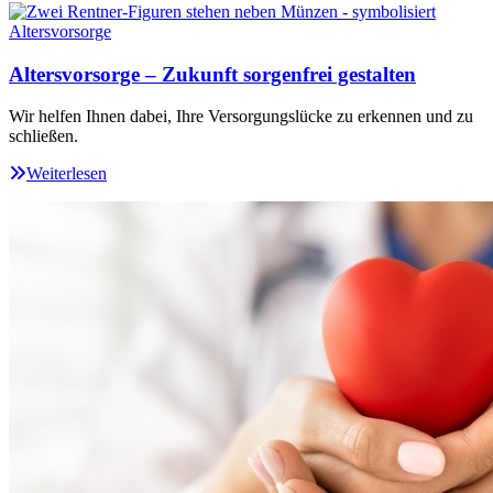
Altersvorsorge – Zukunft sorgenfrei gestalten
Wir helfen Ihnen dabei, Ihre Versorgungslücke zu erkennen und zu
schließen.
Weiterlesen