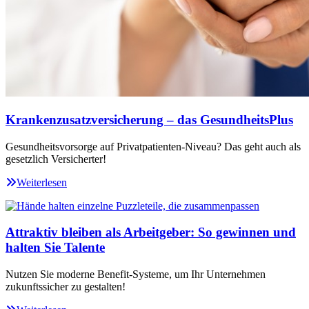
Krankenzusatzversicherung – das GesundheitsPlus
Gesundheitsvorsorge auf Privatpatienten-Niveau? Das geht auch als
gesetzlich Versicherter!
Weiterlesen
Attraktiv bleiben als Arbeitgeber: So gewinnen und
halten Sie Talente
Nutzen Sie moderne Benefit-Systeme, um Ihr Unternehmen
zukunftssicher zu gestalten!