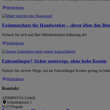
Weiterlesen
Existenzschutz für Handwerker – clever über den Betr
Sichern Sie sich und Ihre Mitarbeitenden frühzeitig ab!
Weiterlesen
Fahranfänger? Sicher unterwegs, ohne hohe Kosten
Nutzen Sie clevere Wege, um als Fahranfänger Kosten gering zu halt
Weiterlesen
Kontakt
ADMINOVA GmbH
Schmiedpeunt 1
91257
Pegnitz