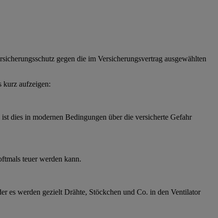
rsicherungsschutz gegen die im Versicherungsvertrag ausgewählten
 kurz aufzeigen:
ist dies in modernen Bedingungen über die versicherte Gefahr
ftmals teuer werden kann.
r es werden gezielt Drähte, Stöckchen und Co. in den Ventilator