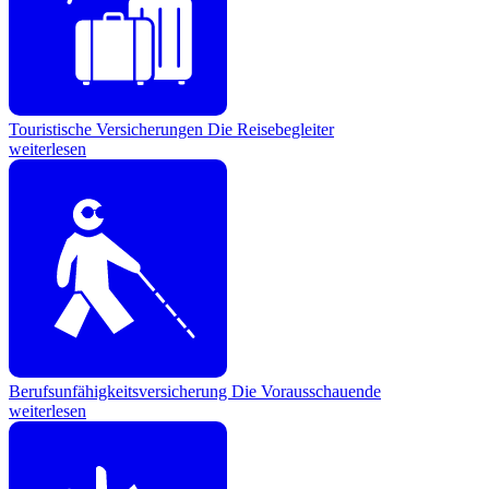
Touristische Versicherungen
Die Reisebegleiter
weiterlesen
Berufsunfähigkeitsversicherung
Die Vorausschauende
weiterlesen