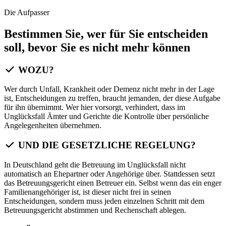
Die Aufpasser
Bestimmen Sie, wer für Sie entscheiden
soll, bevor Sie es nicht mehr können
WOZU?
Wer durch Unfall, Krankheit oder Demenz nicht mehr in der Lage
ist, Entscheidungen zu treffen, braucht jemanden, der diese Aufgabe
für ihn übernimmt. Wer hier vorsorgt, verhindert, dass im
Unglücksfall Ämter und Gerichte die Kontrolle über persönliche
Angelegenheiten übernehmen.
UND DIE GESETZLICHE REGELUNG?
In Deutschland geht die Betreuung im Unglücksfall nicht
automatisch an Ehepartner oder Angehörige über. Stattdessen setzt
das Betreuungsgericht einen Betreuer ein. Selbst wenn das ein enger
Familienangehöriger ist, ist dieser nicht frei in seinen
Entscheidungen, sondern muss jeden einzelnen Schritt mit dem
Betreuungsgericht abstimmen und Rechenschaft ablegen.