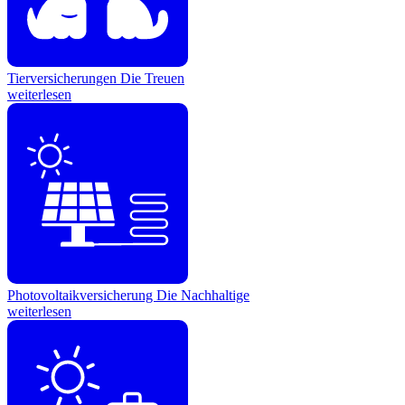
Tierversicherungen
Die Treuen
weiterlesen
Photovoltaikversicherung
Die Nachhaltige
weiterlesen