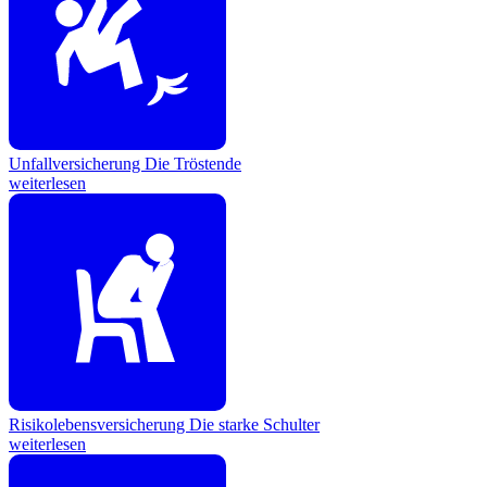
Unfallversicherung
Die Tröstende
weiterlesen
Risikolebensversicherung
Die starke Schulter
weiterlesen