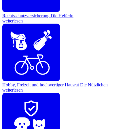
Rechtsschutzversicherung
Die Helferin
weiterlesen
Hobby, Freizeit und hochwertiger Hausrat
Die Nützlichen
weiterlesen