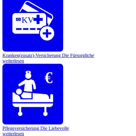
KV
Kranken(zusatz)-Versicherung
Die Fürsorgliche
weiterlesen
€
Pflegeversicherung
Die Liebevolle
weiterlesen