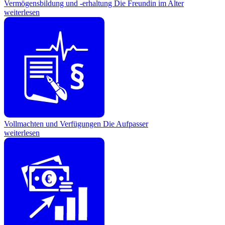
Vermögensbildung und -erhaltung
Die Freundin im Alter
weiterlesen
Vollmachten und Verfügungen
Die Aufpasser
weiterlesen
€