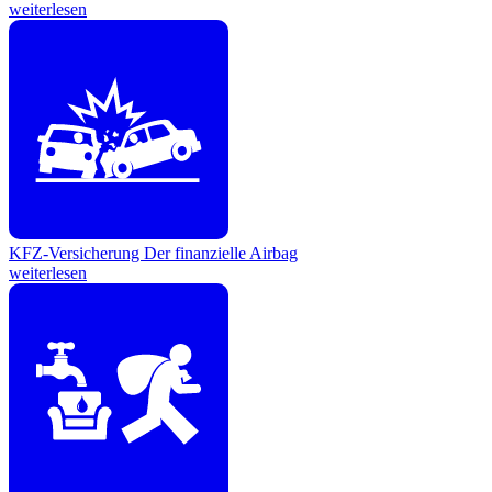
weiterlesen
KFZ-Versicherung
Der finanzielle Airbag
weiterlesen