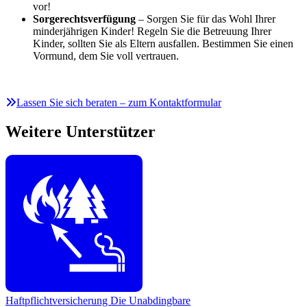
vor!
Sorgerechtsverfügung
– Sorgen Sie für das Wohl Ihrer
minderjährigen Kinder! Regeln Sie die Betreuung Ihrer
Kinder, sollten Sie als Eltern ausfallen. Bestimmen Sie einen
Vormund, dem Sie voll vertrauen.
Lassen Sie sich beraten – zum Kontaktformular
Weitere Unterstützer
Haftpflichtversicherung
Die Unabdingbare