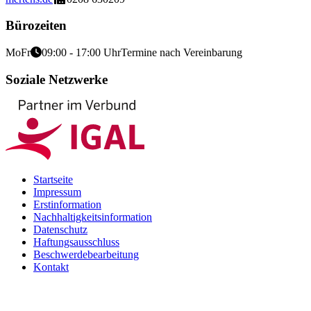
Bürozeiten
Mo
Fr
09:00 - 17:00 Uhr
Termine nach Vereinbarung
Soziale Netzwerke
Startseite
Impressum
Erstinformation
Nachhaltigkeitsinformation
Datenschutz
Haftungsausschluss
Beschwerdebearbeitung
Kontakt