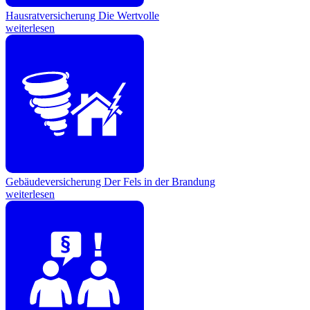
Hausratversicherung
Die Wertvolle
weiterlesen
Gebäudeversicherung
Der Fels in der Brandung
weiterlesen