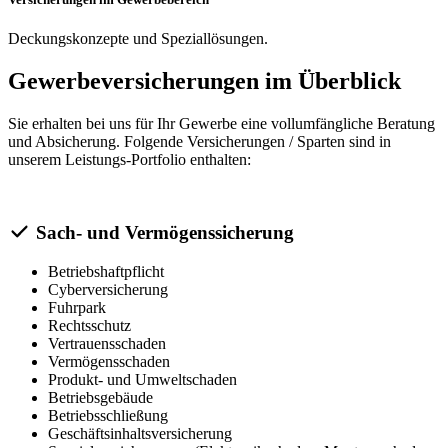
Deckungskonzepte und Speziallösungen.
Gewerbeversicherungen im Überblick
Sie erhalten bei uns für Ihr Gewerbe eine vollumfängliche Beratung
und Absicherung. Folgende Versicherungen / Sparten sind in
unserem Leistungs-Portfolio enthalten:
Sach- und Vermögenssicherung
Betriebshaftpflicht
Cyberversicherung
Fuhrpark
Rechtsschutz
Vertrauensschaden
Vermögensschaden
Produkt- und Umweltschaden
Betriebsgebäude
Betriebsschließung
Geschäftsinhaltsversicherung