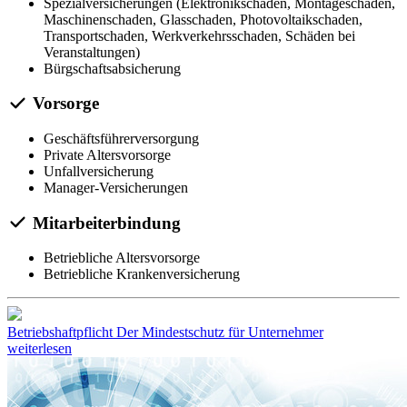
Spezialversicherungen (Elektronikschaden, Montageschaden,
Maschinenschaden, Glasschaden, Photovoltaikschaden,
Transportschaden, Werkverkehrsschaden, Schäden bei
Veranstaltungen)
Bürgschaftsabsicherung
Vorsorge
Geschäftsführerversorgung
Private Altersvorsorge
Unfallversicherung
Manager-Versicherungen
Mitarbeiterbindung
Betriebliche Altersvorsorge
Betriebliche Krankenversicherung
Betriebshaftpflicht
Der Mindestschutz für Unternehmer
weiterlesen