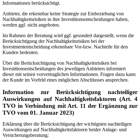
Informationen berücksichtigt.
Anbieter, die erkennbar keine Strategie zur Einbeziehung von
Nachhaltigkeitsrisiken in ihre Investitionsentscheidungen haben,
werden ggf. nicht angeboten.
Im Rahmen der Beratung wird ggf. gesondert dargestellt, wenn die
Berücksichtigung der Nachhaltigkeitsrisiken bei der
Investmententscheidung erkennbare Vor-bzw. Nachteile für den
Kunden bedeuten.
Über die Berücksichtigung von Nachhaltigkeitsrisiken bei
Investitionsentscheidungen des jeweiligen Anbieters informiert
dieser mit seinen vorvertraglichen Informationen. Fragen dazu kann
der Kunde im Vorfeld eines möglichen Abschlusses ansprechen.
Information zur Berücksichtigung nachteiliger
Auswirkungen auf Nachhaltigkeitsfaktoren (Art. 4
TVO in Verbindung mit Art. 11 der Ergänzung zur
TVO vom 01. Januar 2023)
Erklärung über die Berücksichtigung der wichtigsten nachteiligen
Auswirkungen auf Nachhaltigkeitsfaktoren beider Anlage- und
Versicherungsberatung: