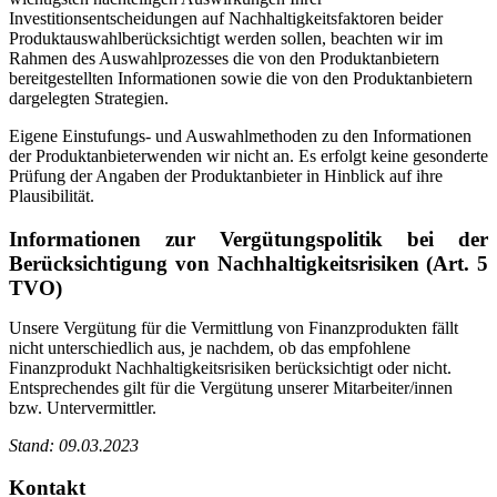
Investitionsentscheidungen auf Nachhaltigkeitsfaktoren beider
Produktauswahlberücksichtigt werden sollen, beachten wir im
Rahmen des Auswahlprozesses die von den Produktanbietern
bereitgestellten Informationen sowie die von den Produktanbietern
dargelegten Strategien.
Eigene Einstufungs- und Auswahlmethoden zu den Informationen
der Produktanbieterwenden wir nicht an. Es erfolgt keine gesonderte
Prüfung der Angaben der Produktanbieter in Hinblick auf ihre
Plausibilität.
Informationen zur Vergütungspolitik bei der
Berücksichtigung von Nachhaltigkeitsrisiken (Art. 5
TVO)
Unsere Vergütung für die Vermittlung von Finanzprodukten fällt
nicht unterschiedlich aus, je nachdem, ob das empfohlene
Finanzprodukt Nachhaltigkeitsrisiken berücksichtigt oder nicht.
Entsprechendes gilt für die Vergütung unserer Mitarbeiter/innen
bzw. Untervermittler.
Stand: 09.03.2023
Kontakt