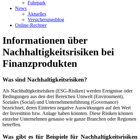
Fuhrpark
News
Aktuelles
Versicherungsblog
Online-Rechner
Informationen über
Nachhaltigkeitsrisiken bei
Finanzprodukten
Was sind Nachhaltigkeitsrisiken?
Als Nachhaltigkeitsrisiken (ESG-Risiken) werden Ereignisse oder
Bedingungen aus den drei Bereichen Umwelt (Environment),
Soziales (Social) und Unternehmensführung (Governance)
bezeichnet, deren Eintreten negative Auswirkungen auf den Wert
der Investition bzw. Anlage haben könnten. Diese Risiken können
einzelne Unternehmen genauso wie ganze Branchen oder Regionen
betreffen.
Was gibt es für Beispiele für Nachhaltigkeitsrisiken